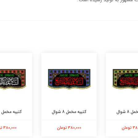
8 شوال
کتیبه مخمل 8 شوال
کتیبه مخمل 8 شوال
تومان
380,000 تومان
380,000 تومان