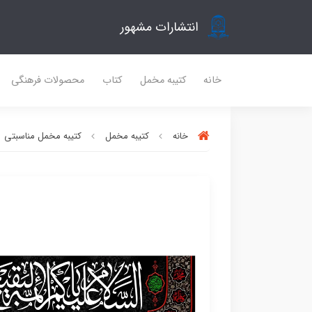
انتشارات مشهور
خانه
کتیبه مخمل
کتاب
محصولات فرهنگی
خانه
کتیبه مخمل
کتیبه مخمل مناسبتی