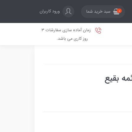
ورود کاربران
سبد خرید شما
0
زمان آماده سازی سفارشات 3
روز کاری می باشد.
مه بقیع