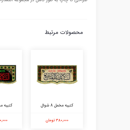
محصولات مرتبط
ه مخمل 8 شوال
کتیبه مخمل 8 شوال
کتیبه مخمل 
380,000 تومان
380,000 تومان
380,000 