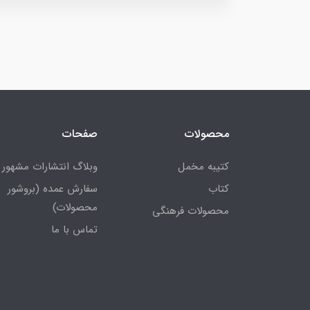
محصولات
صفحات
کتیبه مخمل
وبلاگ انتشارات مشهور
کتاب
سفارش عمده (بروشور
محصولات)
محصولات فرهنگی
تماس با ما