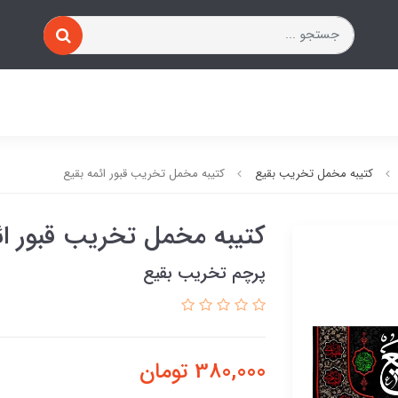
کتیبه مخمل تخریب بقیع
کتیبه مخمل تخریب قبور ائمه بقیع
کتیبه مخمل تخریب قبور ائ
پرچم تخریب بقیع
380,000
تومان