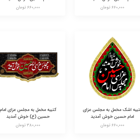
660,000 تومان
660,000 تومان
تیبه اشک مخمل به مجلس عزای
کتیبه مخمل به مجلس عزای امام
امام حسین خوش آمدید
حسین (ع) خوش آمدید
660,000 تومان
380,000 تومان