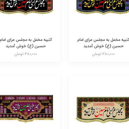
تیبه مخمل به مجلس عزای امام
کتیبه مخمل به مجلس عزای امام
حسین (ع) خوش آمدید
حسین (ع) خوش آمدید
380,000 تومان
380,000 تومان