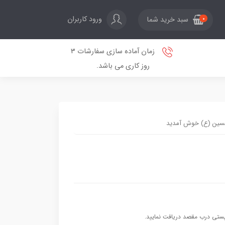
ورود کاربران
سبد خرید شما
0
زمان آماده سازی سفارشات 3
روز کاری می باشد.
حسین (ع) خوش آمدید
 پستی درب مقصد دریافت نمایید.