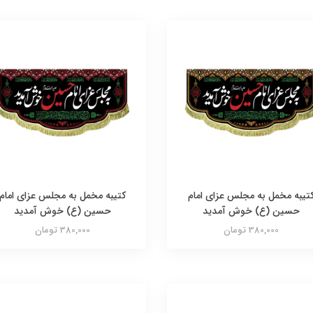
تیبه مخمل به مجلس عزای امام
کتیبه مخمل به مجلس عزای امام
حسین (ع) خوش آمدید
حسین (ع) خوش آمدید
380,000 تومان
380,000 تومان