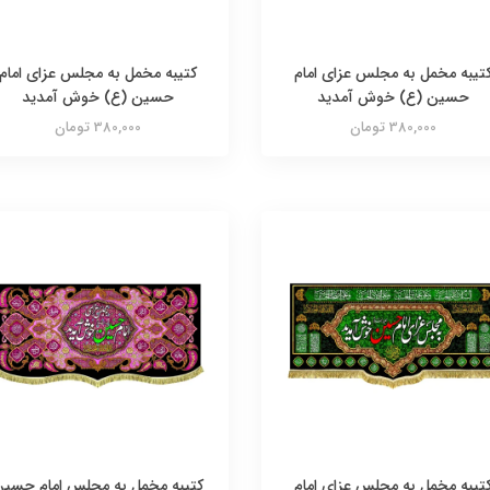
تیبه مخمل به مجلس عزای امام
کتیبه مخمل به مجلس عزای امام
حسین (ع) خوش آمدید
حسین (ع) خوش آمدید
380,000 تومان
380,000 تومان
تیبه مخمل به مجلس عزای امام
کتیبه مخمل به مجلس امام حسی