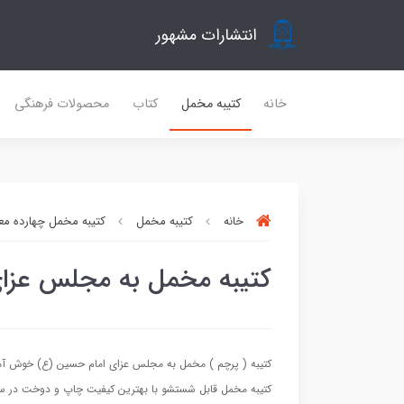
انتشارات مشهور
خانه
کتیبه مخمل
کتاب
محصولات فرهنگی
خانه
کتیبه مخمل
کتیبه مخمل چهارده مع
کتیبه مخمل به مجلس عزا
کتیبه ( پرچم ) مخمل به مجلس عزای امام حسین (ع) خوش آم
کتیبه مخمل قابل شستشو با بهترین کیفیت چاپ و دوخت در سای