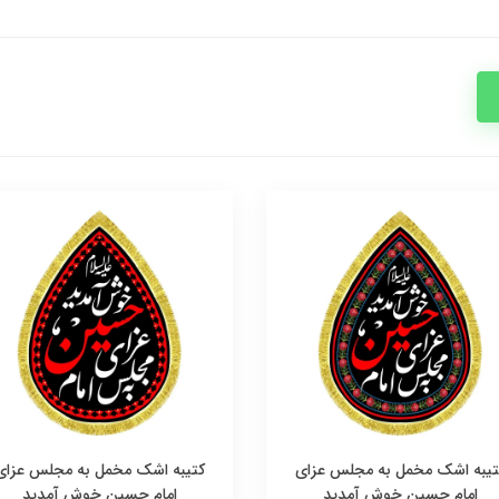
تیبه اشک مخمل به مجلس عزای
کتیبه اشک مخمل به مجلس عزای
امام حسین خوش آمدید
امام حسین خوش آمدید