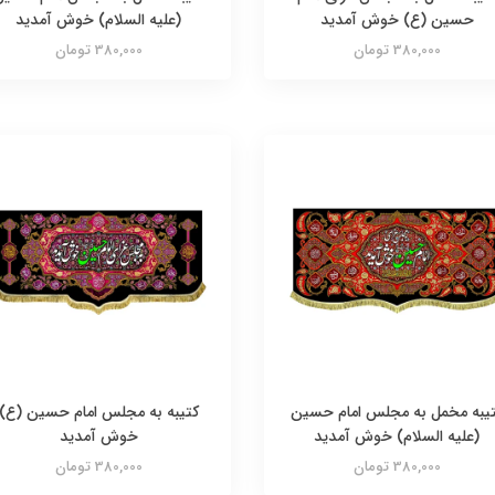
حسین (ع) خوش آمدید
(علیه السلام) خوش آمدید
380,000 تومان
380,000 تومان
یبه مخمل به مجلس امام حسین
کتیبه به مجلس امام حسین (ع)
(علیه السلام) خوش آمدید
خوش آمدید
380,000 تومان
380,000 تومان