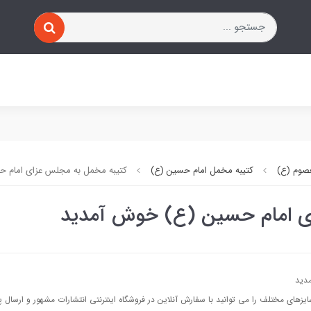
صوم (ع)
کتیبه مخمل امام حسین (ع)
کتیبه مخمل به مجلس عزای امام 
ی امام حسین (ع) خوش آمدید
دید
زهای مختلف را می توانید با سفارش آنلاین در فروشگاه اینترنتی انتشارات مشهور و ارسال