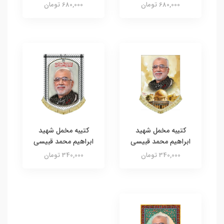
680,000 تومان
680,000 تومان
کتیبه مخمل شهید
کتیبه مخمل شهید
ابراهیم محمد قبیسی
ابراهیم محمد قبیسی
340,000 تومان
340,000 تومان