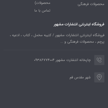
محصولات)
محصولات فرهنگی
تماس با ما
فروشگاه اینترنتی انتشارات مشهور
فروشگاه اینترنتی انتشارات مشهور / کتیبه مخمل ، کتاب ، ادعیه ،
پرچم ، محصولات فرهنگی و ...
چاپخانه انتشارت مشهور 09386774004
شهر مقدس قم