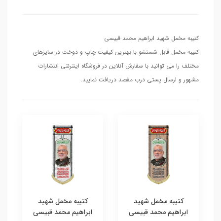
کتیبه مخمل شهید ابراهیم محمد قبیسی
کتیبه مخمل قابل شستشو با بهترین کیفیت چاپ و دوخت در سایزهای
مختلف را می توانید با سفارش آنلاین در فروشگاه اینترنتی انتشارات
مشهور و ارسال پستی درب مقصد دریافت نمایید.
کتیبه مخمل شهید
کتیبه مخمل شهید
ابراهیم محمد قبیسی
ابراهیم محمد قبیسی