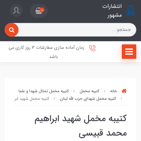
انتشارات
0
مشهور
زمان آماده سازی سفارشات 3 روز کاری می
باشد.
خانه
کتیبه مخمل
کتیبه مخمل تمثال شهدا و علما
کتیبه مخمل شهدای حزب الله لبنان
کتیبه مخمل شهید ابراهیم مح
کتیبه مخمل شهید ابراهیم
محمد قبیسی