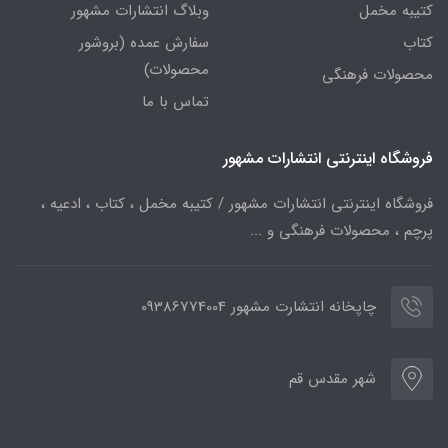
کتیبه مخمل
وبلاگ انتشارات مشهور
کتاب
سفارش عمده (بروشور
محصولات)
محصولات فرهنگی
تماس با ما
فروشگاه اینترنتی انتشارات مشهور
فروشگاه اینترنتی انتشارات مشهور / کتیبه مخمل ، کتاب ، ادعیه ،
پرچم ، محصولات فرهنگی و ...
چاپخانه انتشارت مشهور 09386774004
شهر مقدس قم