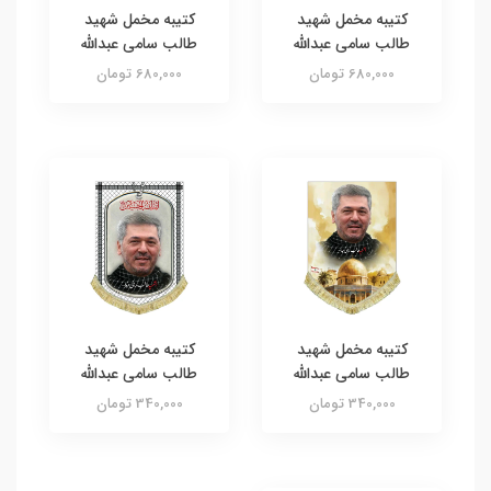
کتیبه مخمل شهید
کتیبه مخمل شهید
طالب سامی عبدالله
طالب سامی عبدالله
680,000 تومان
680,000 تومان
کتیبه مخمل شهید
کتیبه مخمل شهید
طالب سامی عبدالله
طالب سامی عبدالله
340,000 تومان
340,000 تومان