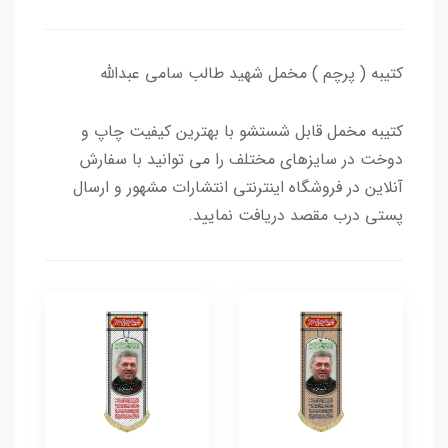
کتیبه ( پرچم ) مخمل شهید طالب سامی عبدالله
کتیبه مخمل قابل شستشو با بهترین کیفیت چاپ و
دوخت در سایزهای مختلف را می توانید با سفارش
آنلاین در فروشگاه اینترنتی انتشارات مشهور و ارسال
پستی درب مقصد دریافت نمایید.