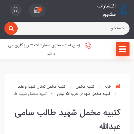
انتشارات
0
مشهور
زمان آماده سازی سفارشات 3 روز کاری می
باشد.
خانه
کتیبه مخمل
کتیبه مخمل تمثال شهدا و علما
کتیبه مخمل شهدای حزب الله لبنان
کتیبه مخمل شهید طالب سامی ع
کتیبه مخمل شهید طالب سامی
عبدالله