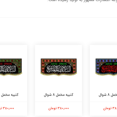
8 شوال
کتیبه مخمل 8 شوال
کتیبه مخمل 8 شوال
تومان
380,000 تومان
380,000 تومان