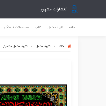
انتشارات مشهور
خانه
کتیبه مخمل
کتاب
محصولات فرهنگی
خانه
کتیبه مخمل
کتیبه مخمل مناسبتی