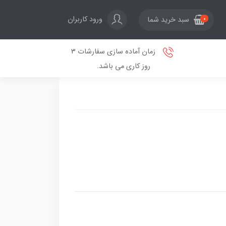
ورود کاربران
سبد خرید شما
0
زمان آماده سازی سفارشات 3
روز کاری می باشد.