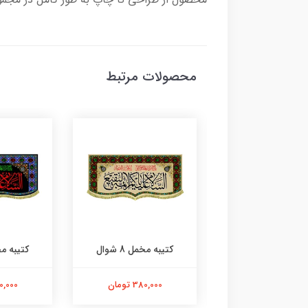
محصولات مرتبط
ه مخمل 8 شوال
کتیبه مخمل 8 شوال
کتیبه مخمل 
380,000 تومان
380,000 تومان
380,000 