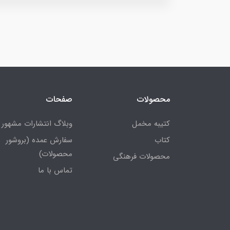
محصولات
صفحات
کتیبه مخمل
وبلاگ انتشارات مشهور
کتاب
سفارش عمده (بروشور
محصولات)
محصولات فرهنگی
تماس با ما