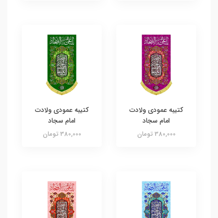
کتیبه عمودی ولادت
کتیبه عمودی ولادت
امام سجاد
امام سجاد
380,000 تومان
380,000 تومان