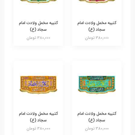
کتیبه مخمل ولادت امام
کتیبه مخمل ولادت امام
سجاد (ع)
سجاد (ع)
380,000 تومان
380,000 تومان
کتیبه مخمل ولادت امام
کتیبه مخمل ولادت امام
سجاد (ع)
سجاد (ع)
380,000 تومان
380,000 تومان