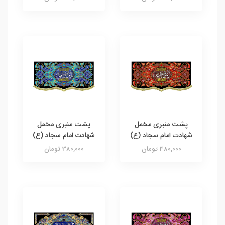
پشت منبری مخمل
پشت منبری مخمل
شهادت امام سجاد (ع)
شهادت امام سجاد (ع)
380,000 تومان
380,000 تومان