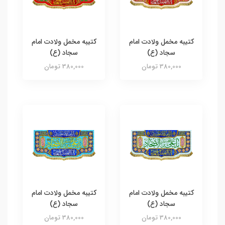
کتیبه مخمل ولادت امام
کتیبه مخمل ولادت امام
سجاد (ع)
سجاد (ع)
380,000 تومان
380,000 تومان
کتیبه مخمل ولادت امام
کتیبه مخمل ولادت امام
سجاد (ع)
سجاد (ع)
380,000 تومان
380,000 تومان