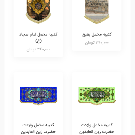
کتیبه مخمل بقیع
کتیبه مخمل امام سجاد
(ع)
340,000 تومان
340,000 تومان
کتیبه مخمل ولادت
کتیبه مخمل ولادت
حضرت زین العابدین
حضرت زین العابدین