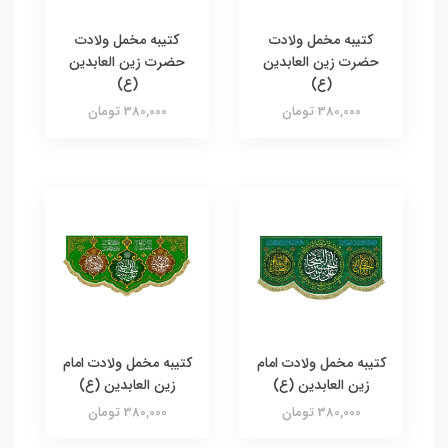
کتیبه مخمل ولادت
کتیبه مخمل ولادت
حضرت زین العابدین
حضرت زین العابدین
(ع)
(ع)
380,000 تومان
380,000 تومان
کتیبه مخمل ولادت امام
کتیبه مخمل ولادت امام
زین العابدین (ع)
زین العابدین (ع)
380,000 تومان
380,000 تومان