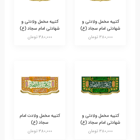
کتیبه مخمل ولادتی و
کتیبه مخمل ولادتی و
شهادتی امام سجاد (ع)
شهادتی امام سجاد (ع)
380,000 تومان
380,000 تومان
کتیبه مخمل ولادتی و
کتیبه مخمل ولادت امام
شهادتی امام سجاد (ع)
سجاد (ع)
380,000 تومان
380,000 تومان