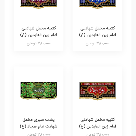
کتیبه مخمل شهادتی
کتیبه مخمل شهادتی
امام زین العابدین (ع)
امام زین العابدین (ع)
380,000 تومان
380,000 تومان
کتیبه مخمل شهادتی
پشت منبری مخمل
امام زین العابدین (ع)
شهادت امام سجاد (ع)
380,000 تومان
380,000 تومان