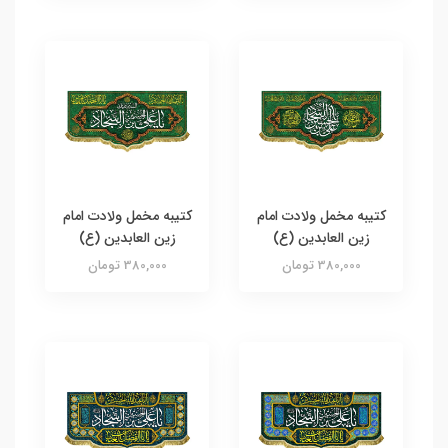
کتیبه مخمل ولادت امام
کتیبه مخمل ولادت امام
زین العابدین (ع)
زین العابدین (ع)
380,000 تومان
380,000 تومان