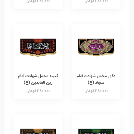
380,000 تومان
380,000 تومان
دکور مخمل شهادت امام
کتیبه مخمل شهادت امام
سجاد (ع)
زین العابدین (ع)
380,000 تومان
380,000 تومان