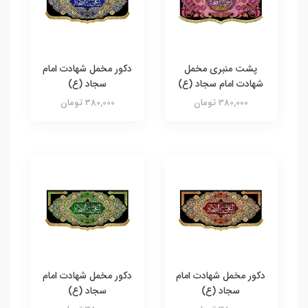
پشت منبری مخمل
دکور مخمل شهادت امام
شهادت امام سجاد (ع)
سجاد (ع)
380,000 تومان
380,000 تومان
دکور مخمل شهادت امام
دکور مخمل شهادت امام
سجاد (ع)
سجاد (ع)