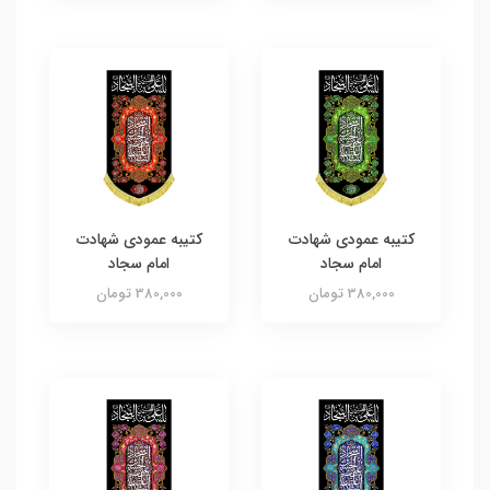
کتیبه عمودی شهادت
کتیبه عمودی شهادت
امام سجاد
امام سجاد
380,000 تومان
380,000 تومان