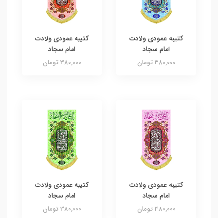
کتیبه عمودی ولادت
کتیبه عمودی ولادت
امام سجاد
امام سجاد
380,000 تومان
380,000 تومان
کتیبه عمودی ولادت
کتیبه عمودی ولادت
امام سجاد
امام سجاد
380,000 تومان
380,000 تومان