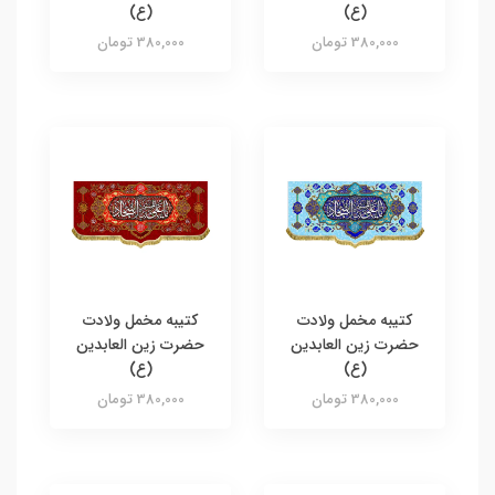
(ع)
(ع)
380,000 تومان
380,000 تومان
کتیبه مخمل ولادت
کتیبه مخمل ولادت
حضرت زین العابدین
حضرت زین العابدین
(ع)
(ع)
380,000 تومان
380,000 تومان