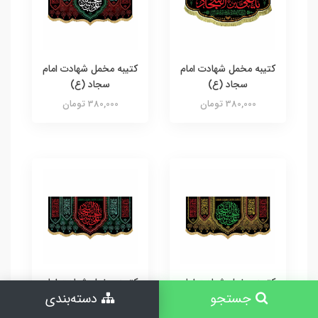
کتیبه مخمل شهادت امام
کتیبه مخمل شهادت امام
سجاد (ع)
سجاد (ع)
380,000 تومان
380,000 تومان
کتیبه مخمل شهادت امام
کتیبه مخمل شهادت امام
جستجو
دسته‌بندی
سجاد (ع)
سجاد (ع)
380,000 تومان
380,000 تومان