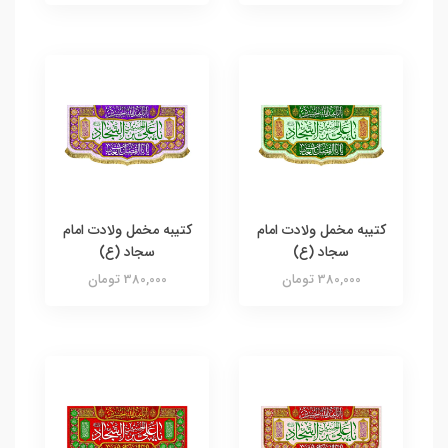
کتیبه مخمل ولادت امام
کتیبه مخمل ولادت امام
سجاد (ع)
سجاد (ع)
380,000 تومان
380,000 تومان