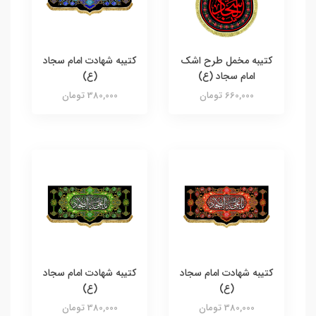
کتیبه مخمل طرح اشک
کتیبه شهادت امام سجاد
امام سجاد (ع)
(ع)
660,000 تومان
380,000 تومان
کتیبه شهادت امام سجاد
کتیبه شهادت امام سجاد
(ع)
(ع)
380,000 تومان
380,000 تومان