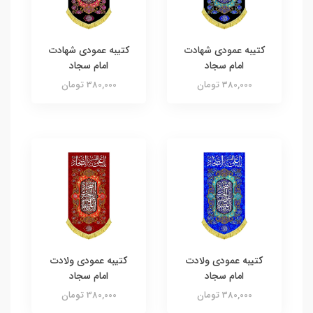
کتیبه عمودی شهادت
کتیبه عمودی شهادت
امام سجاد
امام سجاد
380,000 تومان
380,000 تومان
کتیبه عمودی ولادت
کتیبه عمودی ولادت
امام سجاد
امام سجاد
380,000 تومان
380,000 تومان