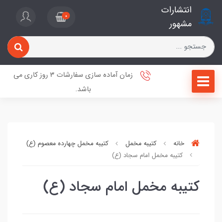
انتشارات
0
مشهور
زمان آماده سازی سفارشات 3 روز کاری می
باشد.
خانه
کتیبه مخمل
کتیبه مخمل چهارده معصوم (ع)
کتیبه مخمل امام سجاد (ع)
کتیبه مخمل امام سجاد (ع)