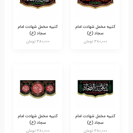
کتیبه مخمل شهادت امام
کتیبه مخمل شهادت امام
سجاد (ع)
سجاد (ع)
380,000 تومان
380,000 تومان
کتیبه مخمل شهادت امام
کتیبه مخمل شهادت امام
سجاد (ع)
سجاد (ع)
380,000 تومان
380,000 تومان