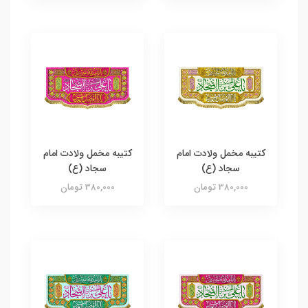
کتیبه مخمل ولادت امام
کتیبه مخمل ولادت امام
سجاد (ع)
سجاد (ع)
380,000 تومان
380,000 تومان