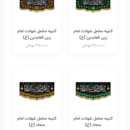
کتیبه مخمل شهادت امام
کتیبه مخمل شهادت امام
زین العابدین (ع)
زین العابدین (ع)
380,000 تومان
380,000 تومان
کتیبه مخمل شهادت امام
کتیبه مخمل شهادت امام
سجاد (ع)
سجاد (ع)