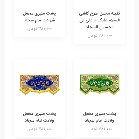
کتیبه مخمل طرح کاشی
پشت منبری مخمل
السلام علیک یا علی بن
شهادت امام سجاد
الحسین السجاد
380,000 تومان
380,000 تومان
پشت منبری مخمل
پشت منبری مخمل
ولادت امام سجاد
ولادت امام سجاد
380,000 تومان
380,000 تومان