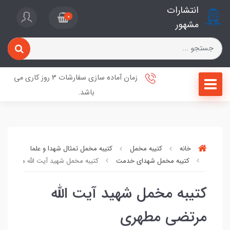
انتشارات
0
مشهور
زمان آماده سازی سفارشات 3 روز کاری می
باشد.
خانه
کتیبه مخمل
کتیبه مخمل تمثال شهدا و علما
کتیبه مخمل شهدای خدمت
کتیبه مخمل شهید آیت الله مرتضی 
کتیبه مخمل شهید آیت الله
مرتضی مطهری