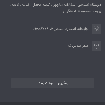
فروشگاه اینترنتی انتشارات مشهور / کتیبه مخمل ، کتاب ، ادعیه ،
پرچم ، محصولات فرهنگی و ...
چاپخانه انتشارت مشهور 09386774004
شهر مقدس قم
رهگیری مرسولات پستی