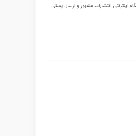
ه اینترنتی انتشارات مشهور و ارسال پستی