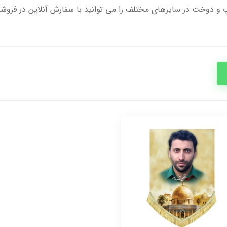
و دوخت در سایزهای مختلف را می توانید با سفارش آنلاین در فروشگا