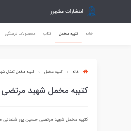
انتشارات مشهور
خانه
کتیبه مخمل
کتاب
محصولات فرهنگی
خانه
کتیبه مخمل
کتیبه مخمل تمثال شهدا
کتیبه مخمل شهید مرتضی 
کتیبه مخمل شهید مرتضی حسین پور شلمانی مس