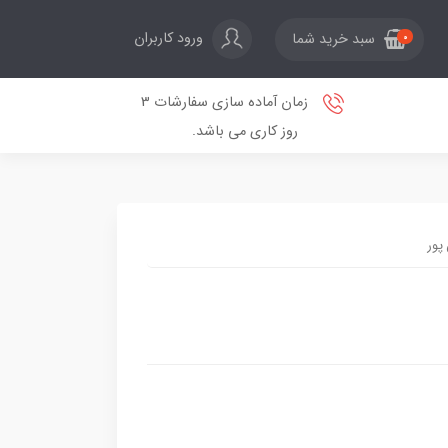
ورود کاربران
سبد خرید شما
0
زمان آماده سازی سفارشات 3
روز کاری می باشد.
پور