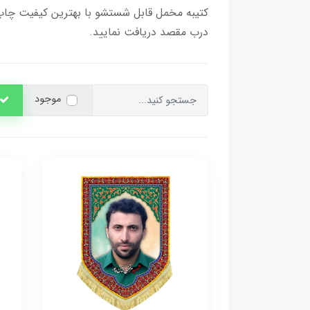
کتیبه مخمل قابل شستشو با بهترین کیفیت چاپ 
درب مقصد دریافت نمایید.
موجود