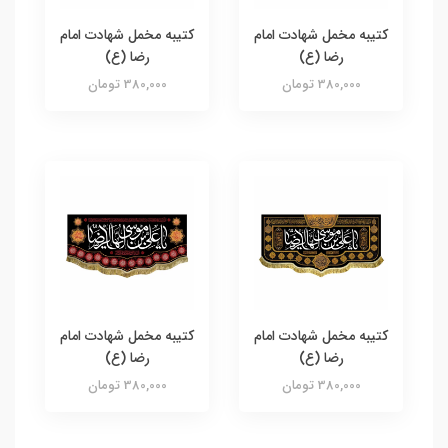
کتیبه مخمل شهادت امام
کتیبه مخمل شهادت امام
رضا (ع)
رضا (ع)
380,000 تومان
380,000 تومان
کتیبه مخمل شهادت امام
کتیبه مخمل شهادت امام
رضا (ع)
رضا (ع)
380,000 تومان
380,000 تومان