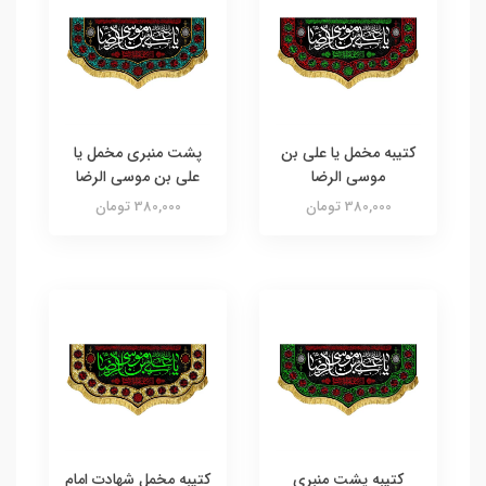
کتیبه مخمل یا علی بن
پشت منبری مخمل یا
موسی الرضا
علی بن موسی الرضا
380,000 تومان
380,000 تومان
کتیبه پشت منبری
کتیبه مخمل شهادت امام