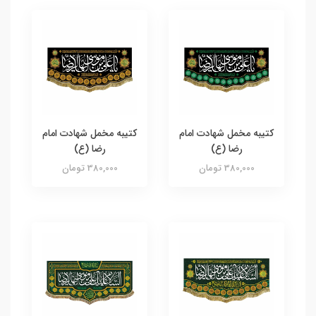
کتیبه مخمل شهادت امام
کتیبه مخمل شهادت امام
رضا (ع)
رضا (ع)
380,000 تومان
380,000 تومان