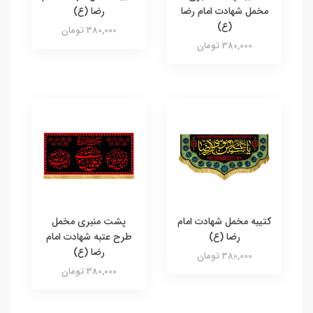
مخمل شهادت امام رضا
رضا (ع)
(ع)
380,000 تومان
380,000 تومان
کتیبه مخمل شهادت امام
پشت منبری مخمل
رضا (ع)
طرح عتبه شهادت امام
رضا (ع)
380,000 تومان
380,000 تومان