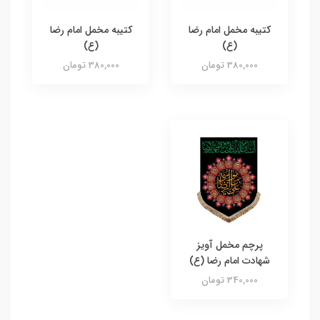
کتیبه مخمل امام رضا
کتیبه مخمل امام رضا
(ع)
(ع)
380,000 تومان
380,000 تومان
پرچم مخمل آویز
شهادت امام رضا (ع)
340,000 تومان