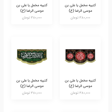
کتیبه مخمل یا علی بن
کتیبه مخمل یا علی بن
موسی الرضا (ع)
موسی الرضا (ع)
380,000 تومان
380,000 تومان
کتیبه مخمل یا علی بن
کتیبه مخمل یا علی بن
موسی الرضا (ع)
موسی الرضا (ع)
380,000 تومان
380,000 تومان