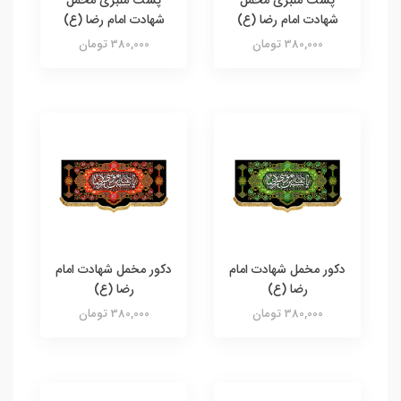
پشت منبری مخمل
پشت منبری مخمل
شهادت امام رضا (ع)
شهادت امام رضا (ع)
380,000 تومان
380,000 تومان
دکور مخمل شهادت امام
دکور مخمل شهادت امام
رضا (ع)
رضا (ع)
380,000 تومان
380,000 تومان