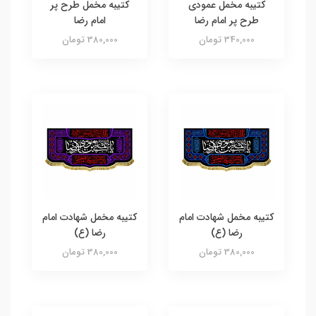
کتیبه مخمل عمودی
کتیبه مخمل طرح پر
طرح پر امام رضا
امام رضا
340,000 تومان
380,000 تومان
کتیبه مخمل شهادت امام
کتیبه مخمل شهادت امام
رضا (ع)
رضا (ع)
380,000 تومان
380,000 تومان