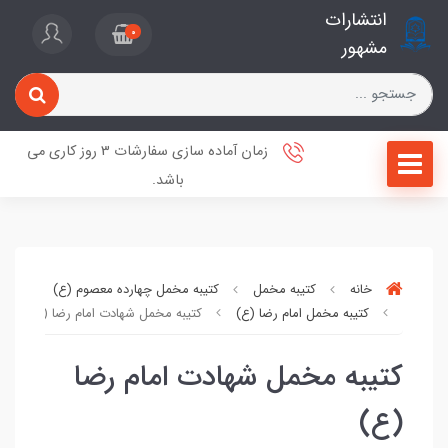
انتشارات
0
مشهور
زمان آماده سازی سفارشات 3 روز کاری می
باشد.
خانه
کتیبه مخمل
کتیبه مخمل چهارده معصوم (ع)
کتیبه مخمل امام رضا (ع)
کتیبه مخمل شهادت امام رضا (ع)
کتیبه مخمل شهادت امام رضا
(ع)