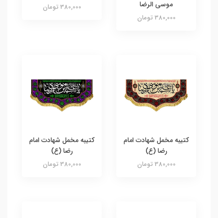
موسی الرضا
380,000 تومان
380,000 تومان
کتیبه مخمل شهادت امام
کتیبه مخمل شهادت امام
رضا (ع)
رضا (ع)
380,000 تومان
380,000 تومان