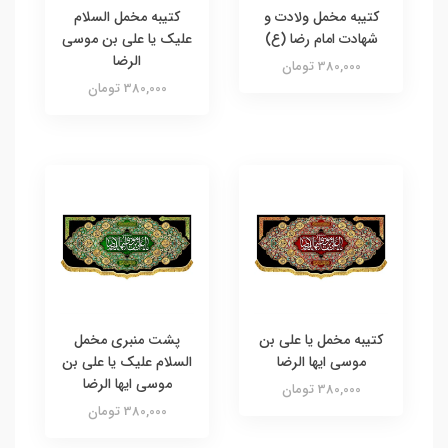
کتیبه مخمل ولادت و
کتیبه مخمل السلام
شهادت امام رضا (ع)
علیک یا علی بن موسی
الرضا
380,000 تومان
380,000 تومان
کتیبه مخمل یا علی بن
پشت منبری مخمل
موسی ایها الرضا
السلام علیک یا علی بن
موسی ایها الرضا
380,000 تومان
380,000 تومان