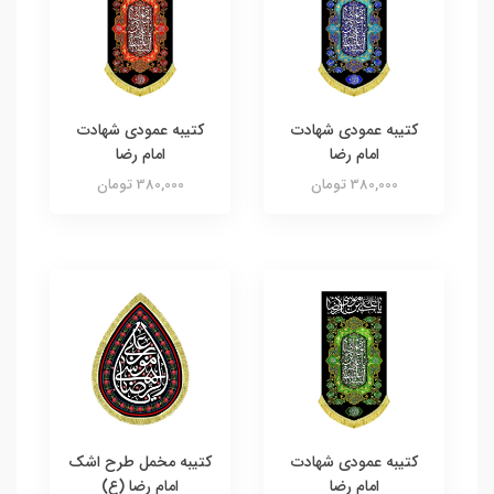
کتیبه عمودی شهادت
کتیبه عمودی شهادت
امام رضا
امام رضا
380,000 تومان
380,000 تومان
کتیبه عمودی شهادت
کتیبه مخمل طرح اشک
امام رضا
امام رضا (ع)