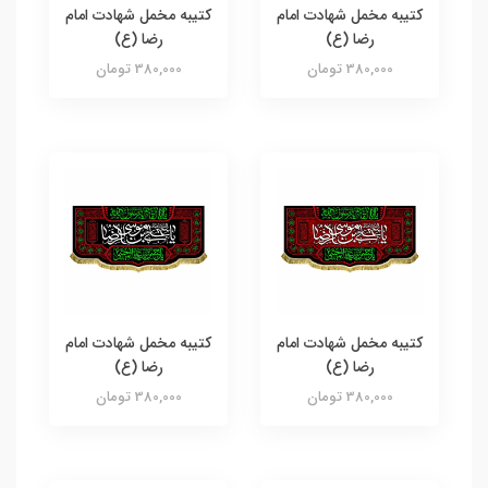
کتیبه مخمل شهادت امام
کتیبه مخمل شهادت امام
رضا (ع)
رضا (ع)
380,000 تومان
380,000 تومان
کتیبه مخمل شهادت امام
کتیبه مخمل شهادت امام
رضا (ع)
رضا (ع)
380,000 تومان
380,000 تومان