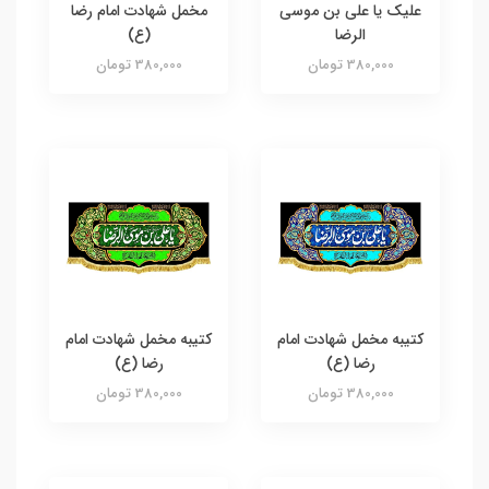
علیک یا علی بن موسی
مخمل شهادت امام رضا
الرضا
(ع)
380,000 تومان
380,000 تومان
کتیبه مخمل شهادت امام
کتیبه مخمل شهادت امام
رضا (ع)
رضا (ع)
380,000 تومان
380,000 تومان