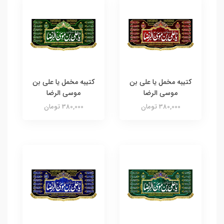
کتیبه مخمل یا علی بن
کتیبه مخمل یا علی بن
موسی الرضا
موسی الرضا
380,000 تومان
380,000 تومان