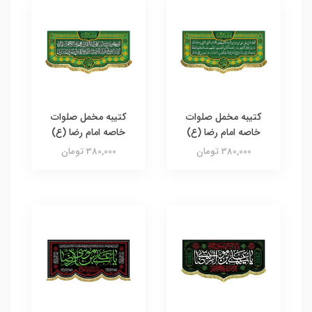
کتیبه مخمل صلوات
کتیبه مخمل صلوات
خاصه امام رضا (ع)
خاصه امام رضا (ع)
380,000 تومان
380,000 تومان