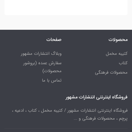
محصولات
صفحات
کتیبه مخمل
وبلاگ انتشارات مشهور
کتاب
سفارش عمده (بروشور
محصولات)
محصولات فرهنگی
تماس با ما
فروشگاه اینترنتی انتشارات مشهور
فروشگاه اینترنتی انتشارات مشهور / کتیبه مخمل ، کتاب ، ادعیه ،
پرچم ، محصولات فرهنگی و ...