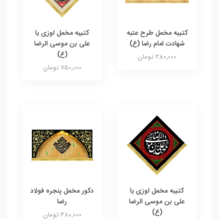
کتیبه مخمل طرح عتبه
کتیبه مخمل لوزی یا
شهادت امام رضا (ع)‌
علی بن موسی الرضا
(ع)
380,000 تومان
750,000 تومان
کتیبه مخمل لوزی یا
دکور مخمل پنجره فولاد
علی بن موسی الرضا
رضا
(ع)
380,000 تومان