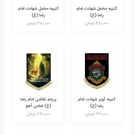
کتیبه مخمل شهادت امام
کتیبه مخمل شهادت امام
رضا (ع)
رضا (ع)
380,000 تومان
380,000 تومان
کتیبه آویز شهادت امام
پرچم نقاشی امام رضا
رضا (ع)
(ع) ضامن آهو
340,000 تومان
340,000 تومان