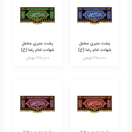
پشت منبری مخمل
پشت منبری مخمل
شهادت امام رضا (ع)
شهادت امام رضا (ع)
380,000 تومان
380,000 تومان