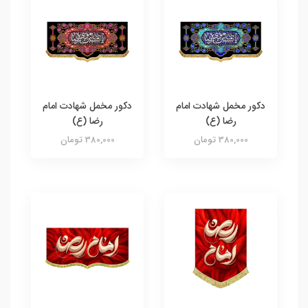
دکور مخمل شهادت امام
دکور مخمل شهادت امام
رضا (ع)
رضا (ع)
380,000 تومان
380,000 تومان