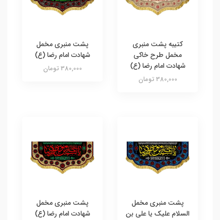
کتیبه پشت منبری
پشت منبری مخمل
مخمل طرح خاکی
شهادت امام رضا (ع)
شهادت امام رضا (ع)
380,000 تومان
380,000 تومان
پشت منبری مخمل
پشت منبری مخمل
السلام علیک یا علی بن
شهادت امام رضا (ع)