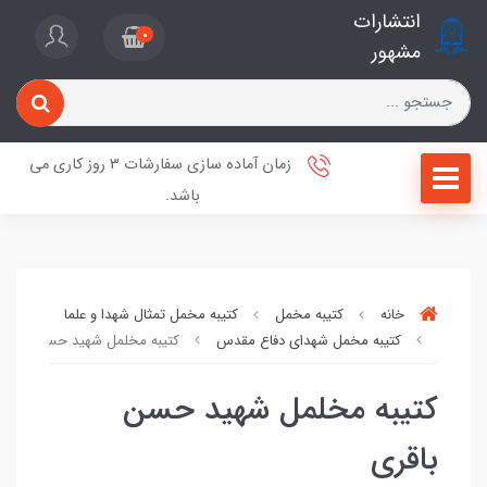
انتشارات
0
مشهور
زمان آماده سازی سفارشات 3 روز کاری می
باشد.
خانه
کتیبه مخمل
کتیبه مخمل تمثال شهدا و علما
کتیبه مخمل شهدای دفاع مقدس
کتیبه مخلمل شهید حسن باقری
کتیبه مخلمل شهید حسن
باقری