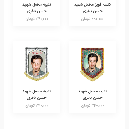
کتیبه آویز مخمل شهید
کتیبه مخمل شهید
حسن باقری
حسن باقری
680,000 تومان
340,000 تومان
کتیبه مخمل شهید
کتیبه مخمل شهید
حسن باقری
حسن باقری
340,000 تومان
340,000 تومان