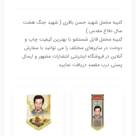
کتیبه مخمل شهید حسن باقری ( شهید جنگ هشت
سال دفاع مقدس )
کتیبه مخمل قابل شستشو با بهترین کیفیت چاپ و
دوخت در سایزهای مختلف را می توانید با سفارش
آنلاین در فروشگاه اینترنتی انتشارات مشهور و ارسال
پستی درب مقصد دریافت نمایید.