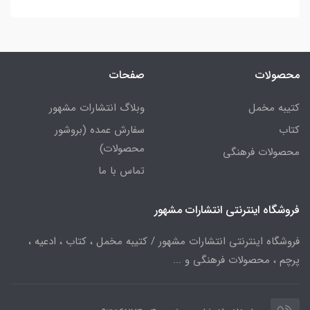
محصولات
صفحات
کتیبه مخمل
وبلاگ انتشارات مشهور
کتاب
سفارش عمده (بروشور
محصولات)
محصولات فرهنگی
تماس با ما
فروشگاه اینترنتی انتشارات مشهور
فروشگاه اینترنتی انتشارات مشهور / کتیبه مخمل ، کتاب ، ادعیه ،
پرچم ، محصولات فرهنگی و ...