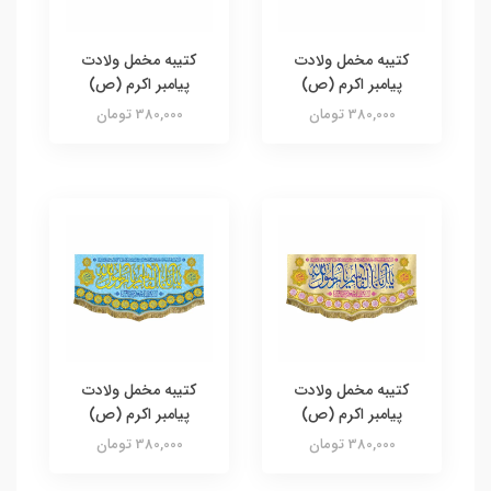
کتیبه مخمل ولادت
کتیبه مخمل ولادت
پیامبر اکرم (ص)
پیامبر اکرم (ص)
380,000 تومان
380,000 تومان
کتیبه مخمل ولادت
کتیبه مخمل ولادت
پیامبر اکرم (ص)
پیامبر اکرم (ص)
380,000 تومان
380,000 تومان