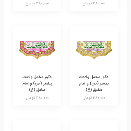
380,000 تومان
380,000 تومان
دکور مخمل ولادت
دکور مخمل ولادت
پیامبر (ص) و امام
پیامبر (ص) و امام
صادق (ع)
صادق (ع)
380,000 تومان
380,000 تومان