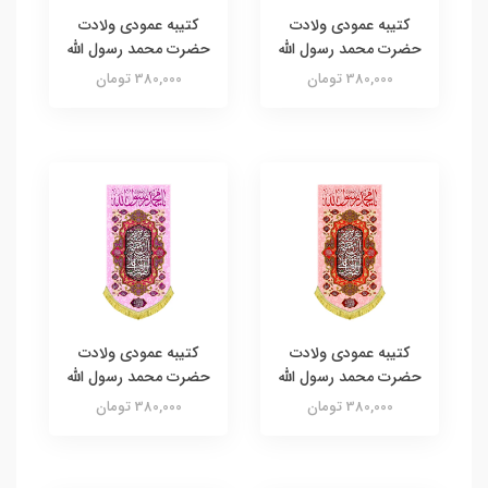
کتیبه عمودی ولادت
کتیبه عمودی ولادت
حضرت محمد رسول الله
حضرت محمد رسول الله
380,000 تومان
380,000 تومان
کتیبه عمودی ولادت
کتیبه عمودی ولادت
حضرت محمد رسول الله
حضرت محمد رسول الله
380,000 تومان
380,000 تومان