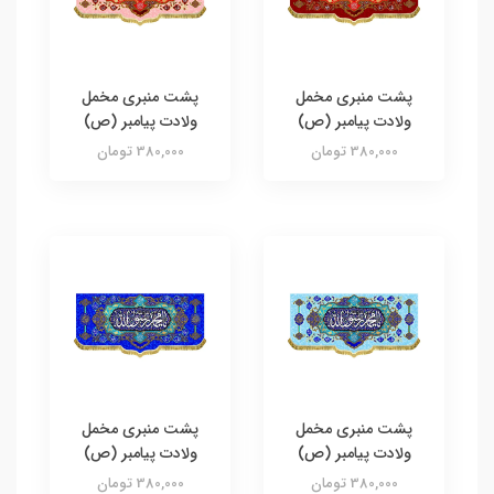
پشت منبری مخمل
پشت منبری مخمل
ولادت پیامبر (ص)
ولادت پیامبر (ص)
380,000 تومان
380,000 تومان
پشت منبری مخمل
پشت منبری مخمل
ولادت پیامبر (ص)
ولادت پیامبر (ص)
380,000 تومان
380,000 تومان