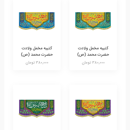
کتیبه مخمل ولادت
کتیبه مخمل ولادت
حضرت محمد (ص)
حضرت محمد (ص)
380,000 تومان
380,000 تومان