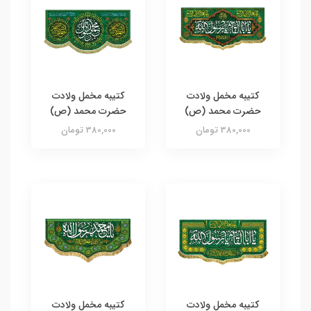
کتیبه مخمل ولادت
کتیبه مخمل ولادت
حضرت محمد (ص)
حضرت محمد (ص)
380,000 تومان
380,000 تومان
کتیبه مخمل ولادت
کتیبه مخمل ولادت