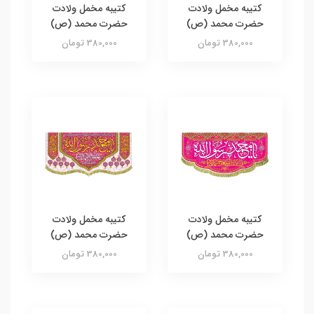
کتیبه مخمل ولادت
کتیبه مخمل ولادت
حضرت محمد (ص)
حضرت محمد (ص)
380,000 تومان
380,000 تومان
کتیبه مخمل ولادت
کتیبه مخمل ولادت
حضرت محمد (ص)
حضرت محمد (ص)
380,000 تومان
380,000 تومان