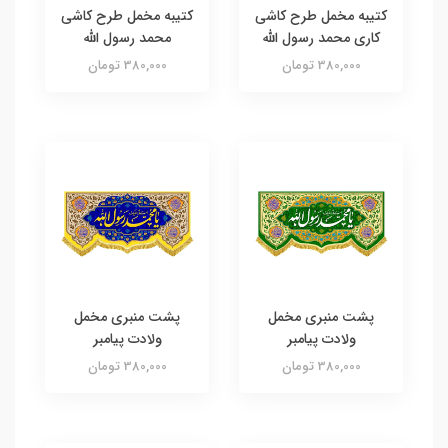
کتیبه مخمل طرح کاشی
کتیبه مخمل طرح کاشی
کاری محمد رسول الله
محمد رسول الله
380,000 تومان
380,000 تومان
پشت منبری مخمل
پشت منبری مخمل
ولادت پیامبر
ولادت پیامبر
380,000 تومان
380,000 تومان