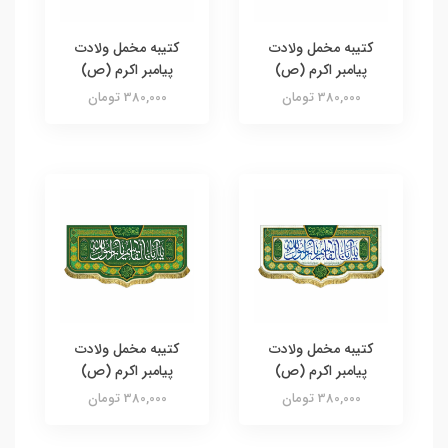
کتیبه مخمل ولادت
کتیبه مخمل ولادت
پیامبر اکرم (ص)
پیامبر اکرم (ص)
380,000 تومان
380,000 تومان
کتیبه مخمل ولادت
کتیبه مخمل ولادت
پیامبر اکرم (ص)
پیامبر اکرم (ص)
380,000 تومان
380,000 تومان