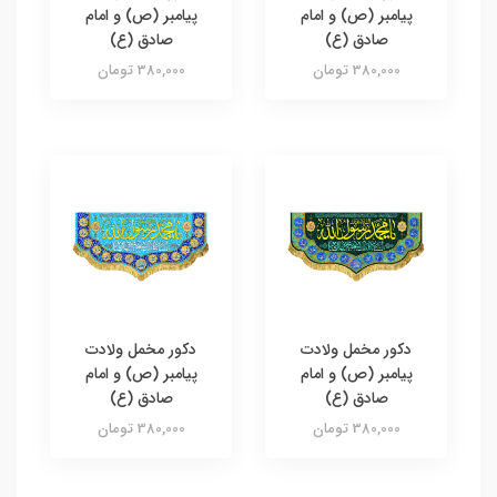
پیامبر (ص) و امام
پیامبر (ص) و امام
صادق (ع)
صادق (ع)
380,000 تومان
380,000 تومان
دکور مخمل ولادت
دکور مخمل ولادت
پیامبر (ص) و امام
پیامبر (ص) و امام
صادق (ع)
صادق (ع)
380,000 تومان
380,000 تومان