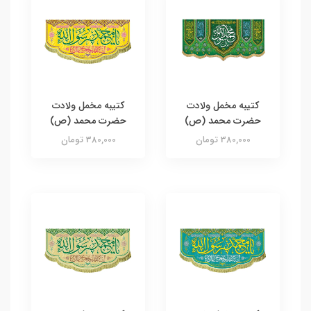
کتیبه مخمل ولادت
کتیبه مخمل ولادت
حضرت محمد (ص)
حضرت محمد (ص)
380,000 تومان
380,000 تومان