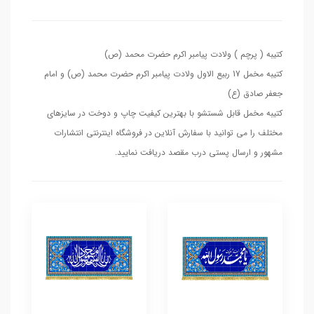
کتیبه ( پرچم ) ولادت پیامبر اکرم حضرت محمد (ص)
کتیبه مخمل 17 ربیع الاول ولادت پیامبر اکرم حضرت محمد (ص) و امام
جعفر صادق (ع)
کتیبه مخمل قابل شستشو با بهترین کیفیت چاپ و دوخت در سایزهای
مختلف را می توانید با سفارش آنلاین در فروشگاه اینترنتی انتشارات
مشهور و ارسال پستی درب مقصد دریافت نمایید.