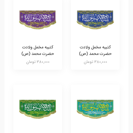
کتیبه مخمل ولادت
کتیبه مخمل ولادت
حضرت محمد (ص)
حضرت محمد (ص)
380,000 تومان
380,000 تومان