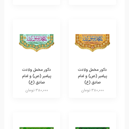
دکور مخمل ولادت
دکور مخمل ولادت
پیامبر (ص) و امام
پیامبر (ص) و امام
صادق (ع)
صادق (ع)
380,000 تومان
380,000 تومان