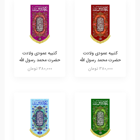
کتیبه عمودی ولادت
کتیبه عمودی ولادت
حضرت محمد رسول الله
حضرت محمد رسول الله
380,000 تومان
380,000 تومان