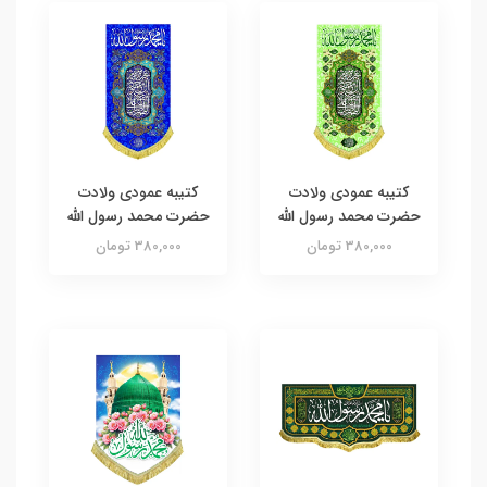
کتیبه عمودی ولادت
کتیبه عمودی ولادت
حضرت محمد رسول الله
حضرت محمد رسول الله
380,000 تومان
380,000 تومان