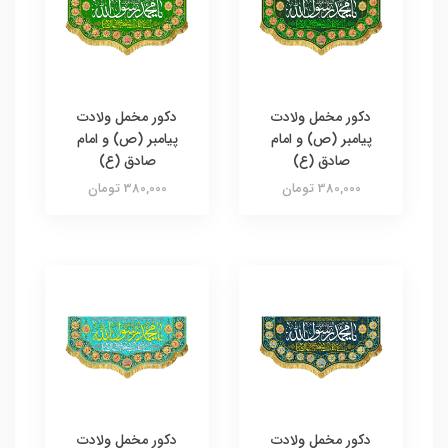
دکور مخمل ولادت
دکور مخمل ولادت
پیامبر (ص) و امام
پیامبر (ص) و امام
صادق (ع)
صادق (ع)
380,000 تومان
380,000 تومان
دکور مخمل ولادت
دکور مخمل ولادت