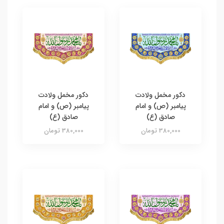
دکور مخمل ولادت
دکور مخمل ولادت
پیامبر (ص) و امام
پیامبر (ص) و امام
صادق (ع)
صادق (ع)
380,000 تومان
380,000 تومان