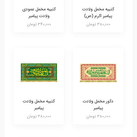
کتیبه مخمل ولادت
کتیبه مخمل عمودی
پیامبر اکرم (ص)
ولادت پیامبر
380,000 تومان
340,000 تومان
دکور مخمل ولادت
کتیبه مخمل ولادت
پیامبر
پیامبر
380,000 تومان
380,000 تومان