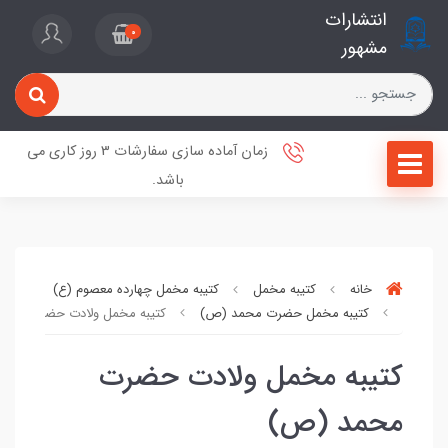
انتشارات
0
مشهور
زمان آماده سازی سفارشات 3 روز کاری می
باشد.
خانه
کتیبه مخمل
کتیبه مخمل چهارده معصوم (ع)
کتیبه مخمل حضرت محمد (ص)
کتیبه مخمل ولادت حضرت محم
کتیبه مخمل ولادت حضرت
محمد (ص)