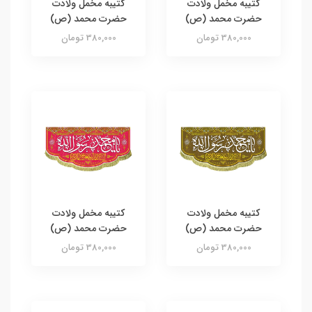
کتیبه مخمل ولادت
کتیبه مخمل ولادت
حضرت محمد (ص)
حضرت محمد (ص)
380,000 تومان
380,000 تومان
کتیبه مخمل ولادت
کتیبه مخمل ولادت
حضرت محمد (ص)
حضرت محمد (ص)
380,000 تومان
380,000 تومان