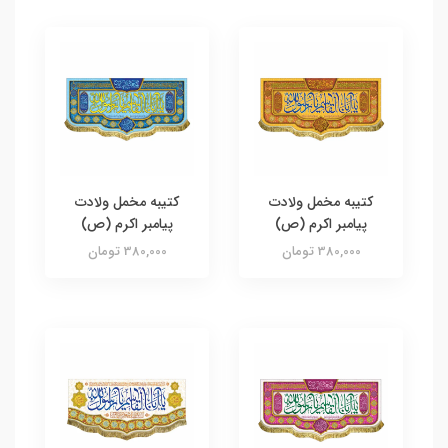
کتیبه مخمل ولادت
کتیبه مخمل ولادت
پیامبر اکرم (ص)
پیامبر اکرم (ص)
380,000 تومان
380,000 تومان