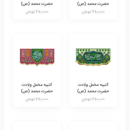
حضرت محمد (ص)
حضرت محمد (ص)
380,000 تومان
380,000 تومان
کتیبه مخمل ولادت
کتیبه مخمل ولادت
حضرت محمد (ص)
حضرت محمد (ص)
380,000 تومان
380,000 تومان