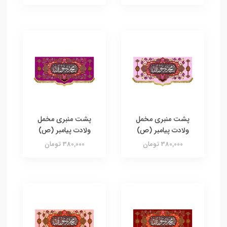
پشت منبری مخمل
پشت منبری مخمل
ولادت پیامبر (ص)
ولادت پیامبر (ص)
380,000 تومان
380,000 تومان