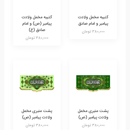
کتیبه مخمل ولادت
کتیبه مخمل ولادت
پیامبر و امام صادق
پیامبر (ص) و امام
صادق (ع)
380,000 تومان
380,000 تومان
پشت منبری مخمل
پشت منبری مخمل
ولادت پیامبر (ص)
ولادت پیامبر (ص)
380,000 تومان
380,000 تومان