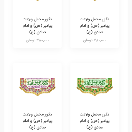
دکور مخمل ولادت
دکور مخمل ولادت
پیامبر (ص) و امام
پیامبر (ص) و امام
صادق (ع)
صادق (ع)
380,000 تومان
380,000 تومان
دکور مخمل ولادت
دکور مخمل ولادت
پیامبر (ص) و امام
پیامبر (ص) و امام
صادق (ع)
صادق (ع)