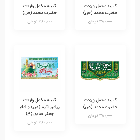
کتیبه مخمل ولادت
کتیبه مخمل ولادت
حضرت محمد (ص)
حضرت محمد (ص)
380,000 تومان
380,000 تومان
کتیبه مخمل ولادت
کتیبه مخمل ولادت
حضرت محمد (ص)
پیامبر اکرم (ص) و امام
جعفر صادق (ع)
380,000 تومان
380,000 تومان