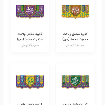
کتیبه مخمل ولادت
کتیبه مخمل ولادت
حضرت محمد (ص)
حضرت محمد (ص)
380,000 تومان
380,000 تومان
کتیبه مخمل ولادت
کتیبه مخمل ولادت