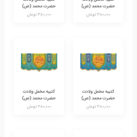
حضرت محمد (ص)
حضرت محمد (ص)
380,000 تومان
380,000 تومان
کتیبه مخمل ولادت
کتیبه مخمل ولادت
حضرت محمد (ص)
حضرت محمد (ص)
380,000 تومان
380,000 تومان