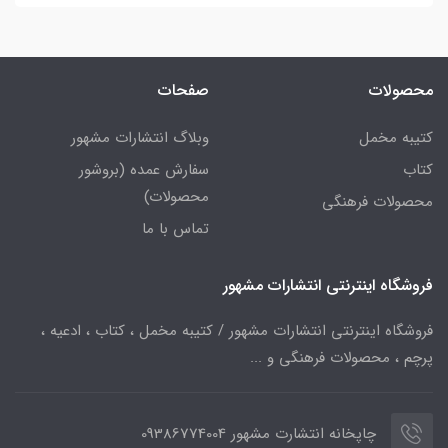
محصولات
صفحات
کتیبه مخمل
وبلاگ انتشارات مشهور
کتاب
سفارش عمده (بروشور
محصولات)
محصولات فرهنگی
تماس با ما
فروشگاه اینترنتی انتشارات مشهور
فروشگاه اینترنتی انتشارات مشهور / کتیبه مخمل ، کتاب ، ادعیه ،
پرچم ، محصولات فرهنگی و ...
چاپخانه انتشارت مشهور 09386774004