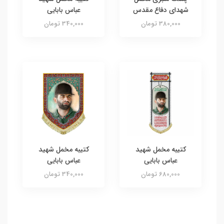
شهدای دفاع مقدس
عباس بابایی
380,000 تومان
340,000 تومان
کتیبه مخمل شهید
کتیبه مخمل شهید
عباس بابایی
عباس بابایی
680,000 تومان
340,000 تومان