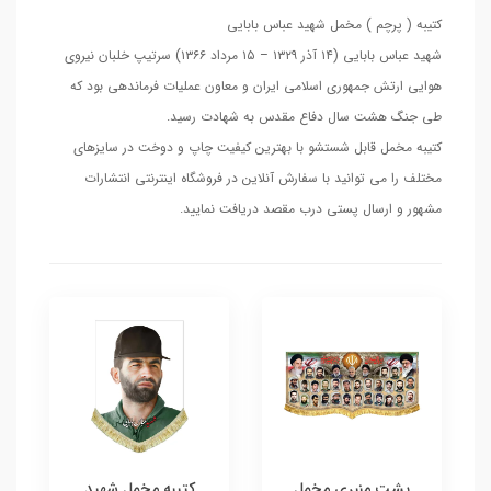
کتیبه ( پرچم ) مخمل شهید عباس بابایی
شهید عباس بابایی (۱۴ آذر ۱۳۲۹ – ۱۵ مرداد ۱۳۶۶) سرتیپ خلبان نیروی
هوایی ارتش جمهوری اسلامی ایران و معاون عملیات فرماندهی بود که
طی جنگ هشت سال دفاع مقدس به شهادت رسید.
کتیبه مخمل قابل شستشو با بهترین کیفیت چاپ و دوخت در سایزهای
مختلف را می توانید با سفارش آنلاین در فروشگاه اینترنتی انتشارات
مشهور و ارسال پستی درب مقصد دریافت نمایید.
پشت منبری مخمل
کتیبه مخمل شهید