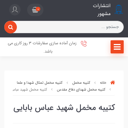
انتشارات
0
مشهور
زمان آماده سازی سفارشات 3 روز کاری می
باشد.
خانه
کتیبه مخمل
کتیبه مخمل تمثال شهدا و علما
کتیبه مخمل شهدای دفاع مقدس
کتیبه مخمل شهید عباس بابایی
کتیبه مخمل شهید عباس بابایی