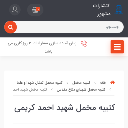
انتشارات
0
مشهور
زمان آماده سازی سفارشات 3 روز کاری می
باشد.
خانه
کتیبه مخمل
کتیبه مخمل تمثال شهدا و علما
کتیبه مخمل شهدای دفاع مقدس
کتیبه مخمل شهید احمد کریمی
کتیبه مخمل شهید احمد کریمی