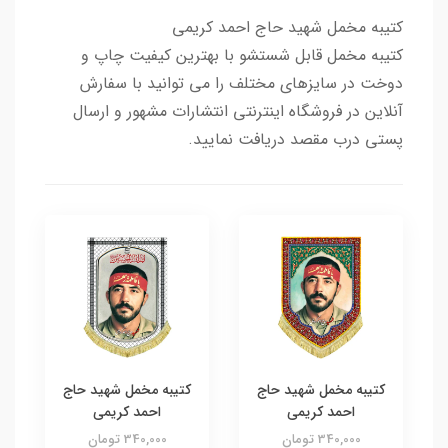
کتیبه مخمل شهید حاج احمد کریمی
کتیبه مخمل قابل شستشو با بهترین کیفیت چاپ و
دوخت در سایزهای مختلف را می توانید با سفارش
آنلاین در فروشگاه اینترنتی انتشارات مشهور و ارسال
پستی درب مقصد دریافت نمایید.
کتیبه مخمل شهید حاج
کتیبه مخمل شهید حاج
احمد کریمی
احمد کریمی
340,000 تومان
340,000 تومان