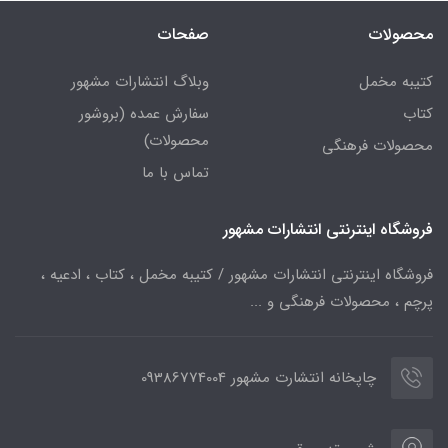
محصولات
صفحات
کتیبه مخمل
وبلاگ انتشارات مشهور
کتاب
سفارش عمده (بروشور
محصولات)
محصولات فرهنگی
تماس با ما
فروشگاه اینترنتی انتشارات مشهور
فروشگاه اینترنتی انتشارات مشهور / کتیبه مخمل ، کتاب ، ادعیه ،
پرچم ، محصولات فرهنگی و ...
چاپخانه انتشارت مشهور 09386774004