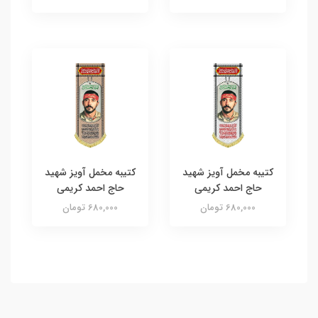
کتیبه مخمل آویز شهید
کتیبه مخمل آویز شهید
حاج احمد کریمی
حاج احمد کریمی
680,000 تومان
680,000 تومان