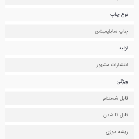
نوع چاپ
چاپ سابلیمیشن
تولید
انتشارات مشهور
ویژگی
قابل شستشو
قابل تا شدن
ریشه دوزی