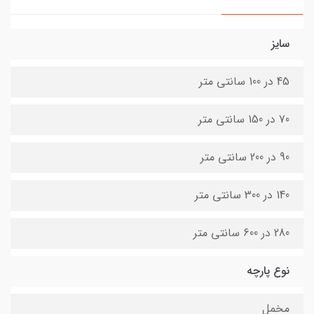
سایز
45 در 100 سانتی متر
70 در 150 سانتی متر
90 در 200 سانتی متر
140 در 300 سانتی متر
280 در 600 سانتی متر
نوع پارچه
مخمل