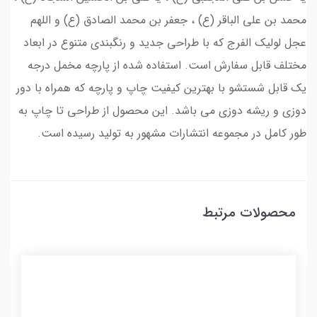
محمد بن علی الباقر (ع) ، جعفر بن محمد الصادق (ع) و اللهم
عجل لولیک الفرج که با طراحی جدید و رنگبندی متنوع در ابعاد
مختلف قابل سفارش است. استفاده شده از پارچه مخمل درجه
یک قابل شستشو با بهترین کیفیت چاپ و پارچه که همراه با دور
دوزی و ریشه دوزی می باشد. این محصول از طراحی تا چاپ به
طور کامل در مجموعه انتشارات مشهور به تولید رسیده است.
محصولات مرتبط