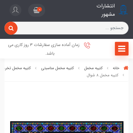
انتشارات
0
مشهور
زمان آماده سازی سفارشات 3 روز کاری می
باشد.
خانه
کتیبه مخمل
کتیبه مخمل مناسبتی
کتیبه مخمل تخریب 
کتیبه مخمل 8 شوال