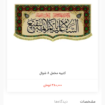
کتیبه مخمل 8 شوال
380,000 تومان
مشخصات
دیدگاه‌ها