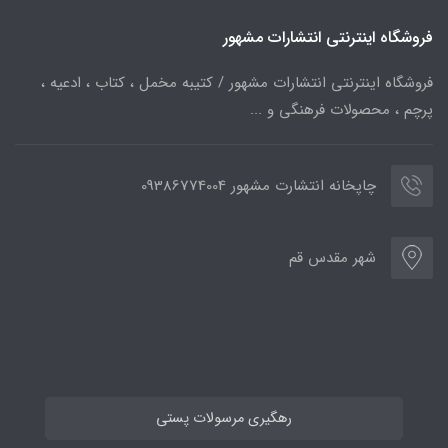
فروشگاه اینترنتی انتشارات مشهور
فروشگاه اینترنتی انتشارات مشهور / کتیبه مخمل ، کتاب ، ادعیه ،
پرچم ، محصولات فرهنگی و ...
چاپخانه انتشارت مشهور 09386774004
شهر مقدس قم
رهگیری مرسولات پستی