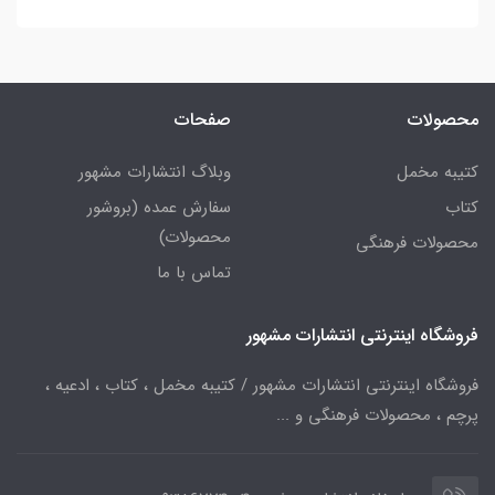
محصولات
صفحات
کتیبه مخمل
وبلاگ انتشارات مشهور
کتاب
سفارش عمده (بروشور
محصولات)
محصولات فرهنگی
تماس با ما
فروشگاه اینترنتی انتشارات مشهور
فروشگاه اینترنتی انتشارات مشهور / کتیبه مخمل ، کتاب ، ادعیه ،
پرچم ، محصولات فرهنگی و ...