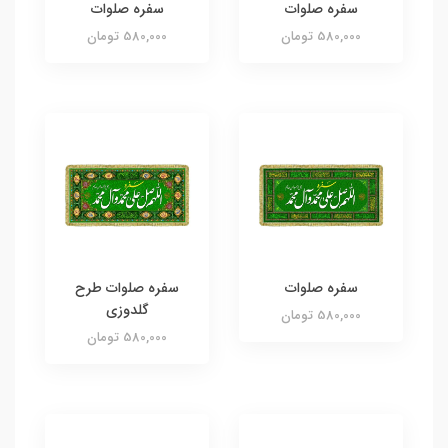
سفره صلوات
سفره صلوات
580,000 تومان
580,000 تومان
سفره صلوات
سفره صلوات طرح
گلدوزی
580,000 تومان
580,000 تومان