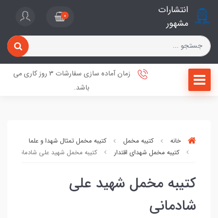
انتشارات
0
مشهور
زمان آماده سازی سفارشات 3 روز کاری می
باشد.
خانه
کتیبه مخمل
کتیبه مخمل تمثال شهدا و علما
کتیبه مخمل شهدای اقتدار
کتیبه مخمل شهید علی شادمانی
کتیبه مخمل شهید علی
شادمانی