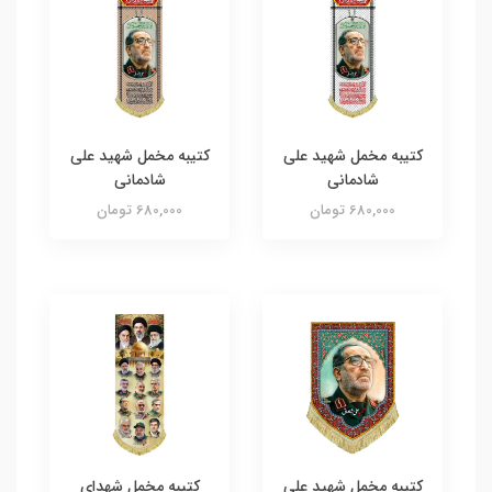
کتیبه مخمل شهید علی
کتیبه مخمل شهید علی
شادمانی
شادمانی
680,000 تومان
680,000 تومان
کتیبه مخمل شهید علی
کتیبه مخمل شهدای