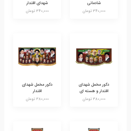
شادمانی
شهدای اقتدار
340,000 تومان
340,000 تومان
دکور مخمل شهدای
دکور مخمل شهدای
اقتدار و هسته ای
اقتدار
380,000 تومان
380,000 تومان