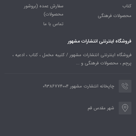
کتاب
سفارش عمده (بروشور
محصولات)
محصولات فرهنگی
تماس با ما
فروشگاه اینترنتی انتشارات مشهور
فروشگاه اینترنتی انتشارات مشهور / کتیبه مخمل ، کتاب ، ادعیه ،
پرچم ، محصولات فرهنگی و ...
چاپخانه انتشارت مشهور 09386774004
شهر مقدس قم