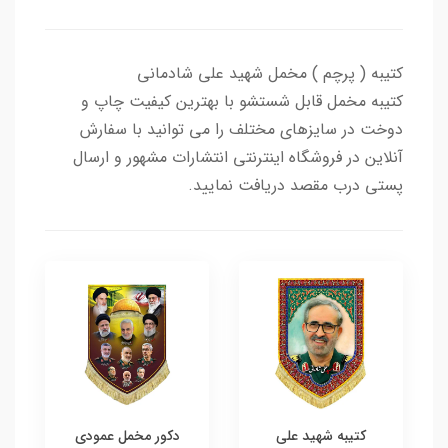
کتیبه ( پرچم ) مخمل شهید علی شادمانی
کتیبه مخمل قابل شستشو با بهترین کیفیت چاپ و
دوخت در سایزهای مختلف را می توانید با سفارش
آنلاین در فروشگاه اینترنتی انتشارات مشهور و ارسال
پستی درب مقصد دریافت نمایید.
کتیبه شهید علی
دکور مخمل عمودی