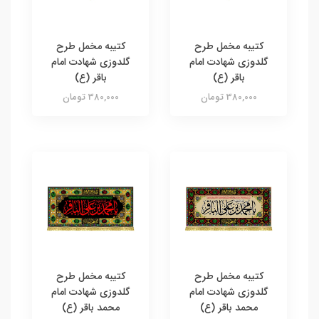
کتیبه مخمل طرح
کتیبه مخمل طرح
گلدوزی شهادت امام
گلدوزی شهادت امام
باقر (ع)
باقر (ع)
380,000 تومان
380,000 تومان
کتیبه مخمل طرح
کتیبه مخمل طرح
گلدوزی شهادت امام
گلدوزی شهادت امام
محمد باقر (ع)
محمد باقر (ع)