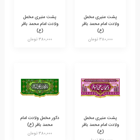
پشت منبری مخمل
پشت منبری مخمل
ولادت امام محمد باقر
ولادت امام محمد باقر
(ع)
(ع)
380,000 تومان
380,000 تومان
پشت منبری مخمل
دکور مخمل ولادت امام
ولادت امام محمد باقر
محمد باقر (ع)
(ع)
380,000 تومان