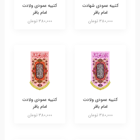
کتیبه عمودی شهادت
کتیبه عمودی ولادت
امام باقر
امام باقر
380,000 تومان
380,000 تومان
کتیبه عمودی ولادت
کتیبه عمودی ولادت
امام باقر
امام باقر
380,000 تومان
380,000 تومان