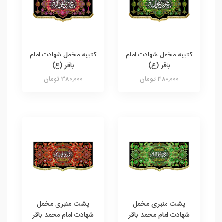
کتیبه مخمل شهادت امام
کتیبه مخمل شهادت امام
باقر (ع)
باقر (ع)
380,000 تومان
380,000 تومان
پشت منبری مخمل
پشت منبری مخمل
شهادت امام محمد باقر
شهادت امام محمد باقر