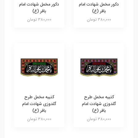
دکور مخمل شهادت امام
دکور مخمل شهادت امام
باقر (ع)
باقر (ع)
380,000 تومان
380,000 تومان
کتیبه مخمل طرح
کتیبه مخمل طرح
گلدوزی شهادت امام
گلدوزی شهادت امام
باقر (ع)
باقر (ع)
380,000 تومان
380,000 تومان