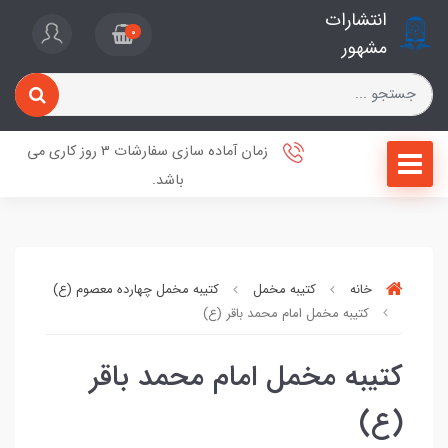
انتشارات
0
مشهور
زمان آماده سازی سفارشات 3 روز کاری می
باشد.
خانه
کتیبه مخمل
کتیبه مخمل چهارده معصوم (ع)
کتیبه مخمل امام محمد باقر (ع)
کتیبه مخمل امام محمد باقر
(ع)