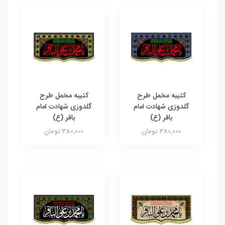
کتیبه مخمل طرح
کتیبه مخمل طرح
گلدوزی شهادت امام
گلدوزی شهادت امام
باقر (ع)
باقر (ع)
380,000 تومان
380,000 تومان