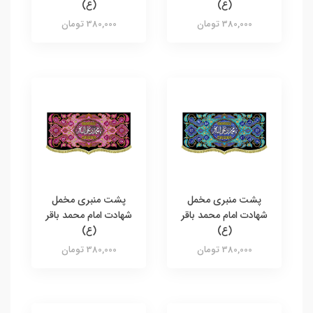
(ع)
(ع)
380,000 تومان
380,000 تومان
پشت منبری مخمل
پشت منبری مخمل
شهادت امام محمد باقر
شهادت امام محمد باقر
(ع)
(ع)
380,000 تومان
380,000 تومان