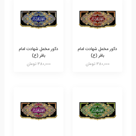
دکور مخمل شهادت امام
دکور مخمل شهادت امام
باقر (ع)
باقر (ع)
380,000 تومان
380,000 تومان