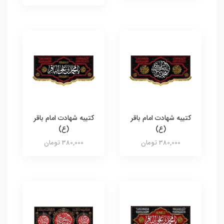
کتیبه شهادت امام باقر
کتیبه شهادت امام باقر
(ع)
(ع)
380,000 تومان
380,000 تومان