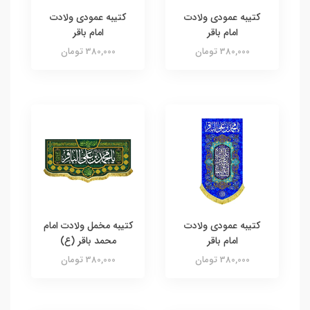
کتیبه عمودی ولادت
کتیبه عمودی ولادت
امام باقر
امام باقر
380,000 تومان
380,000 تومان
کتیبه عمودی ولادت
کتیبه مخمل ولادت امام
امام باقر
محمد باقر (ع)
380,000 تومان
380,000 تومان