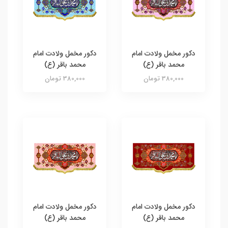
دکور مخمل ولادت امام
دکور مخمل ولادت امام
محمد باقر (ع)
محمد باقر (ع)
380,000 تومان
380,000 تومان
دکور مخمل ولادت امام
دکور مخمل ولادت امام
محمد باقر (ع)
محمد باقر (ع)