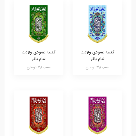
کتیبه عمودی ولادت
کتیبه عمودی ولادت
امام باقر
امام باقر
380,000 تومان
380,000 تومان