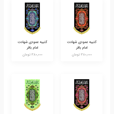
کتیبه عمودی شهادت
کتیبه عمودی شهادت
امام باقر
امام باقر
380,000 تومان
380,000 تومان