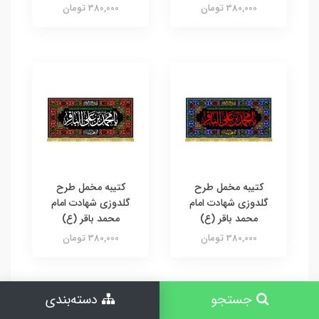
380,000 تومان
380,000 تومان
کتیبه مخمل طرح
کتیبه مخمل طرح
گلدوزی شهادت امام
گلدوزی شهادت امام
محمد باقر (ع)
محمد باقر (ع)
380,000 تومان
380,000 تومان
جستجو
دسته‌بندی