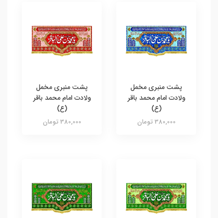
پشت منبری مخمل
پشت منبری مخمل
ولادت امام محمد باقر
ولادت امام محمد باقر
(ع)
(ع)
380,000 تومان
380,000 تومان