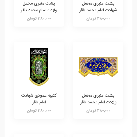
پشت منبری مخمل
پشت منبری مخمل
شهادت امام محمد باقر
ولادت امام محمد باقر
380,000 تومان
380,000 تومان
پشت منبری مخمل
کتیبه عمودی شهادت
ولادت امام محمد باقر
امام باقر
380,000 تومان
380,000 تومان