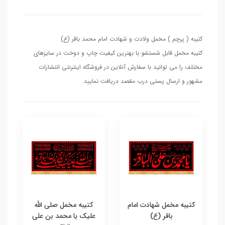
کتیبه ( پرچم ) مخمل ولادت و شهادت امام محمد باقر (ع)
کتیبه مخمل قابل شستشو با بهترین کیفیت چاپ و دوخت در سایزهای
مختلف را می توانید با سفارش آنلاین در فروشگاه اینترنتی انتشارات
مشهور و ارسال پستی درب مقصد دریافت نمایید.
کتیبه مخمل شهادت امام
کتیبه مخمل صلی الله
باقر (ع)
علیک یا محمد بن علی