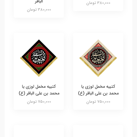
الباقر
380,000 تومان
380,000 تومان
کتیبه مخمل لوزی یا
کتیبه مخمل لوزی یا
محمد بن علی الباقر (ع)
محمد بن علی الباقر (ع)
750,000 تومان
750,000 تومان