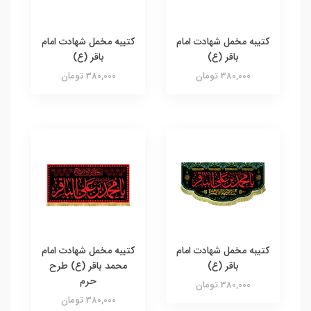
کتیبه مخمل شهادت امام
کتیبه مخمل شهادت امام
باقر (ع)
باقر (ع)
380,000 تومان
380,000 تومان
کتیبه مخمل شهادت امام
کتیبه مخمل شهادت امام
باقر (ع)
محمد باقر (ع) طرح
حرم
380,000 تومان
380,000 تومان