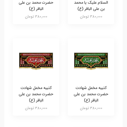
السلام علیک یا محمد
حضرت محمد بن علی
بن علی الباقر (ع)
الباقر (ع)
380,000 تومان
380,000 تومان
کتیبه مخمل شهادت
کتیبه مخمل شهادت
حضرت محمد بن علی
حضرت محمد بن علی
الباقر (ع)
الباقر (ع)
380,000 تومان
380,000 تومان