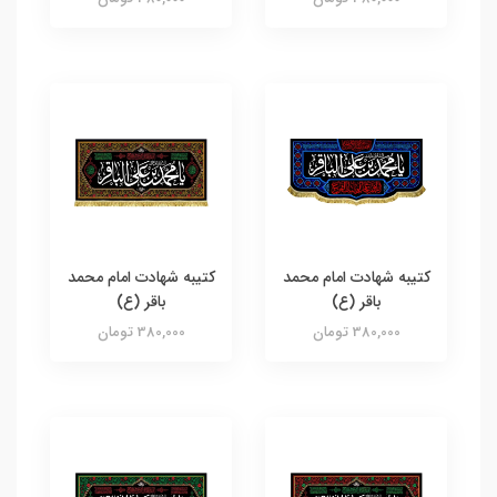
کتیبه شهادت امام محمد
کتیبه شهادت امام محمد
باقر (ع)
باقر (ع)
380,000 تومان
380,000 تومان