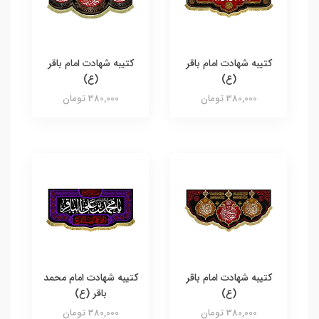
کتیبه شهادت امام باقر
کتیبه شهادت امام باقر
(ع)
(ع)
380,000 تومان
380,000 تومان
کتیبه شهادت امام باقر
کتیبه شهادت امام محمد
(ع)
باقر (ع)
380,000 تومان
380,000 تومان