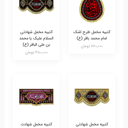
کتیبه مخمل طرح اشک
کتیبه مخمل شهادتی
امام محمد باقر (ع)
السلام علیک یا محمد
بن علی الباقر (ع)
660,000 تومان
380,000 تومان
کتیبه مخمل شهادتی
کتیبه مخمل شهادت