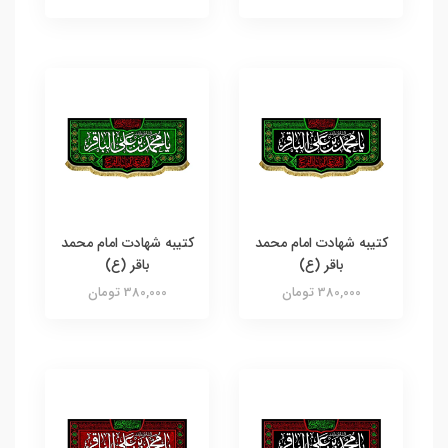
کتیبه شهادت امام محمد
کتیبه شهادت امام محمد
باقر (ع)
باقر (ع)
380,000 تومان
380,000 تومان