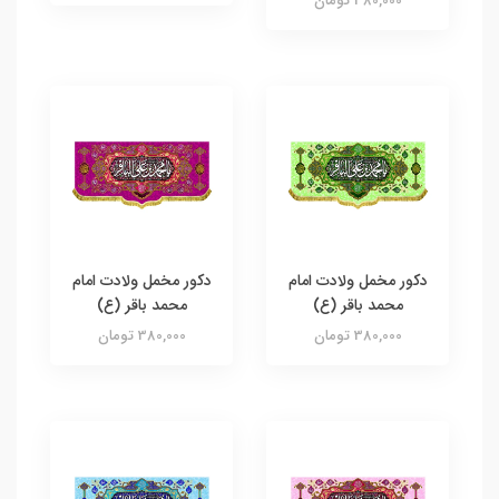
380,000 تومان
دکور مخمل ولادت امام
دکور مخمل ولادت امام
محمد باقر (ع)
محمد باقر (ع)
380,000 تومان
380,000 تومان