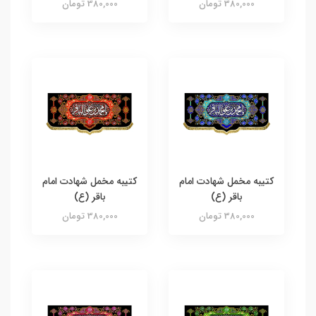
380,000 تومان
380,000 تومان
کتیبه مخمل شهادت امام
کتیبه مخمل شهادت امام
باقر (ع)
باقر (ع)
380,000 تومان
380,000 تومان