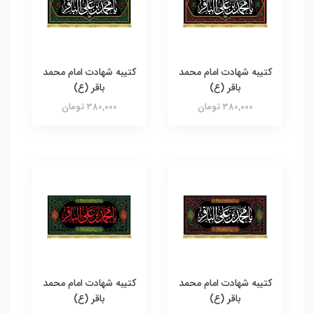
کتیبه شهادت امام محمد
کتیبه شهادت امام محمد
باقر (ع)
باقر (ع)
380,000 تومان
380,000 تومان
کتیبه شهادت امام محمد
کتیبه شهادت امام محمد
باقر (ع)
باقر (ع)