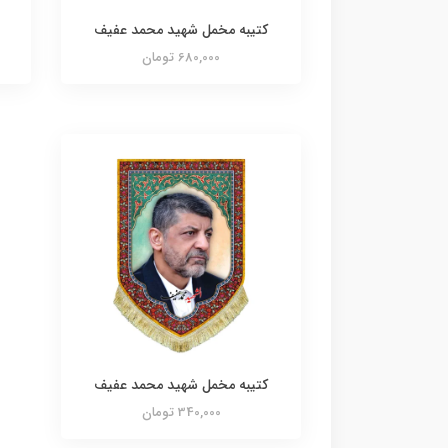
کتیبه مخمل شهید محمد عفیف
680,000 تومان
کتیبه مخمل شهید محمد عفیف
340,000 تومان