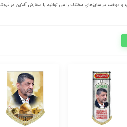
و دوخت در سایزهای مختلف را می توانید با سفارش آنلاین در فروشگا