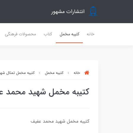
انتشارات مشهور
خانه
کتیبه مخمل
کتاب
محصولات فرهنگی
خانه
کتیبه مخمل
کتیبه مخمل تمثال شهدا
کتیبه مخمل شهید محمد ع
کتیبه مخمل شهید محمد عفیف