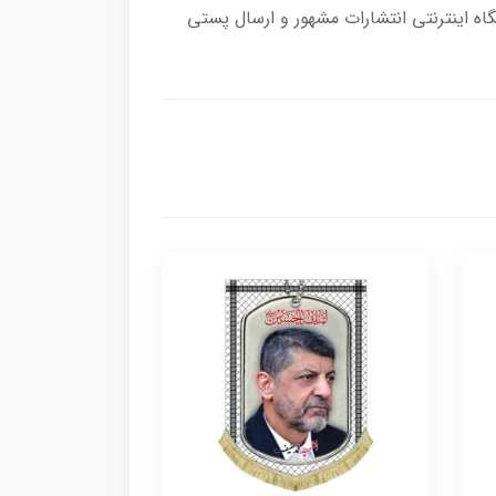
ه اینترنتی انتشارات مشهور و ارسال پستی