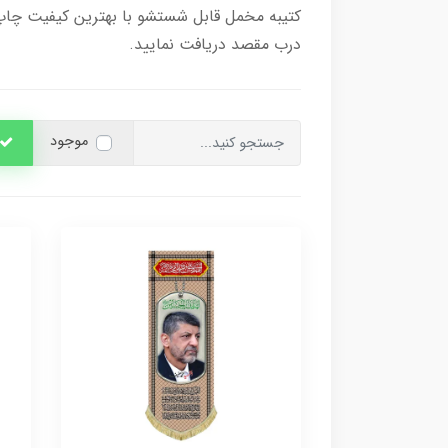
کتیبه مخمل قابل شستشو با بهترین کیفیت چاپ 
درب مقصد دریافت نمایید.
موجود