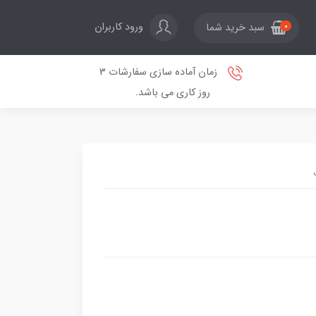
ورود کاربران
سبد خرید شما
0
زمان آماده سازی سفارشات 3
روز کاری می باشد.