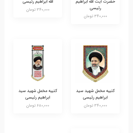
حضرت آیت الله ابراهیم
الله ابراهیم رئیسی
رئیسی
340,000 تومان
340,000 تومان
کتیبه مخمل شهید سید
کتیبه مخمل شهید سید
ابراهیم رئیسی
ابراهیم رئیسی
340,000 تومان
680,000 تومان