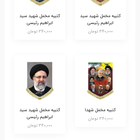
کتیبه مخمل شهید سید
کتیبه مخمل شهید سید
ابراهیم رئیسی
ابراهیم رئیسی
340,000 تومان
340,000 تومان
کتیبه مخمل شهدا
کتیبه مخمل شهید سید
ابراهیم رئیسی
340,000 تومان
340,000 تومان