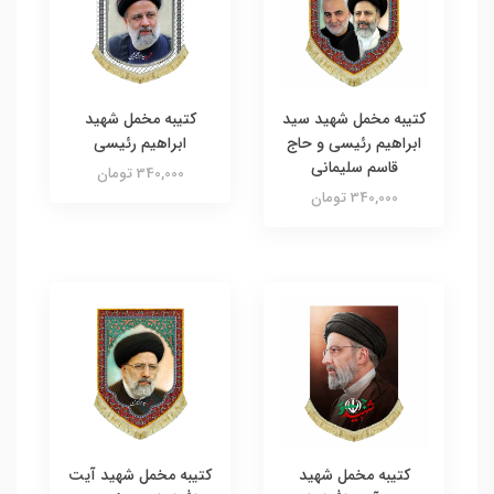
کتیبه مخمل شهید سید
کتیبه مخمل شهید
ابراهیم رئیسی و حاج
ابراهیم رئیسی
قاسم سلیمانی
340,000 تومان
340,000 تومان
کتیبه مخمل شهید
کتیبه مخمل شهید آیت