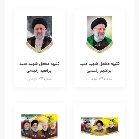
کتیبه مخمل شهید سید
کتیبه مخمل شهید سید
ابراهیم رئیسی
ابراهیم رئیسی
340,000 تومان
340,000 تومان