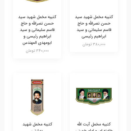
کتیبه مخمل شهید سید
کتیبه مخمل شهید سید
حسن نصرالله و حاج
حسن نصرالله و حاج
قاسم سلیمانی و سید
قاسم سلیمانی و سید
ابراهیم رئیسی
ابراهیم رئیسی و
ابومهدی المهندس
380,000 تومان
340,000 تومان
کتیبه مخمل آیت الله
کتیبه مخمل شهید
خامنه ای و امام خمینی
بهشتی