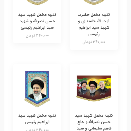
کتیبه مخمل حضرت
کتیبه مخمل شهید سید
آیت الله خامنه ای و
حسن نصرالله و شهید
شهید سید ابراهیم
سید ابراهیم رئیسی
رئیسی
340,000 تومان
340,000 تومان
کتیبه مخمل شهید سید
کتیبه مخمل شهید سید
حسن نصرالله و حاج
ابراهیم رئیسی
قاسم سلیمانی و سید
340,000 تومان