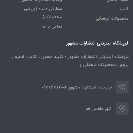
کتاب
سفارش عمده (بروشور
محصولات)
محصولات فرهنگی
تماس با ما
فروشگاه اینترنتی انتشارات مشهور
فروشگاه اینترنتی انتشارات مشهور / کتیبه مخمل ، کتاب ، ادعیه ،
پرچم ، محصولات فرهنگی و ...
چاپخانه انتشارت مشهور 09386774004
شهر مقدس قم