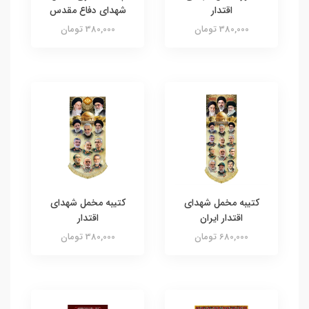
اقتدار
شهدای دفاع مقدس
380,000 تومان
380,000 تومان
کتیبه مخمل شهدای
کتیبه مخمل شهدای
اقتدار ایران
اقتدار
680,000 تومان
380,000 تومان