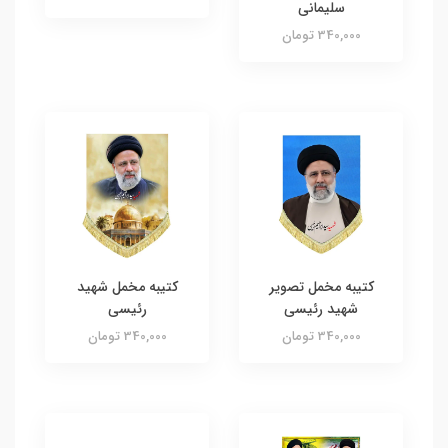
سلیمانی
340,000 تومان
کتیبه مخمل تصویر
کتیبه مخمل شهید
شهید رئیسی
رئیسی
340,000 تومان
340,000 تومان