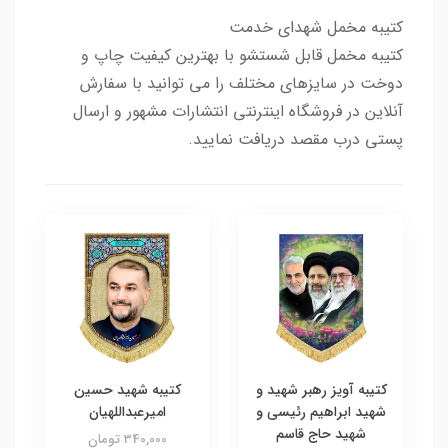
کتیبه مخمل شهدای خدمت
کتیبه مخمل قابل شستشو با بهترین کیفیت چاپ و
دوخت در سایزهای مختلف را می توانید با سفارش
آنلاین در فروشگاه اینترنتی انتشارات مشهور و ارسال
پستی درب مقصد دریافت نمایید.
کتیبه آویز رهبر شهید و
کتیبه شهید حسین
شهید ابراهیم رئیسی و
امیرعبداللهیان
شهید حاج قاسم
340,000 تومان