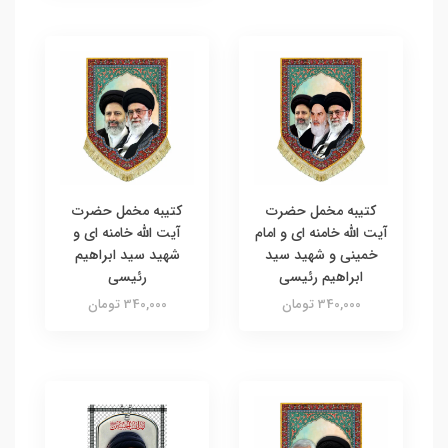
کتیبه مخمل حضرت
کتیبه مخمل حضرت
آیت الله خامنه ای و امام
آیت الله خامنه ای و
خمینی و شهید سید
شهید سید ابراهیم
ابراهیم رئیسی
رئیسی
340,000 تومان
340,000 تومان