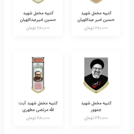
کتیبه مخمل شهید
کتیبه مخمل شهید
حسین امیر عبداللهیان
حسین امیرعبداللهیان
680,000 تومان
680,000 تومان
کتیبه مخمل شهید
کتیبه مخمل شهید آیت
جمهور
الله مرتضی مطهری
340,000 تومان
680,000 تومان