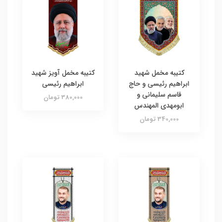
کتیبه مخمل شهید
کتیبه مخمل آویز شهید
ابراهیم رئیسی و حاج
ابراهیم رئیسی
قاسم سلیمانی و
380,000 تومان
ابومهدی المهندس
340,000 تومان