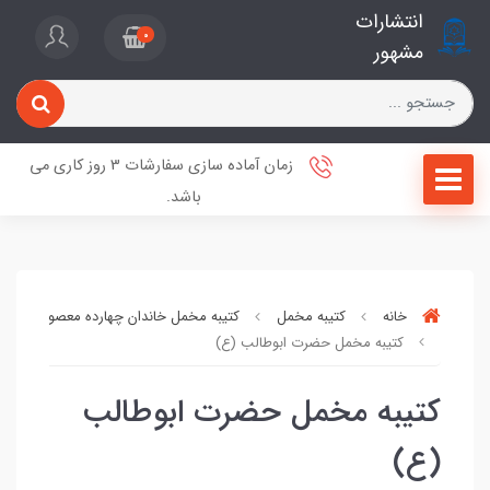
انتشارات
0
مشهور
زمان آماده سازی سفارشات 3 روز کاری می
باشد.
خانه
کتیبه مخمل
کتیبه مخمل خاندان چهارده معصوم (ع)
کتیبه مخمل حضرت ابوطالب (ع)
کتیبه مخمل حضرت ابوطالب
(ع)