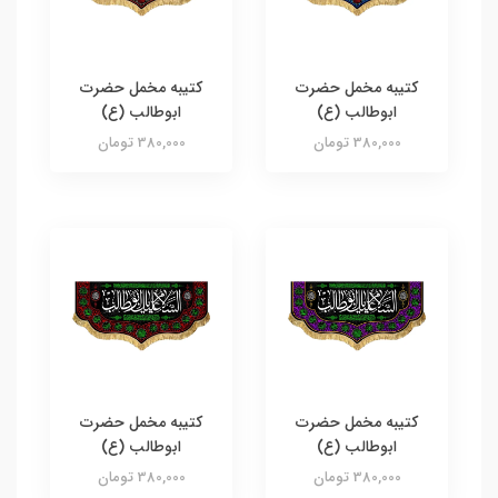
کتیبه مخمل حضرت
کتیبه مخمل حضرت
ابوطالب (ع)
ابوطالب (ع)
380,000 تومان
380,000 تومان
کتیبه مخمل حضرت
کتیبه مخمل حضرت
ابوطالب (ع)
ابوطالب (ع)
380,000 تومان
380,000 تومان