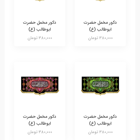
دکور مخمل حضرت
دکور مخمل حضرت
ابوطالب (ع)
ابوطالب (ع)
380,000 تومان
380,000 تومان
دکور مخمل حضرت
دکور مخمل حضرت
ابوطالب (ع)
ابوطالب (ع)
380,000 تومان
380,000 تومان