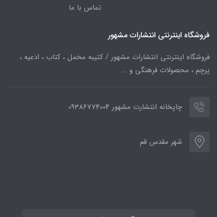
تماس با ما
فروشگاه اینترنتی انتشارات مشهور
فروشگاه اینترنتی انتشارات مشهور / کتیبه مخمل ، کتاب ، ادعیه ،
پرچم ، محصولات فرهنگی و ...
چاپخانه انتشارت مشهور 09386774004
شهر مقدس قم