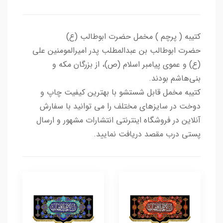
کتیبه ( پرچم ) مخمل حضرت ابوطالب (ع)
حضرت ابوطالب بن عبدالمطلب پدر امیرالمومنین علی
(ع) و عموی پیامبر اسلام (ص)، از بزرگان مکه و
بنی‌هاشم بودند.
کتیبه مخمل قابل شستشو با بهترین کیفیت چاپ و
دوخت در سایزهای مختلف را می توانید با سفارش
آنلاین در فروشگاه اینترنتی انتشارات مشهور و ارسال
پستی درب مقصد دریافت نمایید.