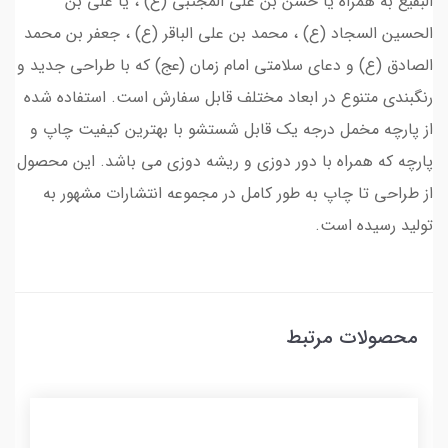
البقیع به همراه یا حسن بن علی المجتبی (ع) ، یا علی بن
الحسین السجاد (ع) ، محمد بن علی الباقر (ع) ، جعفر بن محمد
الصادق (ع) و دعای سلامتی امام زمان (عج) که با طراحی جدید و
رنگبندی متنوع در ابعاد مختلف قابل سفارش است. استفاده شده
از پارچه مخمل درجه یک قابل شستشو با بهترین کیفیت چاپ و
پارچه که همراه با دور دوزی و ریشه دوزی می باشد. این محصول
از طراحی تا چاپ به طور کامل در مجموعه انتشارات مشهور به
تولید رسیده است.
محصولات مرتبط