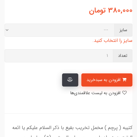
380,000
تومان
سایز
سایز را انتخاب کنید.
تعداد
افزودن به سبدخرید
افزودن به لیست علاقمندی‌ها
کتیبه ( پرچم ) مخمل تخریب بقیع با ذکر السلام علیکم یا ائمه