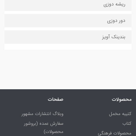
ریشه دوزی
دور دوزی
بندینک آویز
محصولات
صفحات
کتیبه مخمل
وبلاگ انتشارات مشهور
کتاب
سفارش عمده (بروشور
محصولات)
محصولات فرهنگی