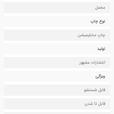
مخمل
نوع چاپ
چاپ سابلیمیشن
تولید
انتشارات مشهور
ویژگی
قابل شستشو
قابل تا شدن