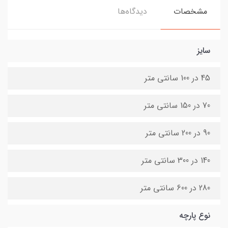
مشخصات
دیدگاه‌ها
سایز
45 در 100 سانتی متر
70 در 150 سانتی متر
90 در 200 سانتی متر
140 در 300 سانتی متر
280 در 600 سانتی متر
نوع پارچه