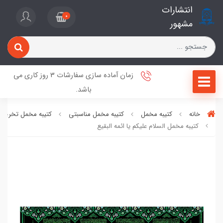
انتشارات
0
مشهور
زمان آماده سازی سفارشات 3 روز کاری می
باشد.
خانه
کتیبه مخمل
کتیبه مخمل مناسبتی
کتیبه مخمل تخریب 
کتیبه مخمل السلام علیکم یا ائمه البقیع