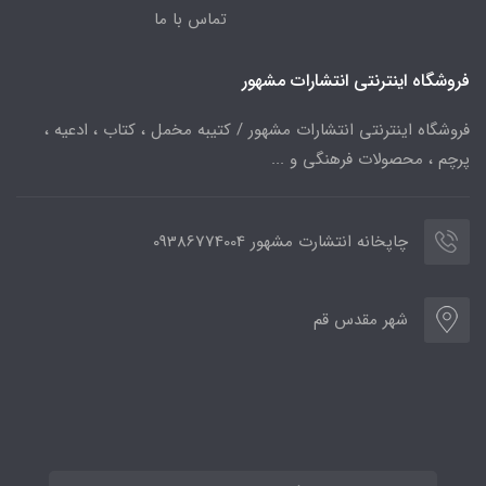
تماس با ما
فروشگاه اینترنتی انتشارات مشهور
فروشگاه اینترنتی انتشارات مشهور / کتیبه مخمل ، کتاب ، ادعیه ،
پرچم ، محصولات فرهنگی و ...
چاپخانه انتشارت مشهور 09386774004
شهر مقدس قم