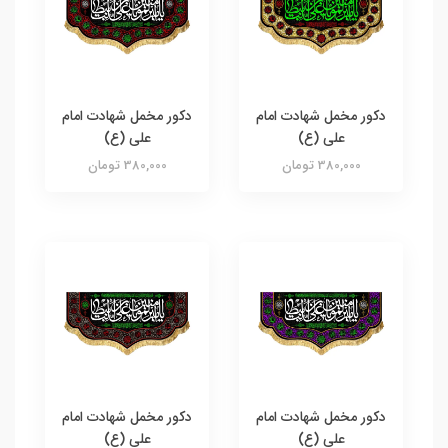
دکور مخمل شهادت امام
دکور مخمل شهادت امام
علی (ع)
علی (ع)
380,000 تومان
380,000 تومان
دکور مخمل شهادت امام
دکور مخمل شهادت امام
علی (ع)
علی (ع)