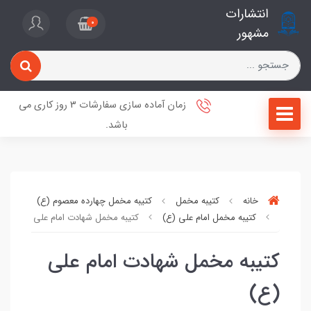
انتشارات
0
مشهور
زمان آماده سازی سفارشات 3 روز کاری می
باشد.
خانه
کتیبه مخمل
کتیبه مخمل چهارده معصوم (ع)
کتیبه مخمل امام علی (ع)
کتیبه مخمل شهادت امام علی (ع)
کتیبه مخمل شهادت امام علی
(ع)