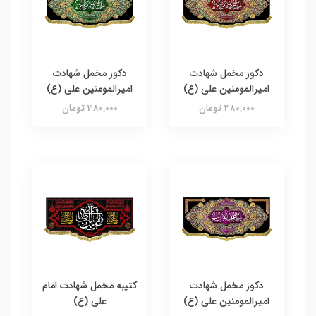
دکور مخمل شهادت
دکور مخمل شهادت
امیرالمومنین علی (ع)
امیرالمومنین علی (ع)
380,000 تومان
380,000 تومان
دکور مخمل شهادت
کتیبه مخمل شهادت امام
امیرالمومنین علی (ع)
علی (ع)