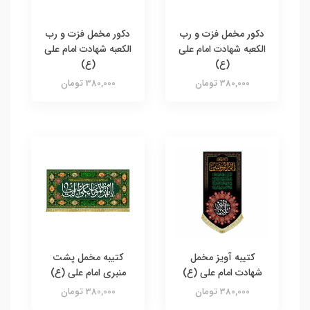
دکور مخمل فزت و رب
دکور مخمل فزت و رب
الکعبه شهادت امام علی
الکعبه شهادت امام علی
(ع)
(ع)
380,000 تومان
380,000 تومان
کتیبه آویز مخمل
کتیبه مخمل پشت
شهادت امام علی (ع)
منبری امام علی (ع)
380,000 تومان
380,000 تومان