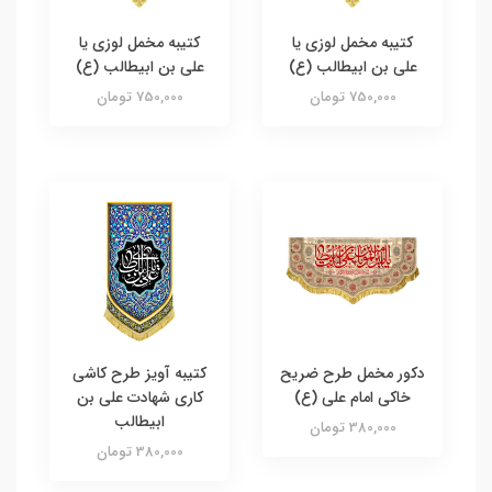
کتیبه مخمل لوزی یا
کتیبه مخمل لوزی یا
علی بن ابیطالب (ع)
علی بن ابیطالب (ع)
750,000 تومان
750,000 تومان
دکور مخمل طرح ضریح
کتیبه آویز طرح کاشی
خاکی امام علی (ع)
کاری شهادت علی بن
ابیطالب
380,000 تومان
380,000 تومان