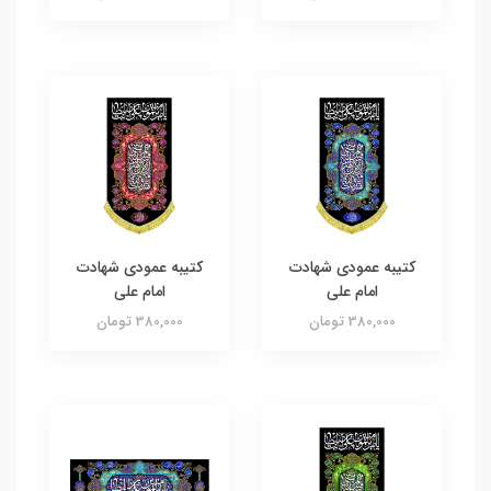
کتیبه عمودی شهادت
کتیبه عمودی شهادت
امام علی
امام علی
380,000 تومان
380,000 تومان