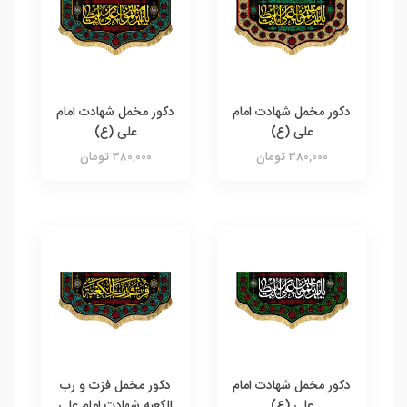
دکور مخمل شهادت امام
دکور مخمل شهادت امام
علی (ع)
علی (ع)
380,000 تومان
380,000 تومان
دکور مخمل شهادت امام
دکور مخمل فزت و رب
علی (ع)
الکعبه شهادت امام علی