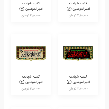
کتیبه شهادت
کتیبه شهادت
امیرالمومنین (ع)
امیرالمومنین (ع)
380,000 تومان
380,000 تومان
کتیبه شهادت
کتیبه شهادت
امیرالمومنین (ع)
امیرالمومنین (ع)
380,000 تومان
380,000 تومان