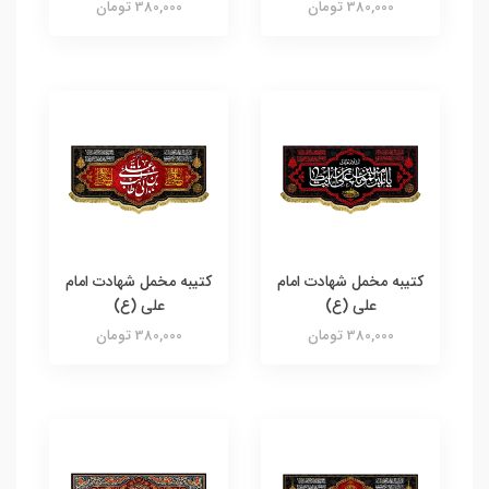
380,000 تومان
380,000 تومان
کتیبه مخمل شهادت امام
کتیبه مخمل شهادت امام
علی (ع)
علی (ع)
380,000 تومان
380,000 تومان