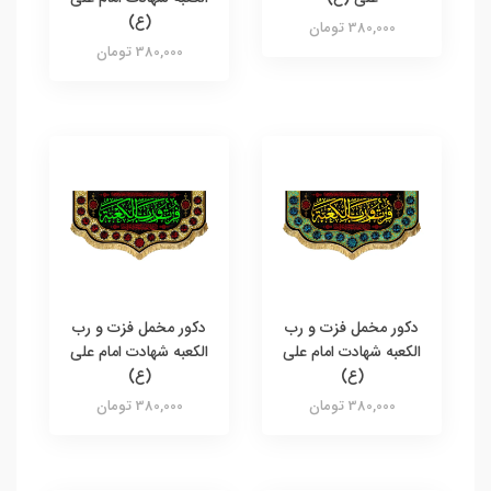
(ع)
380,000 تومان
380,000 تومان
دکور مخمل فزت و رب
دکور مخمل فزت و رب
الکعبه شهادت امام علی
الکعبه شهادت امام علی
(ع)
(ع)
380,000 تومان
380,000 تومان