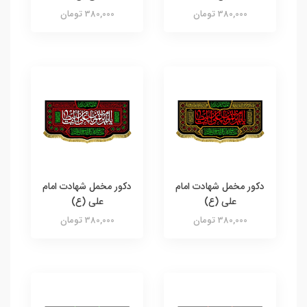
380,000 تومان
380,000 تومان
دکور مخمل شهادت امام
دکور مخمل شهادت امام
علی (ع)
علی (ع)
380,000 تومان
380,000 تومان