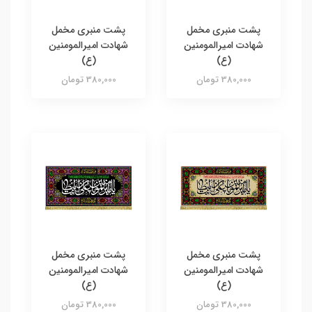
پشت منبری مخمل
پشت منبری مخمل
شهادت امیرالمومنین
شهادت امیرالمومنین
(ع)
(ع)
380,000 تومان
380,000 تومان
پشت منبری مخمل
پشت منبری مخمل
شهادت امیرالمومنین
شهادت امیرالمومنین
(ع)
(ع)
380,000 تومان
380,000 تومان