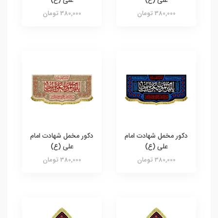
علی (ع)
علی (ع)
380,000 تومان
380,000 تومان
دکور مخمل شهادت امام
دکور مخمل شهادت امام
علی (ع)
علی (ع)
380,000 تومان
380,000 تومان