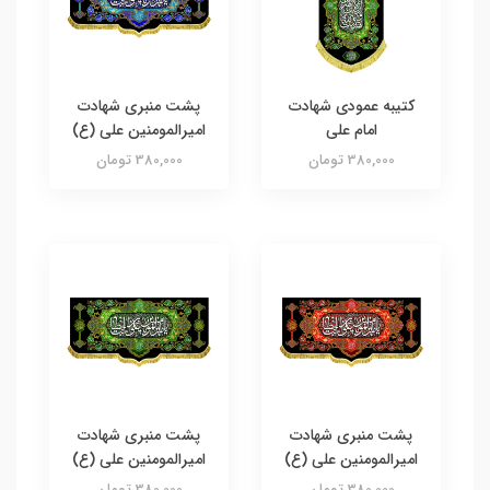
کتیبه عمودی شهادت
پشت منبری شهادت
امام علی
امیرالمومنین علی (ع)
380,000 تومان
380,000 تومان
پشت منبری شهادت
پشت منبری شهادت
امیرالمومنین علی (ع)
امیرالمومنین علی (ع)
380,000 تومان
380,000 تومان