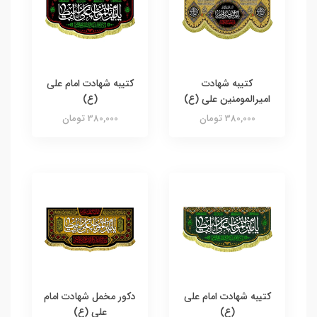
کتیبه شهادت
کتیبه شهادت امام علی
امیرالمومنین علی (ع)
(ع)
380,000 تومان
380,000 تومان
کتیبه شهادت امام علی
دکور مخمل شهادت امام
(ع)
علی (ع)