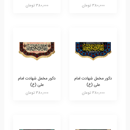
380,000 تومان
380,000 تومان
دکور مخمل شهادت امام
دکور مخمل شهادت امام
علی (ع)
علی (ع)
380,000 تومان
380,000 تومان