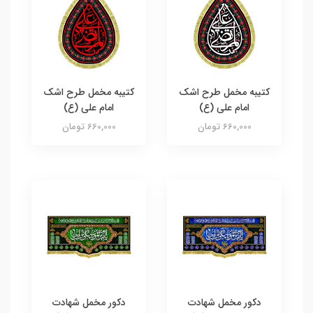
کتیبه مخمل طرح اشک
کتیبه مخمل طرح اشک
امام علی (ع)
امام علی (ع)
660,000 تومان
660,000 تومان
دکور مخمل شهادت
دکور مخمل شهادت