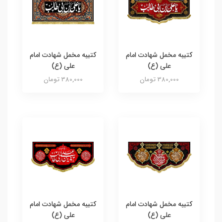
کتیبه مخمل شهادت امام
کتیبه مخمل شهادت امام
علی (ع)
علی (ع)
380,000 تومان
380,000 تومان
کتیبه مخمل شهادت امام
کتیبه مخمل شهادت امام
علی (ع)
علی (ع)