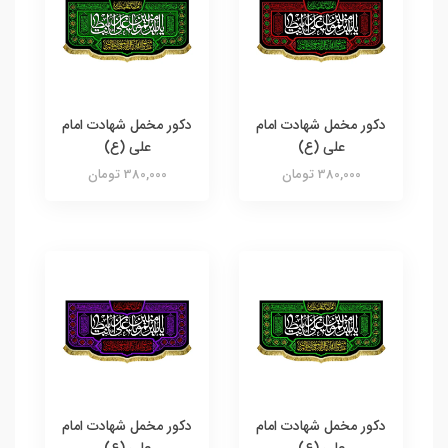
دکور مخمل شهادت امام
دکور مخمل شهادت امام
علی (ع)
علی (ع)
380,000 تومان
380,000 تومان
دکور مخمل شهادت امام
دکور مخمل شهادت امام