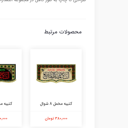
محصولات مرتبط
ه مخمل 8 شوال
کتیبه مخمل 8 شوال
کتیبه مخمل 
380,000 تومان
380,000 تومان
380,000 