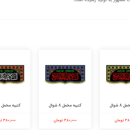
8 شوال
کتیبه مخمل 8 شوال
کتیبه مخمل 8 شوال
تومان
380,000 تومان
380,000 تومان