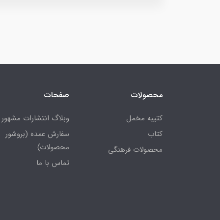
محصولات
صفحات
کتیبه مخمل
وبلاگ انتشارات مشهور
کتاب
سفارش عمده (بروشور
محصولات)
محصولات فرهنگی
تماس با ما