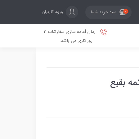
ورود کاربران
سبد خرید شما
0
زمان آماده سازی سفارشات 3
روز کاری می باشد.
مه بقیع