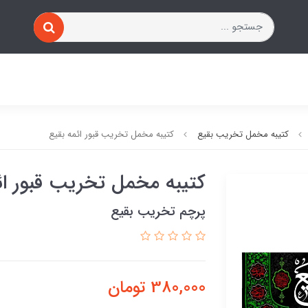
کتیبه مخمل تخریب بقیع
کتیبه مخمل تخریب قبور ائمه بقیع
کتیبه مخمل تخریب قبور ائ
پرچم تخریب بقیع
380,000
تومان