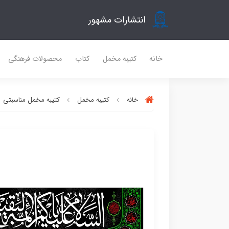
انتشارات مشهور
خانه
کتیبه مخمل
کتاب
محصولات فرهنگی
خانه
کتیبه مخمل
کتیبه مخمل مناسبتی