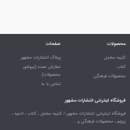
محصولات
صفحات
کتیبه مخمل
وبلاگ انتشارات مشهور
کتاب
سفارش عمده (بروشور
محصولات)
محصولات فرهنگی
تماس با ما
فروشگاه اینترنتی انتشارات مشهور
فروشگاه اینترنتی انتشارات مشهور / کتیبه مخمل ، کتاب ، ادعیه ،
پرچم ، محصولات فرهنگی و ...