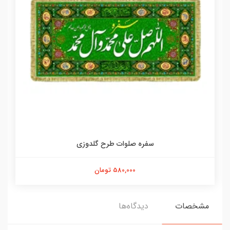
سفره صلوات طرح گلدوزی
580,000 تومان
مشخصات
دیدگاه‌ها