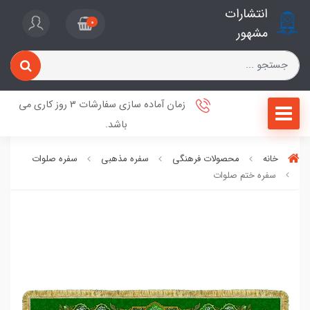
انتشارات
0
مشهور
زمان آماده سازی سفارشات 3 روز کاری می
باشد.
خانه
محصولات فرهنگی
سفره مذهبی
سفره صلوات
سفره ختم صلوات