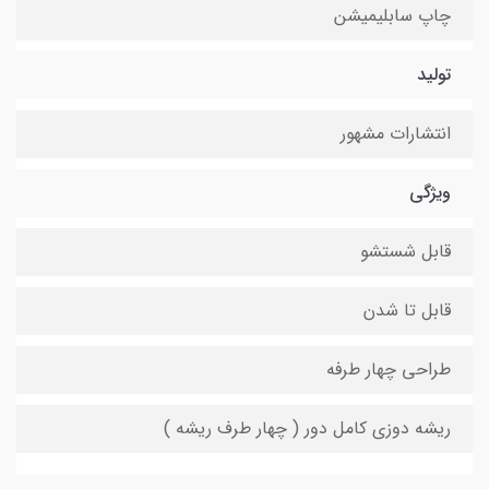
چاپ سابلیمیشن
تولید
انتشارات مشهور
ویژگی
قابل شستشو
قابل تا شدن
طراحی چهار طرفه
ریشه دوزی کامل دور ( چهار طرف ریشه )