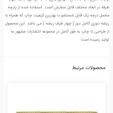
طرفه در ابعاد مختلف قابل سفارش است. استفاده شده از پارچه
مخمل درجه یک قابل شستشو با بهترین کیفیت چاپ که همراه با
ریشه دوزی کامل دور ( چهار طرف ریشه ) می باشد. این محصول
از طراحی تا چاپ به طور کامل در مجموعه انتشارات مشهور به
تولید رسیده است.
محصولات مرتبط