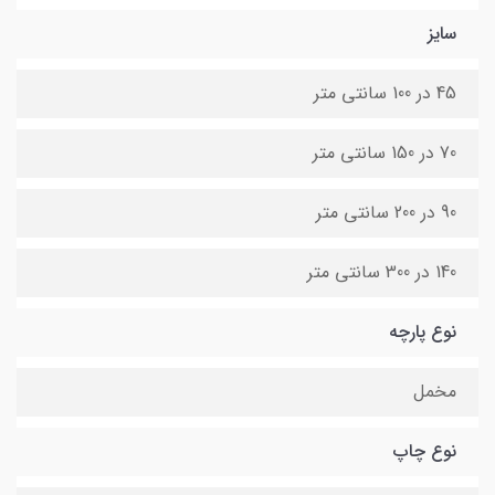
سایز
45 در 100 سانتی متر
70 در 150 سانتی متر
90 در 200 سانتی متر
140 در 300 سانتی متر
نوع پارچه
مخمل
نوع چاپ