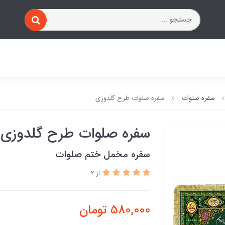
سفره صلوات
سفره صلوات طرح گلدوزی
سفره صلوات طرح گلدوزی
سفره مخمل ختم صلوات
از 2
580,000
تومان