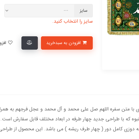
سایز
سایز را انتخاب کنید.
افزودن به سبدخرید
افزودن به لیست علاقمندی‌ها
ا متن سفره اللهم صل علی محمد و آل محمد و عجل فرجهم به همراه 
لنبوه که با طراحی جدید چهار طرفه در ابعاد مختلف قابل سفارش است.
 دوزی کامل دور ( چهار طرف ریشه ) می باشد. این محصول از طراحی 