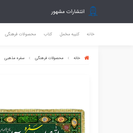
انتشارات مشهور
خانه
کتیبه مخمل
کتاب
محصولات فرهنگی
خانه
محصولات فرهنگی
سفره مذهبی