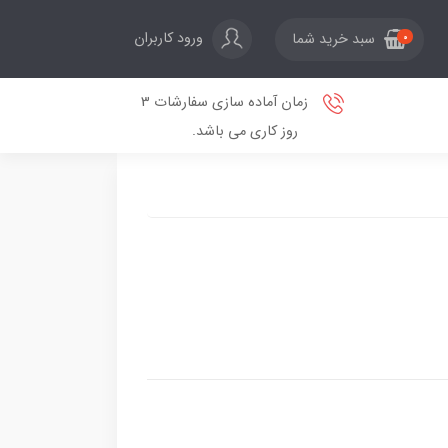
ورود کاربران
سبد خرید شما
0
زمان آماده سازی سفارشات 3
روز کاری می باشد.