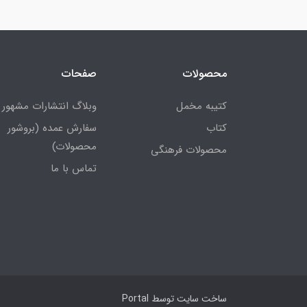
محصولات
صفحات
کتیبه مخمل
وبلاگ انتشارات مشهور
کتاب
سفارش عمده (بروشور
محصولات)
محصولات فرهنگی
تماس با ما
ساخت سایت توسط
Portal