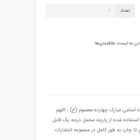
تعداد
اسامی مبارک چهارده معصوم (ع) ، اللهم
 استفاده شده از پارچه مخمل درجه یک قابل
تا چاپ به طور کامل در مجموعه انتشارات