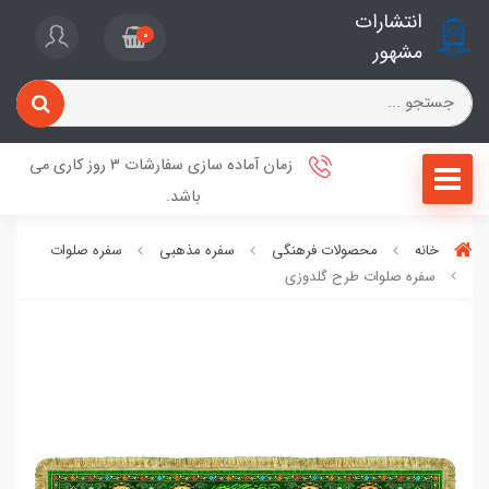
انتشارات
0
مشهور
زمان آماده سازی سفارشات 3 روز کاری می
باشد.
خانه
محصولات فرهنگی
سفره مذهبی
سفره صلوات
سفره صلوات طرح گلدوزی