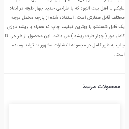
علیکم یا اهل بیت النبوه که با طراحی جدید چهار طرفه در ابعاد
مختلف قابل سفارش است. استفاده شده از پارچه مخمل درجه
یک قابل شستشو با بهترین کیفیت چاپ که همراه با ریشه دوزی
کامل دور ( چهار طرف ریشه ) می باشد. این محصول از طراحی تا
چاپ به طور کامل در مجموعه انتشارات مشهور به تولید رسیده
است.
محصولات مرتبط