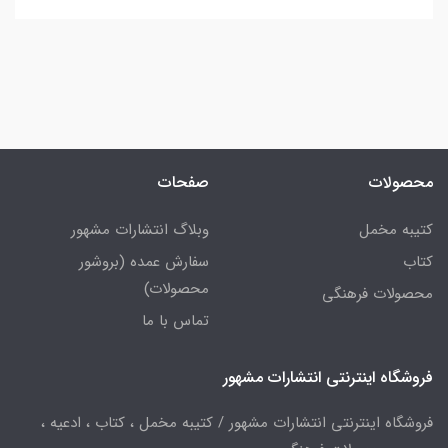
محصولات
صفحات
کتیبه مخمل
وبلاگ انتشارات مشهور
کتاب
سفارش عمده (بروشور
محصولات)
محصولات فرهنگی
تماس با ما
فروشگاه اینترنتی انتشارات مشهور
فروشگاه اینترنتی انتشارات مشهور / کتیبه مخمل ، کتاب ، ادعیه ،