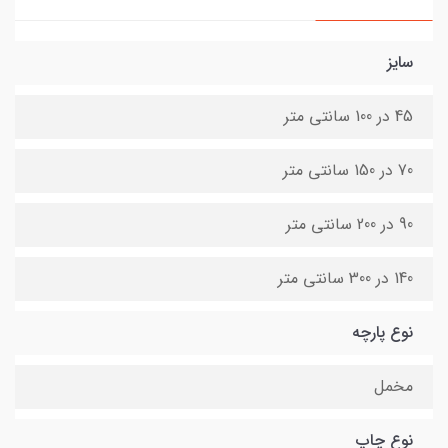
سایز
45 در 100 سانتی متر
70 در 150 سانتی متر
90 در 200 سانتی متر
140 در 300 سانتی متر
نوع پارچه
مخمل
نوع چاپ