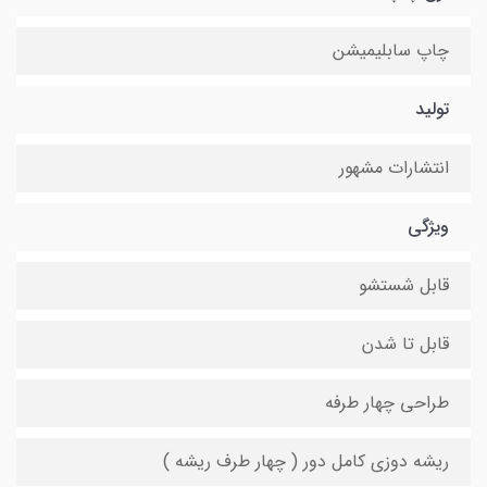
چاپ سابلیمیشن
تولید
انتشارات مشهور
ویژگی
قابل شستشو
قابل تا شدن
طراحی چهار طرفه
ریشه دوزی کامل دور ( چهار طرف ریشه )