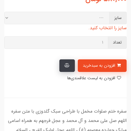
سایز
سایز را انتخاب کنید.
تعداد
افزودن به سبدخرید
افزودن به لیست علاقمندی‌ها
سفره ختم صلوات مخمل با طراحی سبک گلدوزی با متن سفره
اللهم صل علی محمد و آل محمد و عجل فرجهم به همراه اسامی
مبارک چهارده معصوم (ع) ، اللهم عجل لولیک الفرج ، السلام