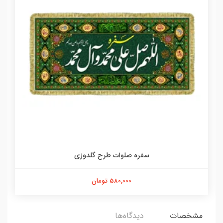
سفره صلوات طرح گلدوزی
580,000 تومان
مشخصات
دیدگاه‌ها