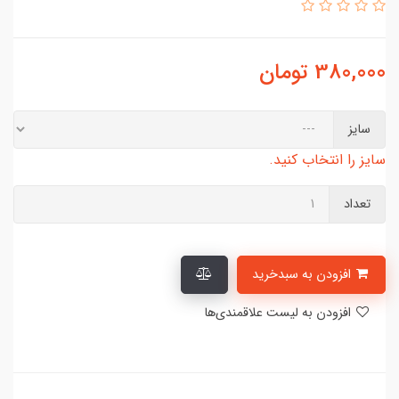
380,000
تومان
سایز
سایز را انتخاب کنید.
تعداد
افزودن به سبدخرید
افزودن به لیست علاقمندی‌ها