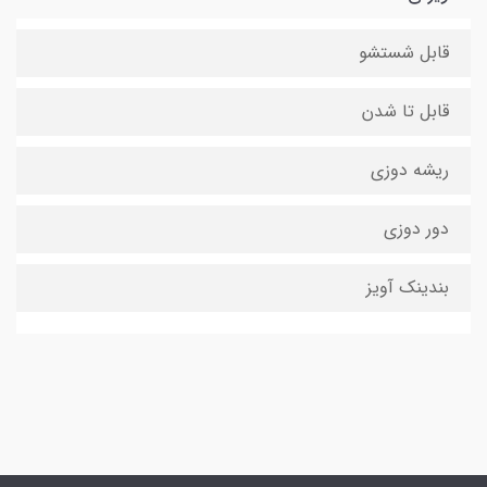
قابل شستشو
قابل تا شدن
ریشه دوزی
دور دوزی
بندینک آویز