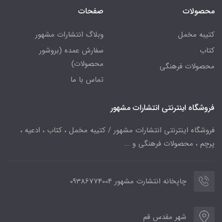
محصولات
صفحات
کتیبه مخمل
وبلاگ انتشارات مشهور
کتاب
سفارش عمده (بروشور
محصولات)
محصولات فرهنگی
تماس با ما
فروشگاه اینترنتی انتشارات مشهور
فروشگاه اینترنتی انتشارات مشهور / کتیبه مخمل ، کتاب ، ادعیه ،
پرچم ، محصولات فرهنگی و ...
چاپخانه انتشارت مشهور 09386774004
شهر مقدس قم