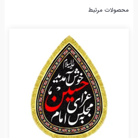
محصولات مرتبط