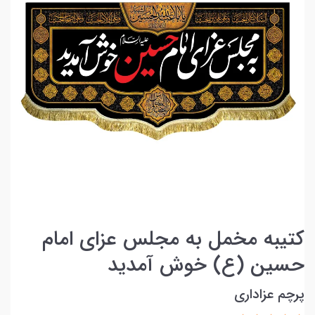
کتیبه مخمل به مجلس عزای امام
حسین (ع) خوش آمدید
پرچم عزاداری