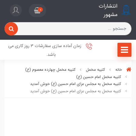
انتشارات
0
مشهور
زمان آماده سازی سفارشات 3 روز کاری می
باشد.
خانه
کتیبه مخمل
کتیبه مخمل چهارده معصوم (ع)
کتیبه مخمل امام حسین (ع)
کتیبه مخمل به مجلس عزای امام حسین (ع) خوش آمدید
کتیبه مخمل به مجلس عزای امام حسین (ع) خوش آمدید