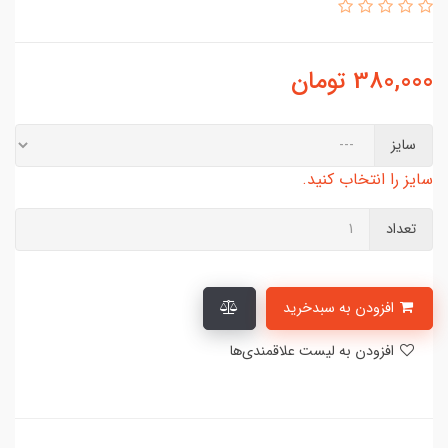
380,000
تومان
سایز
سایز را انتخاب کنید.
تعداد
افزودن به سبدخرید
افزودن به لیست علاقمندی‌ها