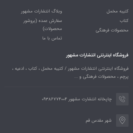
کتیبه مخمل
وبلاگ انتشارات مشهور
کتاب
سفارش عمده (بروشور
محصولات)
محصولات فرهنگی
تماس با ما
فروشگاه اینترنتی انتشارات مشهور
فروشگاه اینترنتی انتشارات مشهور / کتیبه مخمل ، کتاب ، ادعیه ،
پرچم ، محصولات فرهنگی و ...
چاپخانه انتشارت مشهور 09386774004
شهر مقدس قم