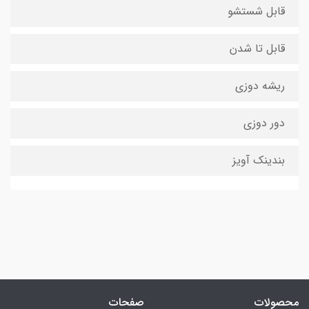
قابل شستشو
قابل تا شدن
ریشه دوزی
دور دوزی
بندینک آویز
محصولات
صفحات