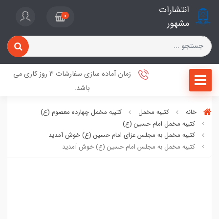
انتشارات
0
مشهور
زمان آماده سازی سفارشات 3 روز کاری می
باشد.
خانه
کتیبه مخمل
کتیبه مخمل چهارده معصوم (ع)
کتیبه مخمل امام حسین (ع)
کتیبه مخمل به مجلس عزای امام حسین (ع) خوش آمدید
کتیبه مخمل به مجلس امام حسین (ع) خوش آمدید