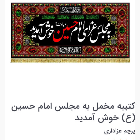
کتیبه مخمل به مجلس امام حسین
(ع) خوش آمدید
پرچم عزاداری