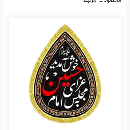
محصولات مرتبط