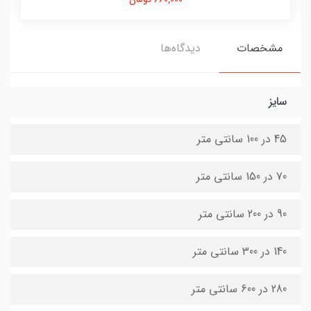
مشخصات
دیدگاه‌ها
سایز
45 در 100 سانتی متر
70 در 150 سانتی متر
90 در 200 سانتی متر
140 در 300 سانتی متر
280 در 600 سانتی متر