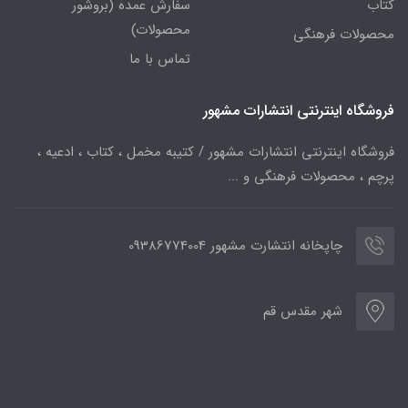
کتاب
سفارش عمده (بروشور
محصولات)
محصولات فرهنگی
تماس با ما
فروشگاه اینترنتی انتشارات مشهور
فروشگاه اینترنتی انتشارات مشهور / کتیبه مخمل ، کتاب ، ادعیه ،
پرچم ، محصولات فرهنگی و ...
چاپخانه انتشارت مشهور 09386774004
شهر مقدس قم