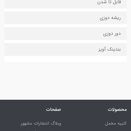
قابل تا شدن
ریشه دوزی
دور دوزی
بندینک آویز
محصولات
صفحات
کتیبه مخمل
وبلاگ انتشارات مشهور