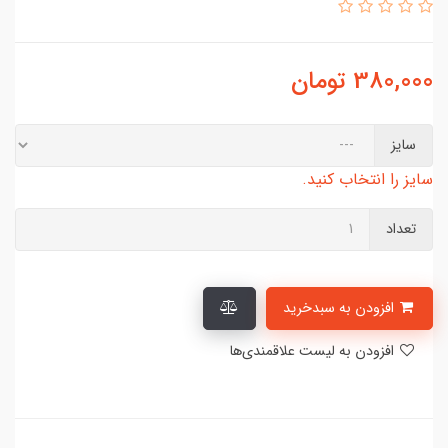
380,000
تومان
سایز
سایز را انتخاب کنید.
تعداد
افزودن به سبدخرید
افزودن به لیست علاقمندی‌ها