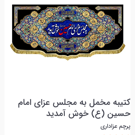
کتیبه مخمل به مجلس عزای امام
حسین (ع) خوش آمدید
پرچم عزاداری