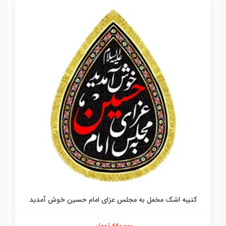
کتیبه اشک مخمل به مجلس عزای امام حسین خوش آمدید
660,000 تومان