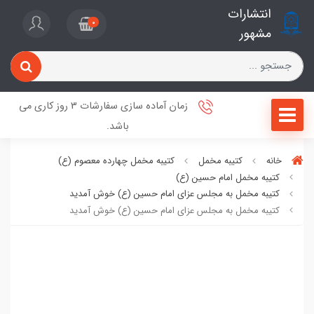
انتشارات
0
مشهور
زمان آماده سازی سفارشات 3 روز کاری می
باشد.
خانه
کتیبه مخمل
کتیبه مخمل چهارده معصوم (ع)
کتیبه مخمل امام حسین (ع)
کتیبه مخمل به مجلس عزای امام حسین (ع) خوش آمدید
کتیبه مخمل به مجلس عزای امام حسین (ع) خوش آمدید