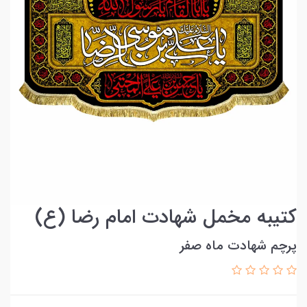
کتیبه مخمل شهادت امام رضا (ع)
پرچم شهادت ماه صفر