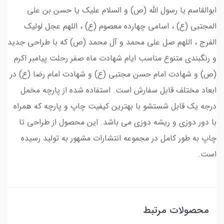
ابوالقاسم یا رسول الله (ص) و السلام علیک یا حسن بن علی
المجتبی (ع) ، اسامی چهارده معصوم (ع) ، اللهم عجل لولیک
الفرج ، اللهم صل علی محمد و آل محمد (ص) که با طراحی جدید
و رنگبندی متنوع مناسب ایام شهادت ماه صفر رحلت پیامبر اکرم
(ص) و شهادت امام حسن مجتبی (ع) و شهادت امام رضا (ع) در
ابعاد مختلف قابل سفارش است. استفاده شده از پارچه مخمل
درجه یک قابل شستشو با بهترین کیفیت چاپ و پارچه که همراه
با دور دوزی و ریشه دوزی می باشد. این محصول از طراحی تا
چاپ به طور کامل در مجموعه انتشارات مشهور به تولید رسیده
است.
محصولات مرتبط