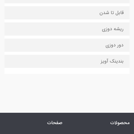
قابل تا شدن
ریشه دوزی
دور دوزی
بندینک آویز
محصولات
صفحات