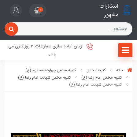
انتشارات
0
مشهور
زمان آماده سازی سفارشات 3 روز کاری می
باشد.
خانه
کتیبه مخمل
کتیبه مخمل چهارده معصوم (ع)
کتیبه مخمل امام رضا (ع)
کتیبه مخمل شهادت امام رضا (ع)
کتیبه مخمل شهادت امام رضا (ع)