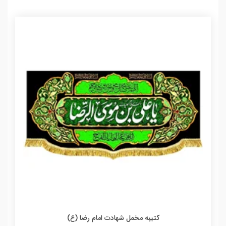
کتیبه مخمل شهادت امام رضا (ع)