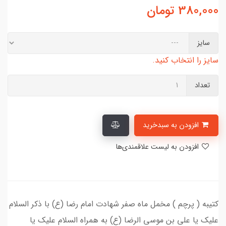
380,000
تومان
سایز
سایز را انتخاب کنید.
تعداد
افزودن به سبدخرید
افزودن به لیست علاقمندی‌ها
کتیبه ( پرچم ) مخمل ماه صفر شهادت امام رضا (ع) با ذکر السلام
علیک یا علی بن موسی الرضا (ع) به همراه السلام علیک یا