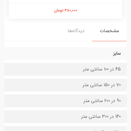
380,000 تومان
مشخصات
دیدگاه‌ها
سایز
45 در 100 سانتی متر
70 در 150 سانتی متر
90 در 200 سانتی متر
140 در 300 سانتی متر