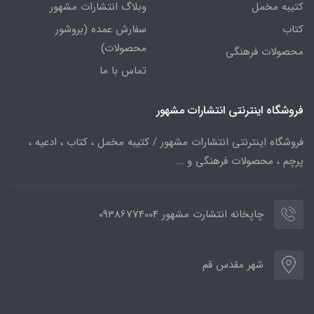
کتیبه مخمل
وبلاگ انتشارات مشهور
کتاب
سفارش عمده (بروشور
محصولات)
محصولات فرهنگی
تماس با ما
فروشگاه اینترنتی انتشارات مشهور
فروشگاه اینترنتی انتشارات مشهور / کتیبه مخمل ، کتاب ، ادعیه ،
پرچم ، محصولات فرهنگی و ...
چاپخانه انتشارت مشهور 09386774004
شهر مقدس قم