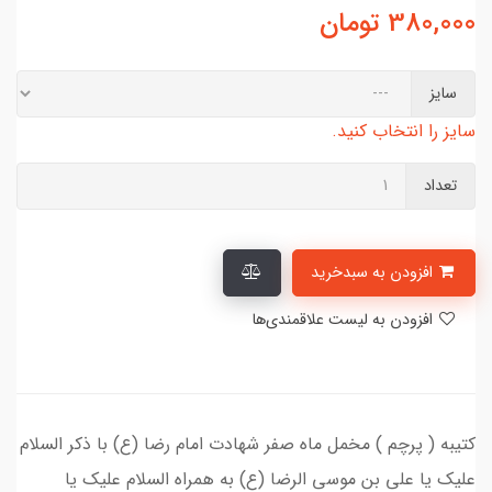
380,000
تومان
سایز
سایز را انتخاب کنید.
تعداد
افزودن به سبدخرید
افزودن به لیست علاقمندی‌ها
کتیبه ( پرچم ) مخمل ماه صفر شهادت امام رضا (ع) با ذکر السلام
علیک یا علی بن موسی الرضا (ع) به همراه السلام علیک یا