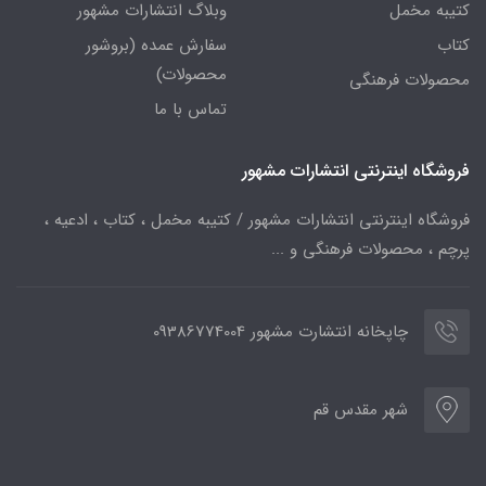
کتیبه مخمل
وبلاگ انتشارات مشهور
کتاب
سفارش عمده (بروشور
محصولات)
محصولات فرهنگی
تماس با ما
فروشگاه اینترنتی انتشارات مشهور
فروشگاه اینترنتی انتشارات مشهور / کتیبه مخمل ، کتاب ، ادعیه ،
پرچم ، محصولات فرهنگی و ...
چاپخانه انتشارت مشهور 09386774004
شهر مقدس قم