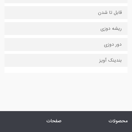
قابل تا شدن
ریشه دوزی
دور دوزی
بندینک آویز
محصولات
صفحات