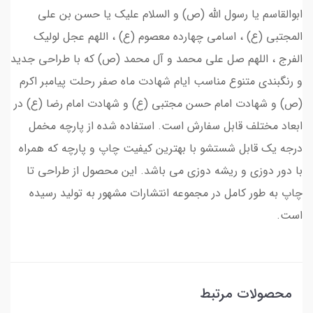
ابوالقاسم یا رسول الله (ص) و السلام علیک یا حسن بن علی
المجتبی (ع) ، اسامی چهارده معصوم (ع) ، اللهم عجل لولیک
الفرج ، اللهم صل علی محمد و آل محمد (ص) که با طراحی جدید
و رنگبندی متنوع مناسب ایام شهادت ماه صفر رحلت پیامبر اکرم
(ص) و شهادت امام حسن مجتبی (ع) و شهادت امام رضا (ع) در
ابعاد مختلف قابل سفارش است. استفاده شده از پارچه مخمل
درجه یک قابل شستشو با بهترین کیفیت چاپ و پارچه که همراه
با دور دوزی و ریشه دوزی می باشد. این محصول از طراحی تا
چاپ به طور کامل در مجموعه انتشارات مشهور به تولید رسیده
است.
محصولات مرتبط