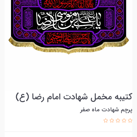
کتیبه مخمل شهادت امام رضا (ع)
پرچم شهادت ماه صفر