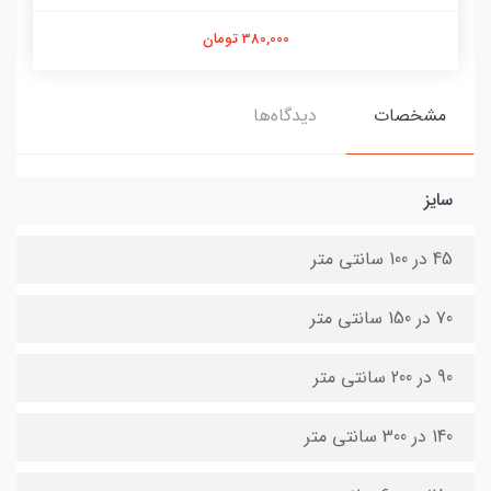
380,000 تومان
مشخصات
دیدگاه‌ها
سایز
45 در 100 سانتی متر
70 در 150 سانتی متر
90 در 200 سانتی متر
140 در 300 سانتی متر