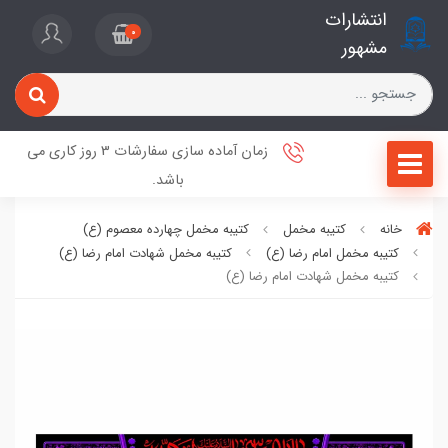
انتشارات
0
مشهور
زمان آماده سازی سفارشات 3 روز کاری می
باشد.
خانه
کتیبه مخمل
کتیبه مخمل چهارده معصوم (ع)
کتیبه مخمل امام رضا (ع)
کتیبه مخمل شهادت امام رضا (ع)
کتیبه مخمل شهادت امام رضا (ع)