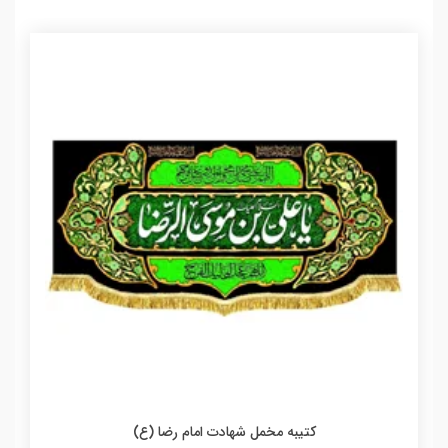
کتیبه مخمل شهادت امام رضا (ع)