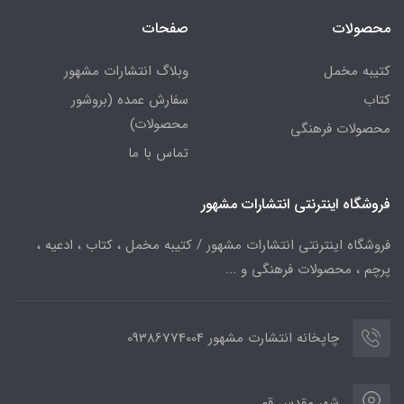
محصولات
صفحات
کتیبه مخمل
وبلاگ انتشارات مشهور
کتاب
سفارش عمده (بروشور
محصولات)
محصولات فرهنگی
تماس با ما
فروشگاه اینترنتی انتشارات مشهور
فروشگاه اینترنتی انتشارات مشهور / کتیبه مخمل ، کتاب ، ادعیه ،
پرچم ، محصولات فرهنگی و ...
چاپخانه انتشارت مشهور 09386774004
شهر مقدس قم