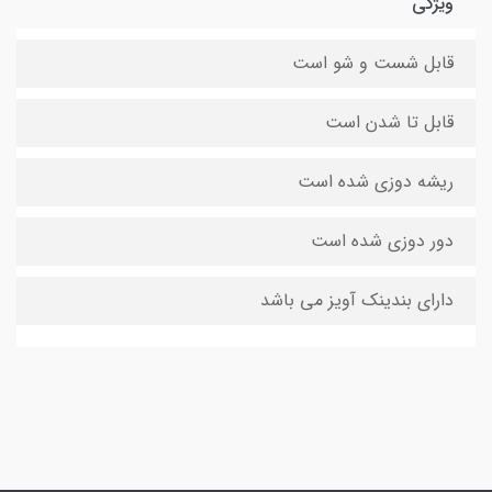
ویژگی
قابل شست و شو است
قابل تا شدن است
ریشه دوزی شده است
دور دوزی شده است
دارای بندینک آویز می باشد