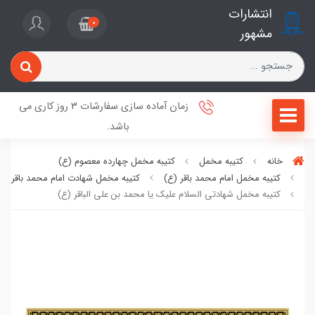
انتشارات
0
مشهور
زمان آماده سازی سفارشات 3 روز کاری می
باشد.
خانه
کتیبه مخمل
کتیبه مخمل چهارده معصوم (ع)
کتیبه مخمل امام محمد باقر (ع)
کتیبه مخمل شهادت امام محمد باقر (ع
کتیبه مخمل شهادتی السلام علیک یا محمد بن علی الباقر (ع)