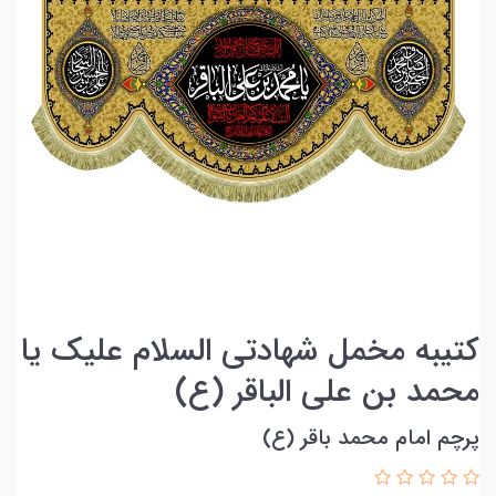
کتیبه مخمل شهادتی السلام علیک یا
محمد بن علی الباقر (ع)
پرچم امام محمد باقر (ع)