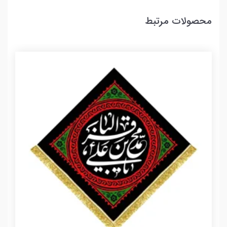
محصولات مرتبط