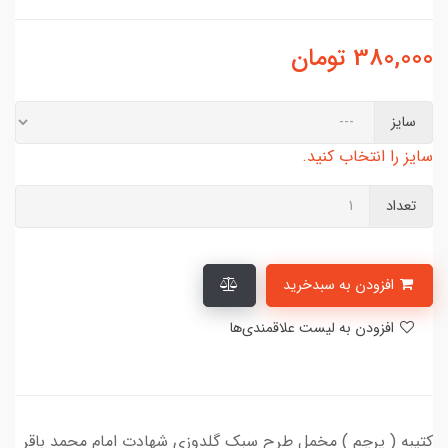
380,000
تومان
سایز
سایز را انتخاب کنید.
تعداد
افزودن به سبدخرید
افزودن به لیست علاقمندی‌ها
کتیبه ( پرچم ) مخمل طرح سبک گلدوزی شهادت امام محمد باقر