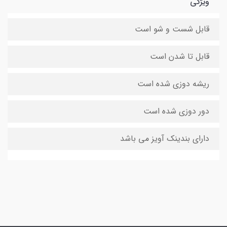
ویژگی
قابل شست و شو است
قابل تا شدن است
ریشه دوزی شده است
دور دوزی شده است
دارای بندینک آویز می باشد