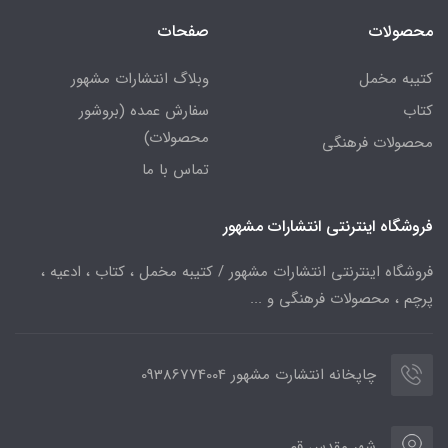
محصولات
صفحات
کتیبه مخمل
وبلاگ انتشارات مشهور
کتاب
سفارش عمده (بروشور
محصولات)
محصولات فرهنگی
تماس با ما
فروشگاه اینترنتی انتشارات مشهور
فروشگاه اینترنتی انتشارات مشهور / کتیبه مخمل ، کتاب ، ادعیه ،
پرچم ، محصولات فرهنگی و ...
چاپخانه انتشارت مشهور 09386774004
شهر مقدس قم