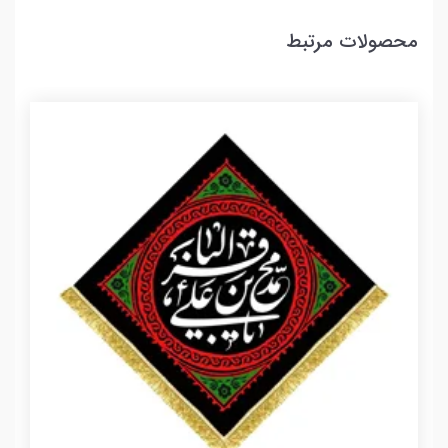
محصولات مرتبط