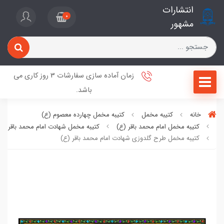
انتشارات
0
مشهور
زمان آماده سازی سفارشات 3 روز کاری می
باشد.
خانه
کتیبه مخمل
کتیبه مخمل چهارده معصوم (ع)
کتیبه مخمل امام محمد باقر (ع)
کتیبه مخمل شهادت امام محمد باقر (ع
کتیبه مخمل طرح گلدوزی شهادت امام محمد باقر (ع)