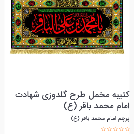
کتیبه مخمل طرح گلدوزی شهادت
امام محمد باقر (ع)
پرچم امام محمد باقر (ع)