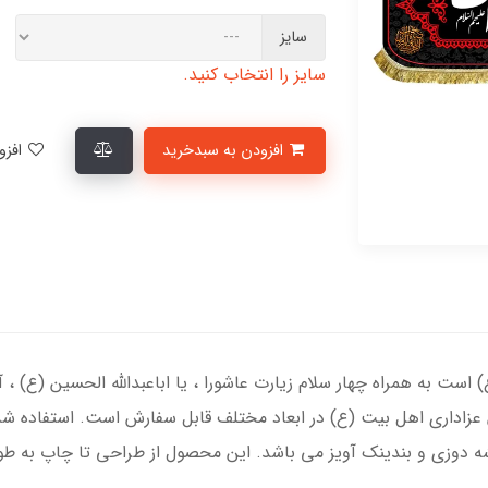
سایز
سایز را انتخاب کنید.
افزودن به سبدخرید
افزودن به لیست علاقمندی‌ها
) است به همراه چهار سلام زیارت عاشورا ، یا اباعبدالله الحسین (ع) ، 
زاداری اهل بیت (ع) در ابعاد مختلف قابل سفارش است. استفاده شد
ه دوزی و بندینک آویز می باشد. این محصول از طراحی تا چاپ به طور 