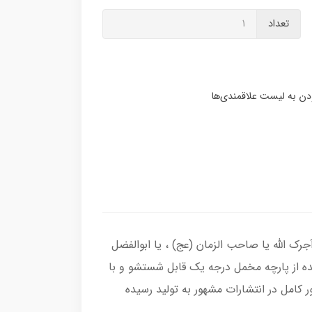
تعداد
آجرک الله یا صاحب الزمان (عج) ، یا ابوالفضل
ه از پارچه مخمل درجه یک قابل شستشو و با
کامل در انتشارات مشهور به تولید رسیده