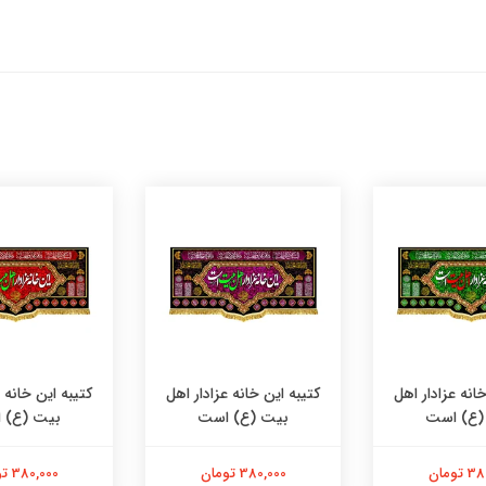
انه عزادار اهل
کتیبه این خانه عزادار اهل
کتیبه این خانه 
(ع) است
بیت (ع) است
بیت (ع) 
تومان
380,000 تومان
380,000 تومان