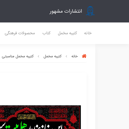
انتشارات مشهور
خانه
کتیبه مخمل
کتاب
محصولات فرهنگی
خانه
کتیبه مخمل
کتیبه مخمل مناسبتی