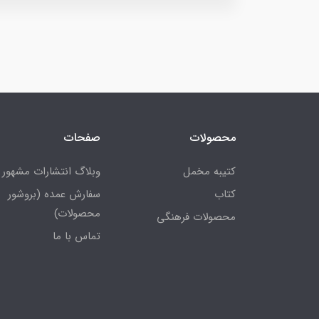
محصولات
صفحات
کتیبه مخمل
وبلاگ انتشارات مشهور
کتاب
سفارش عمده (بروشور
محصولات)
محصولات فرهنگی
تماس با ما