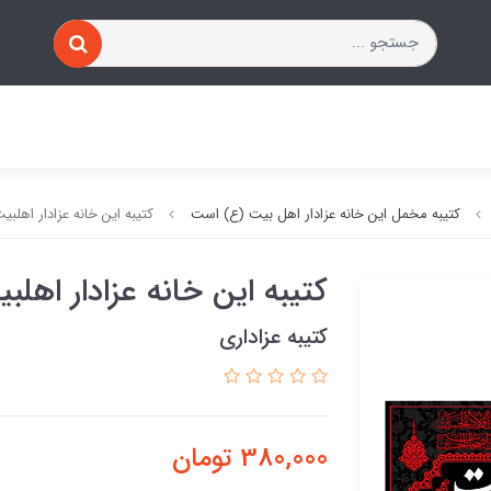
کتیبه مخمل این خانه عزادار اهل بیت (ع) است
کتیبه این خانه عزادار اهلب
کتیبه این خانه عزادار اهل
کتیبه عزاداری
380,000
تومان