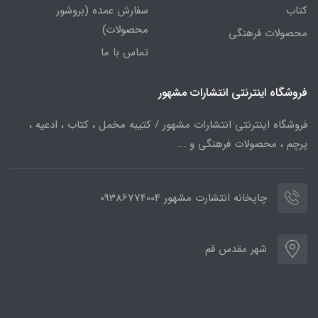
کتاب
سفارش عمده (بروشور
محصولات)
محصولات فرهنگی
تماس با ما
فروشگاه اینترنتی انتشارات مشهور
فروشگاه اینترنتی انتشارات مشهور / کتیبه مخمل ، کتاب ، ادعیه ،
پرچم ، محصولات فرهنگی و ...
چاپخانه انتشارت مشهور 09386774004
شهر مقدس قم