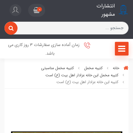
انتشارات
0
مشهور
زمان آماده سازی سفارشات 3 روز کاری می
باشد.
خانه
کتیبه مخمل
کتیبه مخمل مناسبتی
کتیبه مخمل این خانه عزادار اهل بیت (ع) است
کتیبه این خانه عزادار اهل بیت (ع) است