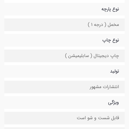
نوع پارچه
مخمل ( درجه 1 )
نوع چاپ
چاپ دیجیتال ( سابلیمیشن )
تولید
انتشارات مشهور
ویژگی
قابل شست و شو است