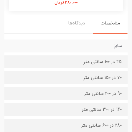
380,000 تومان
مشخصات
دیدگاه‌ها
سایز
45 در 100 سانتی متر
70 در 150 سانتی متر
90 در 200 سانتی متر
140 در 300 سانتی متر
280 در 600 سانتی متر