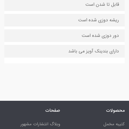
قابل تا شدن است
ریشه دوزی شده است
دور دوزی شده است
دارای بندینک آویز می باشد
محصولات
صفحات
کتیبه مخمل
وبلاگ انتشارات مشهور