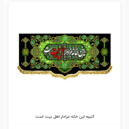
کتیبه این خانه عزادار اهل بیت است