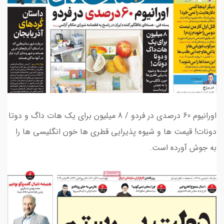
اورانیوم 60 درصدی در فردو / 8 میلیون برای یک هات داگ و دوتا
دونات! قیمت ها و شیوه پذیرایی قطری ها خون انگلیسی ها را
به جوش آورده است.