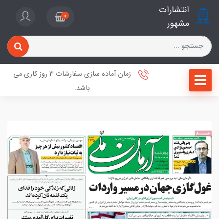
انتشارات
0
مشهور
زمان آماده سازی سفارشات 3 روز کاری می
باشد.