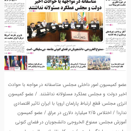
عضو کمیسیون امور داخلی مجلس: متاسفانه در مواجه با حوادث
اخیر دولت و مجلس عملکرد مسئولانه نداشتند. / عضو کمیسون
انرژی مجلس: قطع ارتباط پارلمان اروپا با ایران تاثیر اقتصادی
ندارد! / اختلاس 2/5 میلیارد دلاری در عراق / عضو کمیسون
آموزش مجلس: ممنوع الخروجی دانشجویان در فضای کنونی