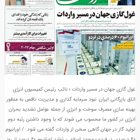
غول گازی جهان در مسیر واردات ؛ نائب رئیس کمیسیون انرژی
اتاق بازرگانی ایران: نبود سرمایه گذاری و مدیریت ناقص به منظور
بهینه سازی مصرف سوخت و انرژی از جمله عوامل تشدید بحران
انرژی در کشور ما محسوب می شوند که با وجود داشتن رتبه دوم
تولید گاز در جهان گاهی سخن از واردات گفته می شود. / اورانیوم
60 درصدی در فردو ؛ محمد اسلامی: تولید اورانیوم 60 درصد از روز