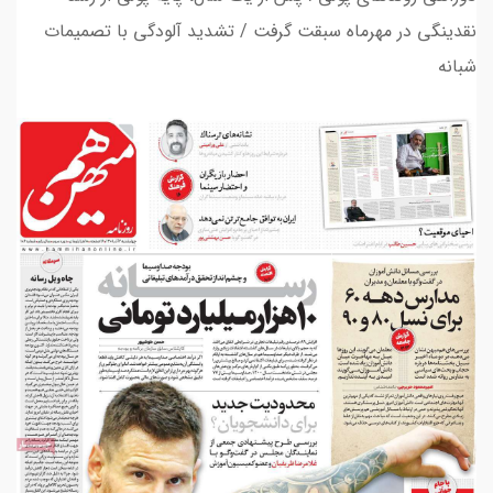
نقدینگی در مهرماه سبقت گرفت / تشدید آلودگی با تصمیمات
شبانه