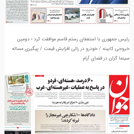
رئیس جمهوری با استعفای رستم قاسم موافقت کرد ؛ دومین
خروجی کابینه / خودرو در رالی افزایش قیمت / پیگیری مساله
سینما گران در فضای آرام