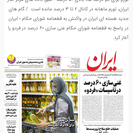
ایران، تورم ماهانه در کانال 2 تا 3 درصد مانده است. / گام های
جدید هسته ای ایران در واکنش به قطعنامه شورای حکام ؛ ایران
در پاسخ به قطعنامه شورای حکام غنی سازی 60 درصد در فردو را
آغاز کرد.