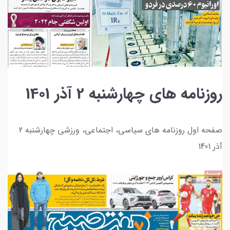
روزنامه های چهارشنبه 2 آذر 1401
صفحه اول روزنامه های سیاسی، اجتماعی، ورزشی چهارشنبه 2
آذر 1401