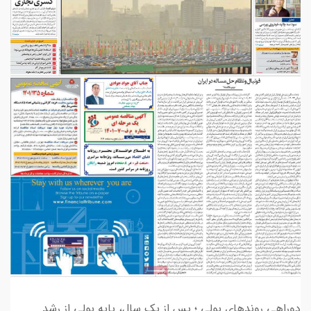
دوراهی روندهای پولی ؛ پس از یک سال، پایه پولی از رشد