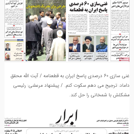
غنی سازی 60 درصدی پاسخ ایران به قطعنامه / آیت الله محقق
داماد: ترجیح می دهم سکوت کنم. / پیشنهاد مرعشی: رئیسی
مشکلش با شمخانی را حل کند.