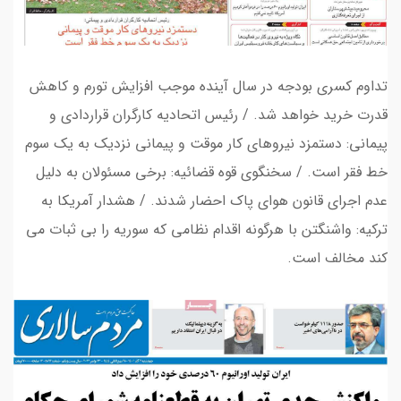
تداوم کسری بودجه در سال آینده موجب افزایش تورم و کاهش
قدرت خرید خواهد شد. / رئیس اتحادیه کارگران قراردادی و
پیمانی: دستمزد نیروهای کار موقت و پیمانی نزدیک به یک سوم
خط فقر است. / سخنگوی قوه قضائیه: برخی مسئولان به دلیل
عدم اجرای قانون هوای پاک احضار شدند. / هشدار آمریکا به
ترکیه: واشنگتن با هرگونه اقدام نظامی که سوریه را بی ثبات می
کند مخالف است.