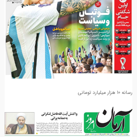
رسانه 10 هزار میلیارد تومانی