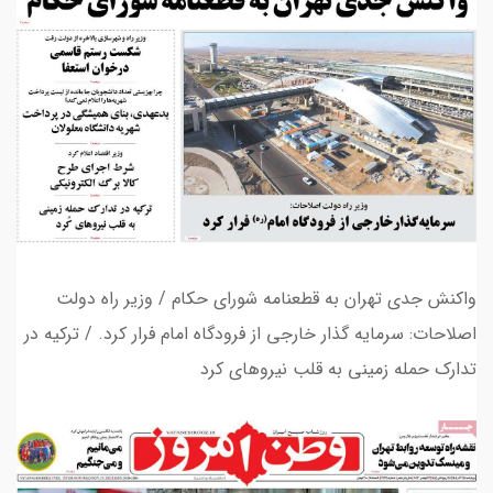
واکنش جدی تهران به قطعنامه شورای حکام / وزیر راه دولت
اصلاحات: سرمایه گذار خارجی از فرودگاه امام فرار کرد. / ترکیه در
تدارک حمله زمینی به قلب نیروهای کرد