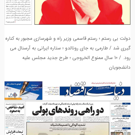
دولت بی رستم ؛ رستم قاسمی وزیر راه و شهرسازی مجبور به کناره
گیری شد / طارمی به جای رونالدو ؛ ستاره ایرانی به آرسنال می
رود. / 10 سال ممنوع الخروجی ؛ طرح جدید مجلس علیه
دانشجویان