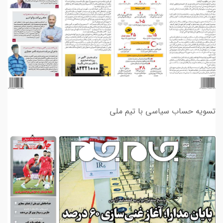
تسویه حساب سیاسی با تیم ملی