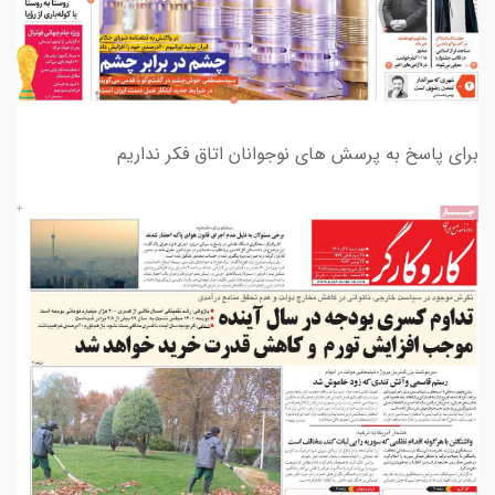
برای پاسخ به پرسش های نوجوانان اتاق فکر نداریم