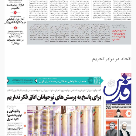
اتحاد در برابر تحریم