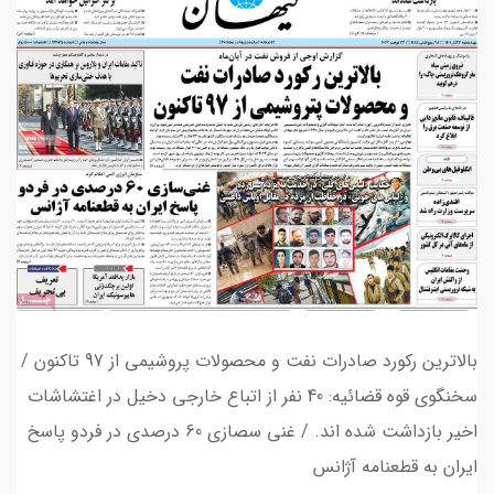
بالاترین رکورد صادرات نفت و محصولات پروشیمی از 97 تاکنون /
سخنگوی قوه قضائیه: 40 نفر از اتباع خارجی دخیل در اغتشاشات
اخیر بازداشت شده اند. / غنی سصازی 60 درصدی در فردو پاسخ
ایران به قطعنامه آژانس