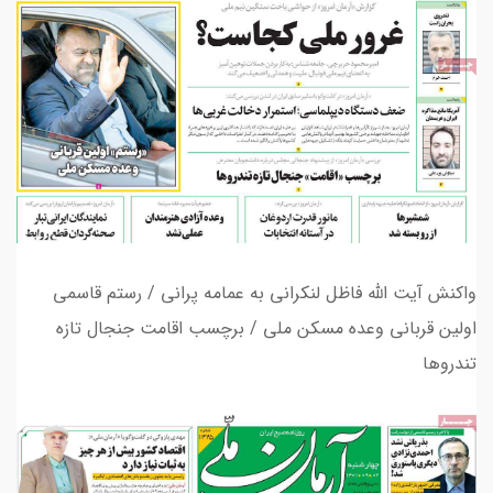
واکنش آیت الله فاظل لنکرانی به عمامه پرانی / رستم قاسمی
اولین قربانی وعده مسکن ملی / برچسب اقامت جنجال تازه
تندروها