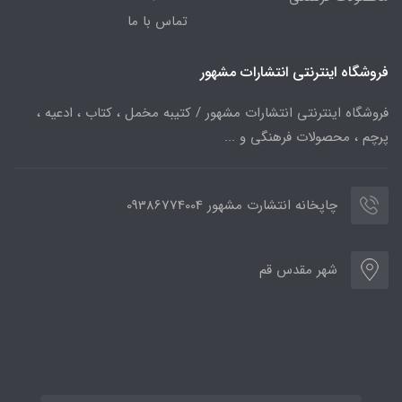
تماس با ما
فروشگاه اینترنتی انتشارات مشهور
فروشگاه اینترنتی انتشارات مشهور / کتیبه مخمل ، کتاب ، ادعیه ،
پرچم ، محصولات فرهنگی و ...
چاپخانه انتشارت مشهور 09386774004
شهر مقدس قم