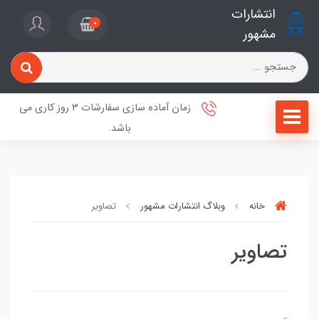
انتشارات
0
مشهور
زمان آماده سازی سفارشات 3 روز کاری می
باشد.
خانه
وبلاگ انتشارات مشهور
تصاویر
تصاویر