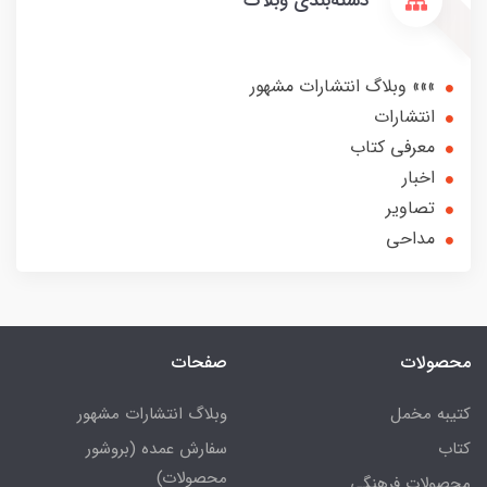
دسته‌بندی وبلاگ
»»» وبلاگ انتشارات مشهور
انتشارات
معرفی کتاب
اخبار
تصاویر
مداحی
محصولات
صفحات
کتیبه مخمل
وبلاگ انتشارات مشهور
کتاب
سفارش عمده (بروشور
محصولات)
محصولات فرهنگی