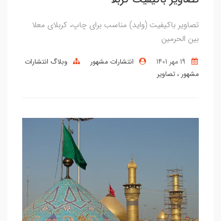
تصاویر باکیفیت (واید) مناسب برای چاپ، کربلای معلا
بین الحرمین
19 مهر 1401
انتشارات مشهور
وبلاگ انتشارات
مشهور
تصاویر