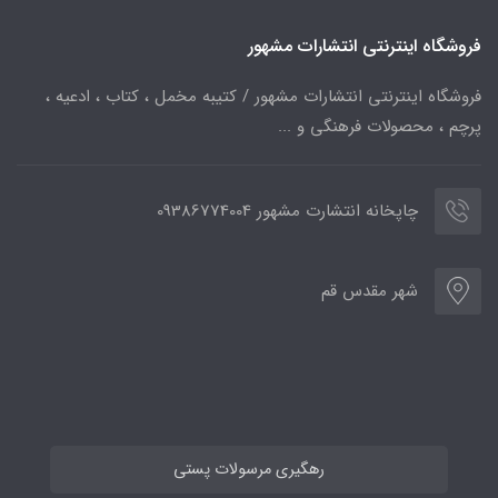
فروشگاه اینترنتی انتشارات مشهور
فروشگاه اینترنتی انتشارات مشهور / کتیبه مخمل ، کتاب ، ادعیه ،
پرچم ، محصولات فرهنگی و ...
چاپخانه انتشارت مشهور 09386774004
شهر مقدس قم
رهگیری مرسولات پستی