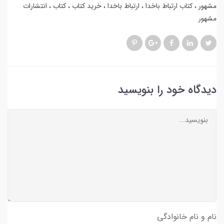
مشهور
کتاب ارتباط باخدا
ارتباط باخدا
خرید کتاب
کتاب
انتشارات
مشهور
دیدگاه خود را بنویسید
نام و نام خانوادگی