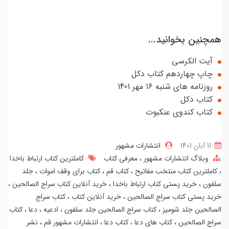
همچنین بخوانید...
آیت الکرسی
چاپ چهاردهم کتاب دکل
روزنامه های شنبه 16 مهر 1401
کتاب دکل
کتاب کندوی عنکبوت
11 آبان 1401
انتشارات مشهور
وبلاگ انتشارات مشهور
معرفی کتاب
کاملترین کتاب ارتباط باخدا
کاملترین کتاب منتخب مفاتیح
کتاب قم
کتاب برای وقف اموات
جلد
سلفون
خرید پستی کتاب ارتباط باخدا
خرید آنلاین کتاب سراج الصالحین
خرید پستی کتاب سراج الصالحین
خرید آنلاین کتاب
کتاب سراج
الصالحین جلد شومیز
کتاب سراج الصالحین جلد سلفون
ادعیه
دعا
کتاب
سراج الصالحین
کتاب های دعا
کتاب دعا
انتشارات مشهور قم
نشر