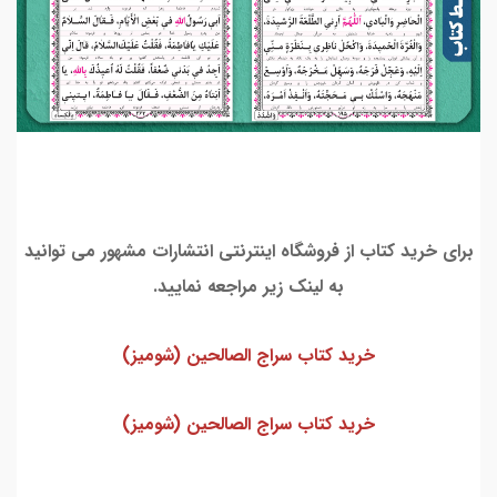
برای خرید کتاب از فروشگاه اینترنتی انتشارات مشهور می توانید
به لینک زیر مراجعه نمایید.
خرید کتاب سراج الصالحین (شومیز)
خرید کتاب سراج الصالحین (شومیز)