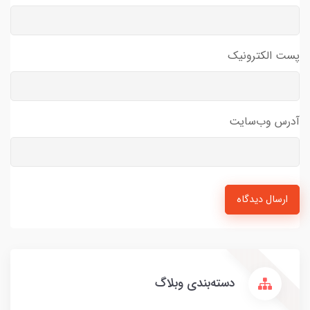
پست الکترونیک
آدرس وب‌سایت
ارسال دیدگاه
دسته‌بندی وبلاگ