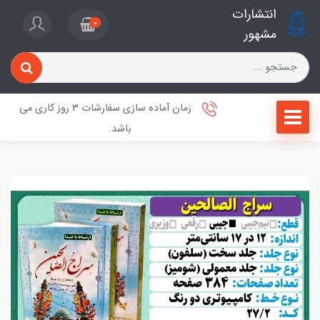
انتشارات
0
مشهور
زمان آماده سازی سفارشات 3 روز کاری می
باشد.