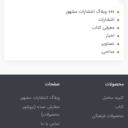
»»» وبلاگ انتشارات مشهور
انتشارات
معرفی کتاب
اخبار
تصاویر
مداحی
محصولات
صفحات
کتیبه مخمل
وبلاگ انتشارات مشهور
کتاب
سفارش عمده (بروشور
محصولات)
محصولات فرهنگی
تماس با ما