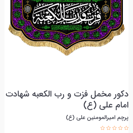
دکور مخمل فزت و رب الکعبه شهادت
امام علی (ع)
پرچم امیرالمومنین علی (ع)