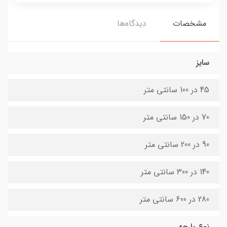
مشخصات
دیدگاه‌ها
سایز
45 در 100 سانتی متر
70 در 150 سانتی متر
90 در 200 سانتی متر
140 در 300 سانتی متر
280 در 600 سانتی متر
نوع پارچه