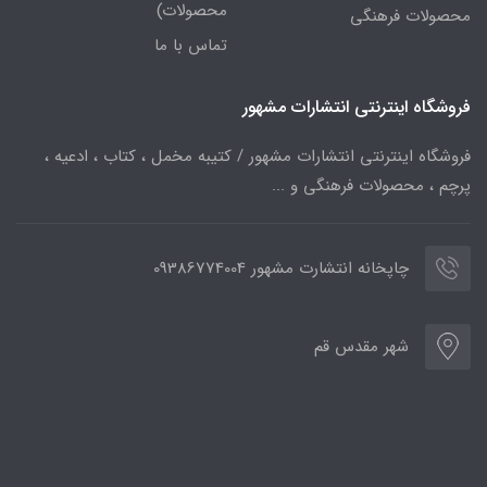
محصولات)
محصولات فرهنگی
تماس با ما
فروشگاه اینترنتی انتشارات مشهور
فروشگاه اینترنتی انتشارات مشهور / کتیبه مخمل ، کتاب ، ادعیه ،
پرچم ، محصولات فرهنگی و ...
چاپخانه انتشارت مشهور 09386774004
شهر مقدس قم