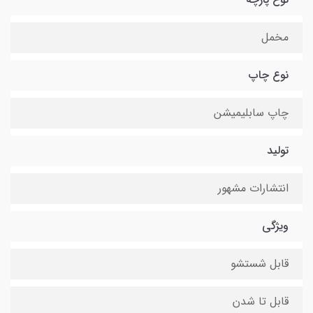
مخمل
نوع چاپ
چاپ سابلیمیشن
تولید
انتشارات مشهور
ویژگی
قابل شستشو
قابل تا شدن