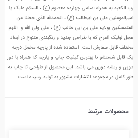
رب الکعبه به همراه اسامی چهارده معصوم (ع) ، السلام علیک یا
امیرالمومنین علی بن ابیطالب (ع) ، الحمدلله الذی جعلنا من
المتمسکین بولایه علی بن ابی طالب (ع) ، علی ولی الله و اللهم
عجل لولیک الفرج که با طراحی جدید و رنگبندی متنوع در ابعاد
مختلف قابل سفارش است. استفاده شده از پارچه مخمل درجه
یک قابل شستشو با بهترین کیفیت چاپ و پارچه که همراه با دور
دوزی و ریشه دوزی می باشد. این محصول از طراحی تا چاپ به
طور کامل در مجموعه انتشارات مشهور به تولید رسیده است.
محصولات مرتبط