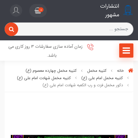
انتشارات
0
مشهور
زمان آماده سازی سفارشات 3 روز کاری می
باشد.
خانه
کتیبه مخمل
کتیبه مخمل چهارده معصوم (ع)
کتیبه مخمل امام علی (ع)
کتیبه مخمل شهادت امام علی (ع)
دکور مخمل فزت و رب الکعبه شهادت امام علی (ع)