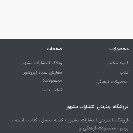
محصولات
صفحات
کتیبه مخمل
وبلاگ انتشارات مشهور
کتاب
سفارش عمده (بروشور
محصولات)
محصولات فرهنگی
تماس با ما
فروشگاه اینترنتی انتشارات مشهور
فروشگاه اینترنتی انتشارات مشهور / کتیبه مخمل ، کتاب ، ادعیه ،
پرچم ، محصولات فرهنگی و ...