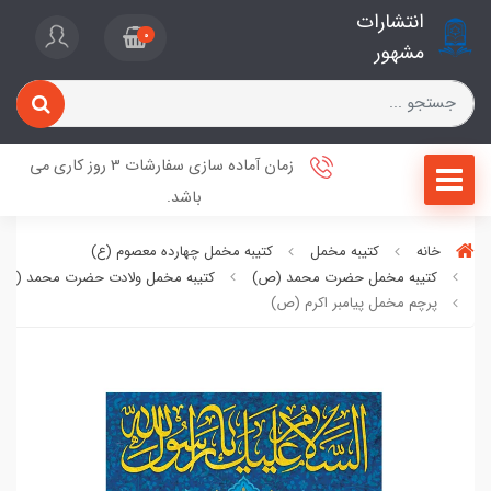
انتشارات
0
مشهور
زمان آماده سازی سفارشات 3 روز کاری می
باشد.
خانه
کتیبه مخمل
کتیبه مخمل چهارده معصوم (ع)
کتیبه مخمل حضرت محمد (ص)
کتیبه مخمل ولادت حضرت محمد (ص
پرچم مخمل پیامبر اکرم (ص)