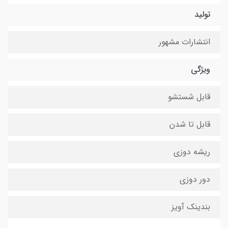
تولید
انتشارات مشهور
ویژگی
قابل شستشو
قابل تا شدن
ریشه دوزی
دور دوزی
بندینک آویز