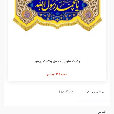
پشت منبری مخمل ولادت پیامبر
380,000 تومان
مشخصات
دیدگاه‌ها
سایز