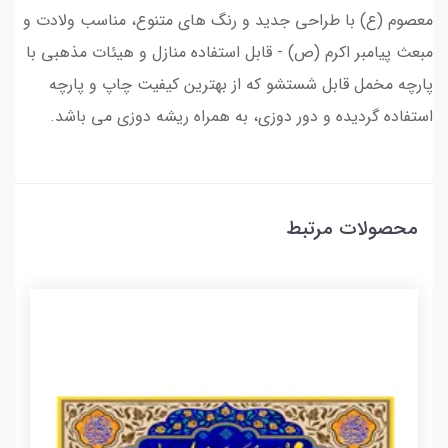
معصوم (ع) با طراحی جدید و رنگ های متنوع، مناسب ولادت و
مبعث پیامبر اکرم (ص) - قابل استفاده منازل و هیئات مذهبی با
پارچه مخمل قابل شستشو که از بهترین کیفیت چاپ و پارچه
استفاده گردیده و دور دوزی، به همراه ریشه دوزی می باشد.
محصولات مرتبط