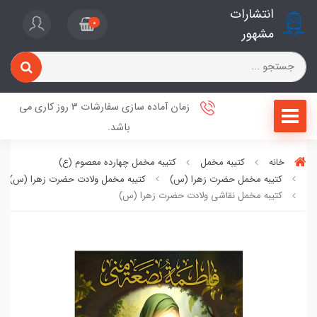
انتشارات
0
مشهور
زمان آماده سازی سفارشات 3 روز کاری می
باشد.
خانه
کتیبه مخمل
کتیبه مخمل چهارده معصوم (ع)
کتیبه مخمل حضرت زهرا (س)
کتیبه مخمل ولادت حضرت زهرا (س)
کتیبه مخمل نقاشی ولادت حضرت زهرا (س)