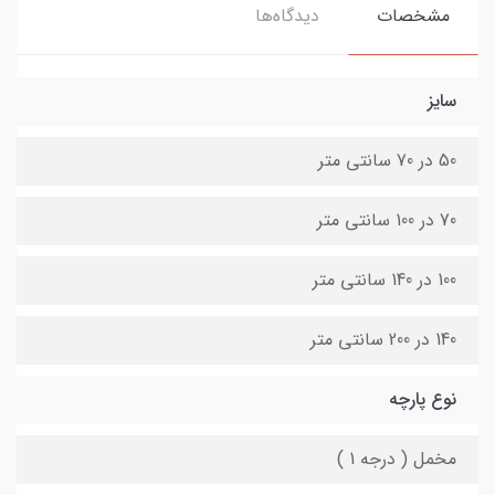
مشخصات
دیدگاه‌ها
سایز
50 در 70 سانتی متر
70 در 100 سانتی متر
100 در 140 سانتی متر
140 در 200 سانتی متر
نوع پارچه
مخمل ( درجه 1 )