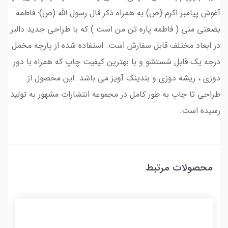
آغوش پیامبر اکرم (ص) به همراه ذکر قال رسول الله (ص): فاطمه
بضعتی منی ( فاطمه پاره تن من است ) که با طراحی جدید دالبر
در ابعاد مختلف قابل سفارش است. استفاده شده از پارچه مخمل
درجه یک قابل شستشو و با بهترین کیفیت چاپ که همراه با دور
دوزی ، ریشه دوزی و بندینک آویز می باشد. این محصول از
طراحی تا چاپ به طور کامل در مجموعه انتشارات مشهور به تولید
رسیده است.
محصولات مرتبط