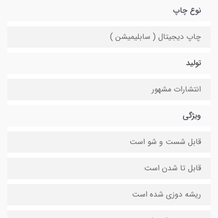
نوع چاپ
چاپ دیجیتال ( سابلیمیشن )
تولید
انتشارات مشهور
ویژگی
قابل شست و شو است
قابل تا شدن است
ریشه دوزی شده است