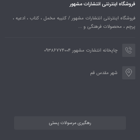
فروشگاه اینترنتی انتشارات مشهور
فروشگاه اینترنتی انتشارات مشهور / کتیبه مخمل ، کتاب ، ادعیه ،
پرچم ، محصولات فرهنگی و ...
چاپخانه انتشارت مشهور 09386774004
شهر مقدس قم
رهگیری مرسولات پستی