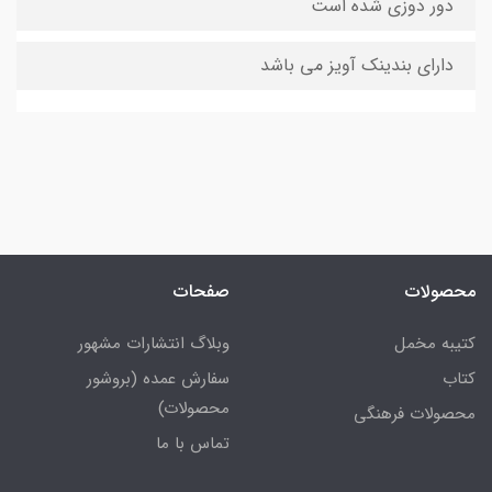
دور دوزی شده است
دارای بندینک آویز می باشد
محصولات
صفحات
کتیبه مخمل
وبلاگ انتشارات مشهور
کتاب
سفارش عمده (بروشور
محصولات)
محصولات فرهنگی
تماس با ما