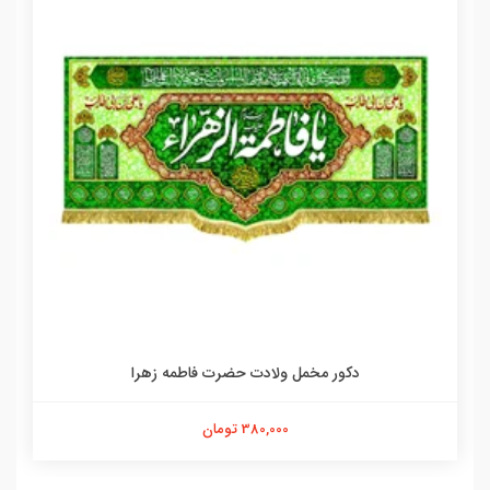
دکور مخمل ولادت حضرت فاطمه زهرا
380,000 تومان