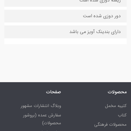
ریشه دوزی شده است
دور دوزی شده است
دارای بندینک آویز می باشد
محصولات
صفحات
کتیبه مخمل
وبلاگ انتشارات مشهور
کتاب
سفارش عمده (بروشور
محصولات)
محصولات فرهنگی