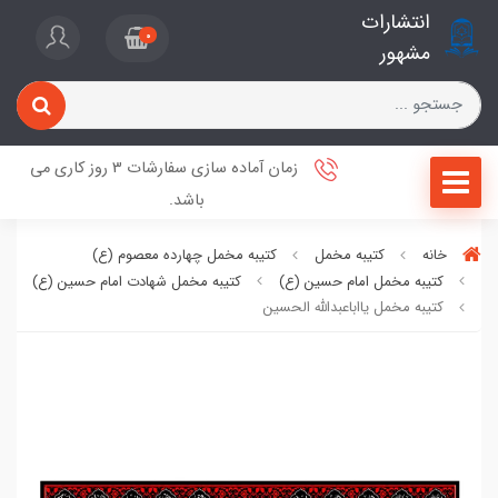
انتشارات
0
مشهور
زمان آماده سازی سفارشات 3 روز کاری می
باشد.
خانه
کتیبه مخمل
کتیبه مخمل چهارده معصوم (ع)
کتیبه مخمل امام حسین (ع)
کتیبه مخمل شهادت امام حسین (ع)
کتیبه مخمل یااباعبدالله الحسین