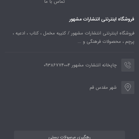
تماس با ما
فروشگاه اینترنتی انتشارات مشهور
فروشگاه اینترنتی انتشارات مشهور / کتیبه مخمل ، کتاب ، ادعیه ،
پرچم ، محصولات فرهنگی و ...
چاپخانه انتشارت مشهور 09386774004
شهر مقدس قم
رهگیری مرسولات پستی