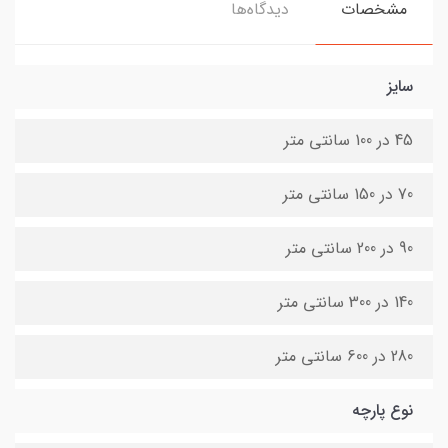
مشخصات
دیدگاه‌ها
سایز
45 در 100 سانتی متر
70 در 150 سانتی متر
90 در 200 سانتی متر
140 در 300 سانتی متر
280 در 600 سانتی متر
نوع پارچه