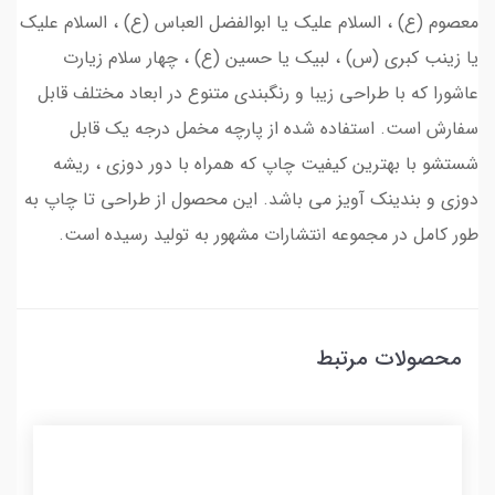
معصوم (ع) ، السلام علیک یا ابوالفضل العباس (ع) ، السلام علیک
یا زینب کبری (س) ، لبیک یا حسین (ع) ، چهار سلام زیارت
عاشورا که با طراحی زیبا و رنگبندی متنوع در ابعاد مختلف قابل
سفارش است. استفاده شده از پارچه مخمل درجه یک قابل
شستشو با بهترین کیفیت چاپ که همراه با دور دوزی ، ریشه
دوزی و بندینک آویز می باشد. این محصول از طراحی تا چاپ به
طور کامل در مجموعه انتشارات مشهور به تولید رسیده است.
محصولات مرتبط