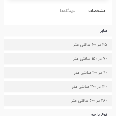
مشخصات
دیدگاه‌ها
سایز
45 در 100 سانتی متر
70 در 150 سانتی متر
90 در 200 سانتی متر
140 در 300 سانتی متر
280 در 600 سانتی متر
نوع پارچه