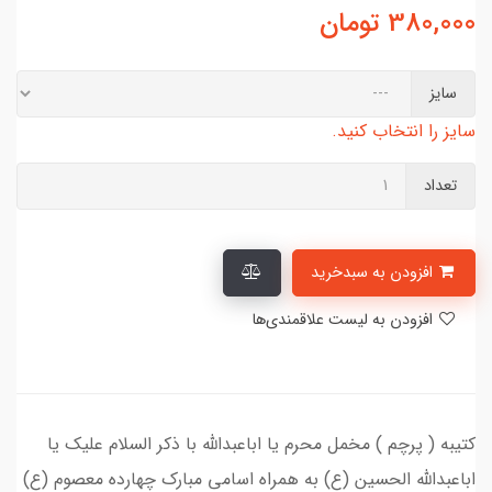
380,000
تومان
سایز
سایز را انتخاب کنید.
تعداد
افزودن به سبدخرید
افزودن به لیست علاقمندی‌ها
کتیبه ( پرچم ) مخمل محرم یا اباعبدالله با ذکر السلام علیک یا
اباعبدالله الحسین (ع) به همراه اسامی مبارک چهارده معصوم (ع)