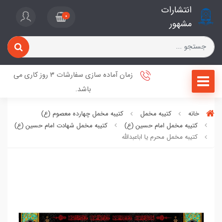
انتشارات
0
مشهور
زمان آماده سازی سفارشات 3 روز کاری می
باشد.
خانه
کتیبه مخمل
کتیبه مخمل چهارده معصوم (ع)
کتیبه مخمل امام حسین (ع)
کتیبه مخمل شهادت امام حسین (ع)
کتیبه مخمل محرم یا اباعبدالله