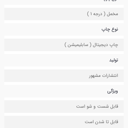
مخمل ( درجه 1 )
نوع چاپ
چاپ دیجیتال ( سابلیمیشن )
تولید
انتشارات مشهور
ویژگی
قابل شست و شو است
قابل تا شدن است