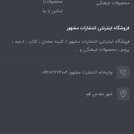
محصولات)
محصولات فرهنگی
تماس با ما
فروشگاه اینترنتی انتشارات مشهور
فروشگاه اینترنتی انتشارات مشهور / کتیبه مخمل ، کتاب ، ادعیه ،
پرچم ، محصولات فرهنگی و ...
چاپخانه انتشارت مشهور 09386774004
شهر مقدس قم