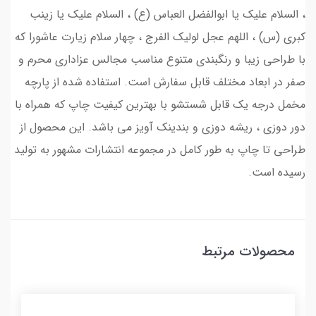
، السلام علیک یا ابوالفضل العباس (ع) ، السلام علیک یا زینب
کبری (س) ، اللهم عجل لولیک الفرج ، چهار سلام زیارت عاشورا که
با طراحی زیبا و رنگبندی متنوع مناسب مجالس عزاداری محرم و
صفر در ابعاد مختلف قابل سفارش است. استفاده شده از پارچه
مخمل درجه یک قابل شستشو با بهترین کیفیت چاپ که همراه با
دور دوزی ، ریشه دوزی و بندینک آویز می باشد. این محصول از
طراحی تا چاپ به طور کامل در مجموعه انتشارات مشهور به تولید
رسیده است.
محصولات مرتبط