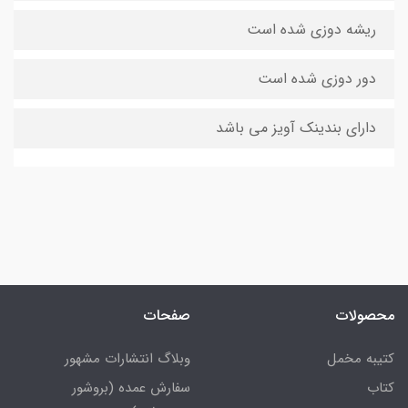
ریشه دوزی شده است
دور دوزی شده است
دارای بندینک آویز می باشد
محصولات
صفحات
کتیبه مخمل
وبلاگ انتشارات مشهور
کتاب
سفارش عمده (بروشور