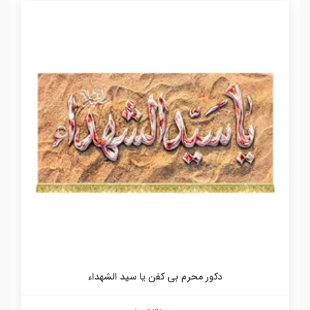
دکور محرم بی کفن یا سید الشهداء