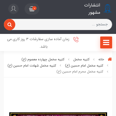
انتشارات
0
مشهور
زمان آماده سازی سفارشات 3 روز کاری می
باشد.
خانه
کتیبه مخمل
کتیبه مخمل چهارده معصوم (ع)
کتیبه مخمل امام حسین (ع)
کتیبه مخمل شهادت امام حسین (ع)
کتیبه مخمل محرم امام حسین (ع)