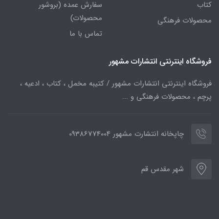
کتاب
سفارش عمده (بروشور
محصولات)
محصولات فرهنگی
تماس با ما
فروشگاه اینترنتی انتشارات مشهور
فروشگاه اینترنتی انتشارات مشهور / کتیبه مخمل ، کتاب ، ادعیه ،
پرچم ، محصولات فرهنگی و ...
چاپخانه انتشارت مشهور 09386774004
شهر مقدس قم