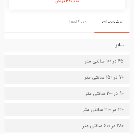
380,000 تومان
مشخصات
دیدگاه‌ها
سایز
45 در 100 سانتی متر
70 در 150 سانتی متر
90 در 200 سانتی متر
140 در 300 سانتی متر
280 در 600 سانتی متر