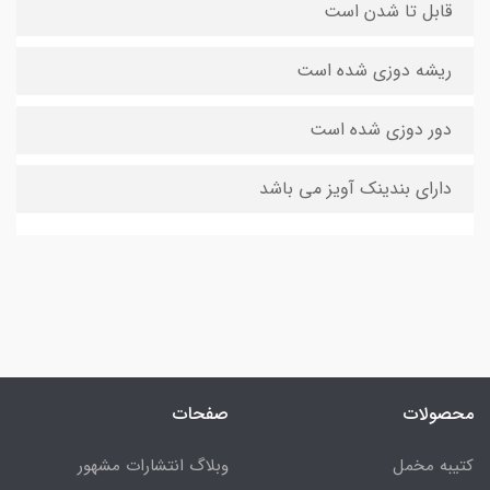
قابل تا شدن است
ریشه دوزی شده است
دور دوزی شده است
دارای بندینک آویز می باشد
محصولات
صفحات
کتیبه مخمل
وبلاگ انتشارات مشهور