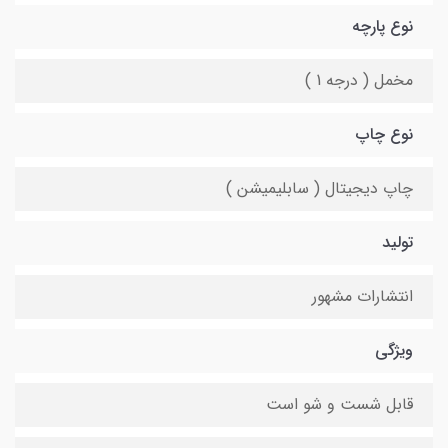
نوع پارچه
مخمل ( درجه 1 )
نوع چاپ
چاپ دیجیتال ( سابلیمیشن )
تولید
انتشارات مشهور
ویژگی
قابل شست و شو است