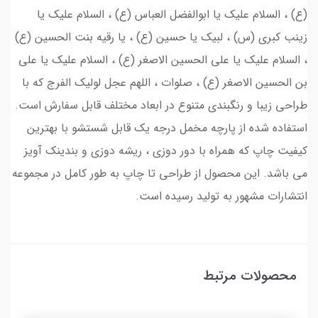
(ع) ، السلام علیک یا ابوالفضل العباس (ع) ، السلام علیک یا
زینب کبری (س) ، لبیک یا حسین (ع) ، یا رقیه بنت الحسین (ع)
، السلام علیک یا علی الحسین الاصغر (ع) ، السلام علیک یا علی
بن الحسین الاصغر (ع) ، صلوات ، اللهم عجل لولیک الفرج که با
طراحی زیبا و رنگبندی متنوع در ابعاد مختلف قابل سفارش است.
استفاده شده از پارچه مخمل درجه یک قابل شستشو با بهترین
کیفیت چاپ که همراه با دور دوزی ، ریشه دوزی و بندینک آویز
می باشد. این محصول از طراحی تا چاپ به طور کامل در مجموعه
انتشارات مشهور به تولید رسیده است.
محصولات مرتبط