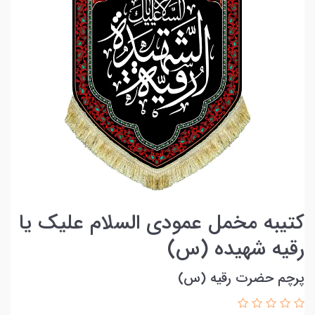
کتیبه مخمل عمودی السلام علیک یا
رقیه شهیده (س)
پرچم حضرت رقیه (س)