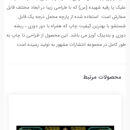
علیک یا رقیه شهیده (س) که با طراحی زیبا در ابعاد مختلف قابل
سفارش است. استفاده شده از پارچه مخمل درجه یک قابل
شستشو با بهترین کیفیت چاپ که همراه با دور دوزی ، ریشه
دوزی و بندینک آویز می باشد. این محصول از طراحی تا چاپ به
طور کامل در مجموعه انتشارات مشهور به تولید رسیده است.
محصولات مرتبط