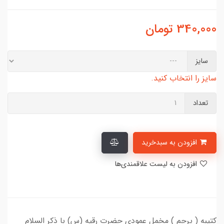
340,000
تومان
سایز
سایز را انتخاب کنید.
تعداد
افزودن به سبدخرید
افزودن به لیست علاقمندی‌ها
کتیبه ( پرچم ) مخمل عمودی حضرت رقیه (س) با ذکر السلام