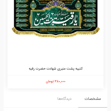
کتیبه پشت منبری شهادت حضرت رقیه
380,000 تومان
مشخصات
دیدگاه‌ها