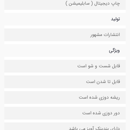
چاپ دیجیتال ( سابلیمیشن )
تولید
انتشارات مشهور
ویژگی
قابل شست و شو است
قابل تا شدن است
ریشه دوزی شده است
دور دوزی شده است
دارای بندینک آویز می باشد