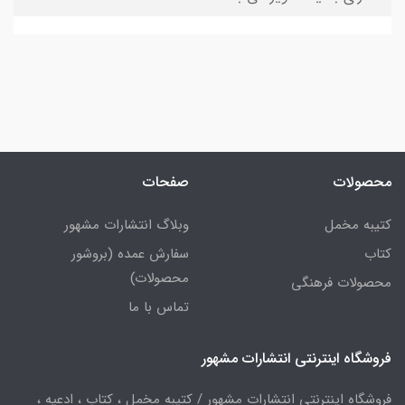
محصولات
صفحات
کتیبه مخمل
وبلاگ انتشارات مشهور
کتاب
سفارش عمده (بروشور
محصولات)
محصولات فرهنگی
تماس با ما
فروشگاه اینترنتی انتشارات مشهور
فروشگاه اینترنتی انتشارات مشهور / کتیبه مخمل ، کتاب ، ادعیه ،