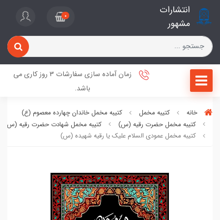
انتشارات
0
مشهور
زمان آماده سازی سفارشات 3 روز کاری می
باشد.
خانه
کتیبه مخمل
کتیبه مخمل خاندان چهارده معصوم (ع)
کتیبه مخمل حضرت رقیه (س)
کتیبه مخمل شهادت حضرت رقیه (س)
کتیبه مخمل عمودی السلام علیک یا رقیه شهیده (س)