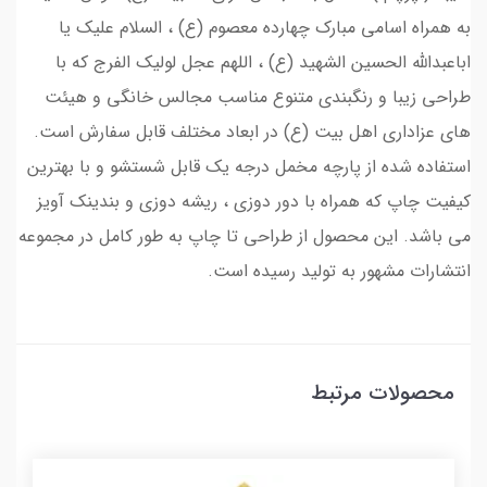
به همراه اسامی مبارک چهارده معصوم (ع) ، السلام علیک یا
اباعبدالله الحسین الشهید (ع) ، اللهم عجل لولیک الفرج که با
طراحی زیبا و رنگبندی متنوع مناسب مجالس خانگی و هیئت
های عزاداری اهل بیت (ع) در ابعاد مختلف قابل سفارش است.
استفاده شده از پارچه مخمل درجه یک قابل شستشو و با بهترین
کیفیت چاپ که همراه با دور دوزی ، ریشه دوزی و بندینک آویز
می باشد. این محصول از طراحی تا چاپ به طور کامل در مجموعه
انتشارات مشهور به تولید رسیده است.
محصولات مرتبط