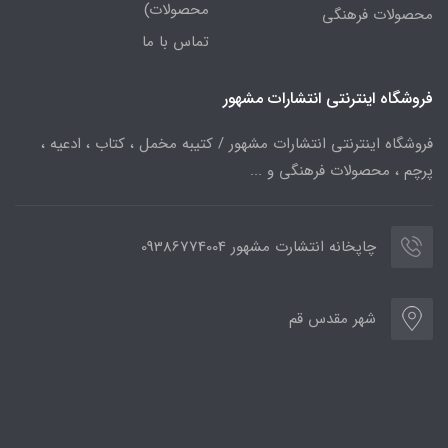
محصولات)
محصولات فرهنگی
تماس با ما
فروشگاه اینترنتی انتشارات مشهور
فروشگاه اینترنتی انتشارات مشهور / کتیبه مخمل ، کتاب ، ادعیه ،
پرچم ، محصولات فرهنگی و ...
چاپخانه انتشارت مشهور 09386774004
شهر مقدس قم