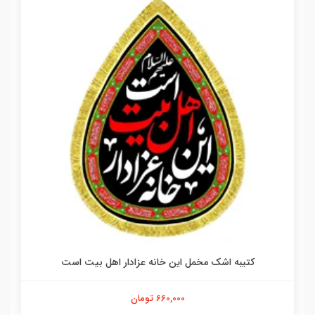
کتیبه اشک مخمل این خانه عزادار اهل بیت است
660,000 تومان