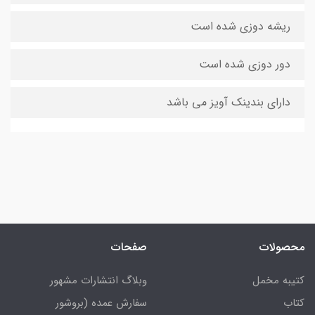
ریشه دوزی شده است
دور دوزی شده است
دارای بندینک آویز می باشد
محصولات
صفحات
کتیبه مخمل
وبلاگ انتشارات مشهور
کتاب
سفارش عمده (بروشور