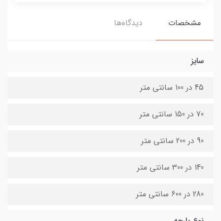
مشخصات
دیدگاه‌ها
سایز
45 در 100 سانتی متر
70 در 150 سانتی متر
90 در 200 سانتی متر
140 در 300 سانتی متر
280 در 600 سانتی متر
نوع پارچه