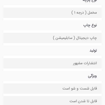
مخمل ( درجه 1 )
نوع چاپ
چاپ دیجیتال ( سابلیمیشن )
تولید
انتشارات مشهور
ویژگی
قابل شست و شو است
قابل تا شدن است