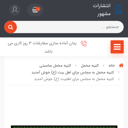
انتشارات
0
مشهور
زمان آماده سازی سفارشات 3 روز کاری می
باشد.
خانه
کتیبه مخمل
کتیبه مخمل مناسبتی
کتیبه مخمل به مجلس عزای اهل بیت (ع) خوش آمدید
کتیبه مخمل به مجلس عزای اهلبیت (ع) خوش آمدید