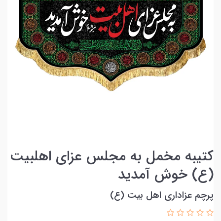
کتیبه مخمل به مجلس عزای اهلبیت
(ع) خوش آمدید
پرچم عزاداری اهل بیت (ع)