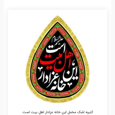
کتیبه اشک مخمل این خانه عزادار اهل بیت است