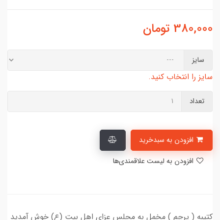
380,000
تومان
سایز
سایز را انتخاب کنید.
تعداد
افزودن به سبدخرید
افزودن به لیست علاقمندی‌ها
کتیبه ( پرچم ) مخمل به مجلس عزای اهل بیت (ع) خوش آمدید