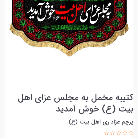
کتیبه مخمل به مجلس عزای اهل
بیت (ع) خوش آمدید
پرچم عزاداری اهل بیت (ع)