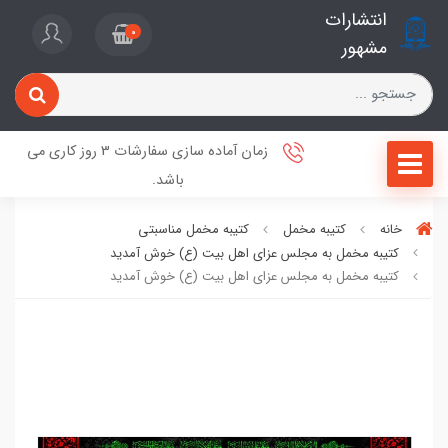
انتشارات
0
مشهور
زمان آماده سازی سفارشات 3 روز کاری می
باشد.
خانه
کتیبه مخمل
کتیبه مخمل مناسبتی
کتیبه مخمل به مجلس عزای اهل بیت (ع) خوش آمدید
کتیبه مخمل به مجلس عزای اهل بیت (ع) خوش آمدید