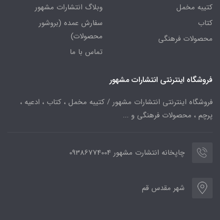
کتیبه مخمل
وبلاگ انتشارات مشهور
کتاب
سفارش عمده (بروشور
محصولات)
محصولات فرهنگی
تماس با ما
فروشگاه اینترنتی انتشارات مشهور
فروشگاه اینترنتی انتشارات مشهور / کتیبه مخمل ، کتاب ، ادعیه ،
پرچم ، محصولات فرهنگی و ...
چاپخانه انتشارت مشهور 09386774004
شهر مقدس قم