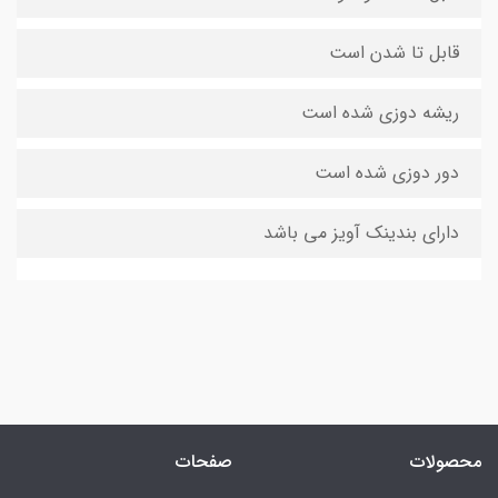
قابل تا شدن است
ریشه دوزی شده است
دور دوزی شده است
دارای بندینک آویز می باشد
محصولات
صفحات