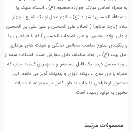
به همراه اسامی مبارک چهارده معصوم (ع) ، السلام علیک یا
اباعبدالله الحسین الشهید (ع) ، اللهم عجل لولیک الفرج ، چهار
سلام زیارت عاشورا ( السلام علی الحسين و علی علی بن الحسين
و علی اولاد الحسين و علی اصحاب الحسين ) که با طراحی زیبا
و رنگبندی متنوع مناسب مجالس خانگی و هیئت های عزاداری
اهل بیت (ع) در ابعاد مختلف قابل سفارش است. استفاده شده از
پارچه مخمل درجه یک قابل شستشو و با بهترین کیفیت چاپ که
همراه با دور دوزی ، ریشه دوزی و بندینک آویز می باشد. این
محصول از طراحی تا چاپ به طور کامل در مجموعه انتشارات
مشهور به تولید رسیده است.
محصولات مرتبط