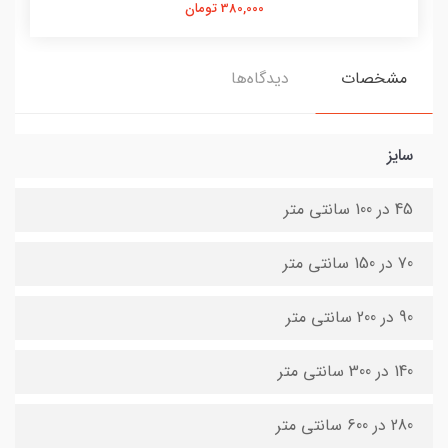
380,000 تومان
مشخصات
دیدگاه‌ها
سایز
45 در 100 سانتی متر
70 در 150 سانتی متر
90 در 200 سانتی متر
140 در 300 سانتی متر
280 در 600 سانتی متر