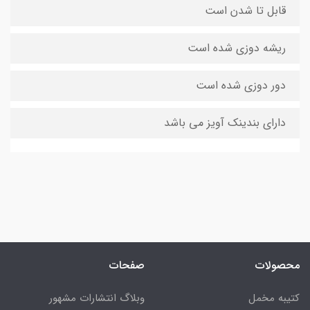
قابل تا شدن است
ریشه دوزی شده است
دور دوزی شده است
دارای بندینک آویز می باشد
محصولات
صفحات
کتیبه مخمل
وبلاگ انتشارات مشهور