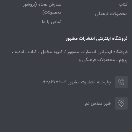
کتاب
سفارش عمده (بروشور
محصولات)
محصولات فرهنگی
تماس با ما
فروشگاه اینترنتی انتشارات مشهور
فروشگاه اینترنتی انتشارات مشهور / کتیبه مخمل ، کتاب ، ادعیه ،
پرچم ، محصولات فرهنگی و ...
چاپخانه انتشارت مشهور 09386774004
شهر مقدس قم