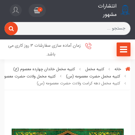
انتشارات
0
مشهور
زمان آماده سازی سفارشات 3 روز کاری می
باشد.
خانه
کتیبه مخمل
کتیبه مخمل خاندان چهارده معصوم (ع)
کتیبه مخمل حضرت معصومه (س)
کتیبه مخمل ولادت حضرت معصومه
کتیبه مخمل دهه کرامت ولادت حضرت معصومه (س)