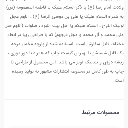
ولادت امام رضا (ع) با ذکر السلام علیک یا فاطمه المعصومه (س)
به همراه السلام علیک یا علی بن موسی الرضا (ع) ، اللهم عجل
لولیک الفرج ، السلام علیکم یا اهل بیت النبوه ، صلوات (اللهم صل
علی محمد و آل محمد و عجل فرجهم) که با طراحی زیبا در ابعاد
مختلف قابل سفارش است. استفاده شده از پارچه مخمل درجه
یک قابل شستشو با بهترین کیفیت چاپ که همراه با دور دوزی ،
ریشه دوزی و بندینک آویز می باشد. این محصول از طراحی تا
چاپ به طور کامل در مجموعه انتشارات مشهور به تولید رسیده
است.
محصولات مرتبط