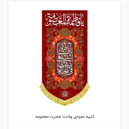
کتیبه عمودی ولادت حضرت معصومه