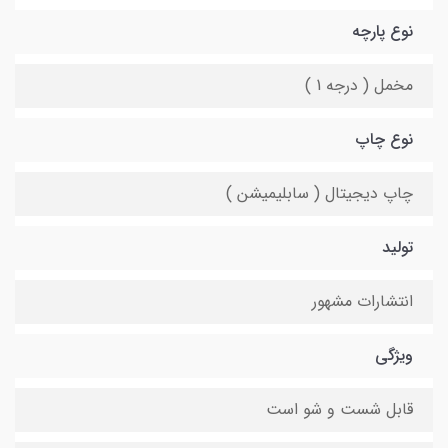
نوع پارچه
مخمل ( درجه 1 )
نوع چاپ
چاپ دیجیتال ( سابلیمیشن )
تولید
انتشارات مشهور
ویژگی
قابل شست و شو است