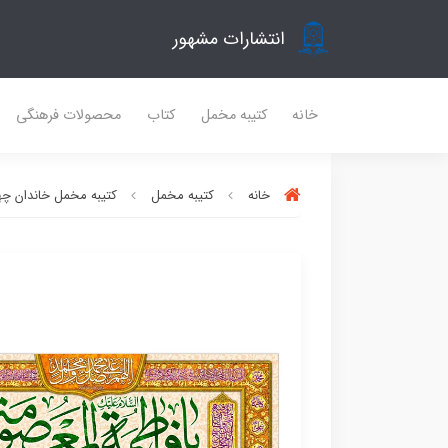
انتشارات مشهور
خانه
کتیبه مخمل
کتاب
محصولات فرهنگی
خانه
کتیبه مخمل
کتیبه مخمل خاندان چه