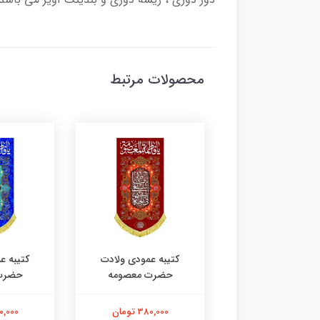
محصولات مرتبط
به عمودی ولادت
کتیبه عمودی ولادت
کتیبه ع
ضرت معصومه
حضرت معصومه
حضرت
380,000 تومان
380,000 تومان
380,000 