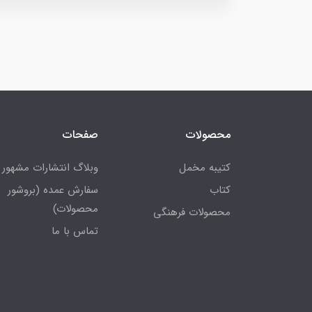
محصولات
صفحات
کتیبه مخمل
وبلاگ انتشارات مشهور
کتاب
سفارش عمده (بروشور
محصولات)
محصولات فرهنگی
تماس با ما