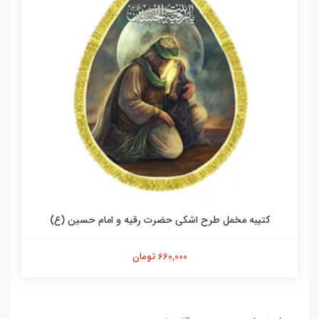
کتیبه مخمل طرح اشکی حضرت رقیه و امام حسین (ع)
660,000 تومان