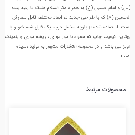
(س) و امام حسین (ع) به همراه ذکر السلام علیک یا رقیه بنت
الحسین (ع) که با طراحی جدید در ابعاد مختلف قابل سفارش
است. استفاده شده از پارچه مخمل درجه یک قابل شستشو و با
بهترین کیفیت چاپ که همراه با دور دوزی ، ریشه دوزی و بندینک
آویز می باشد و در مجموعه انتشارات مشهور به تولید رسیده
است.
محصولات مرتبط