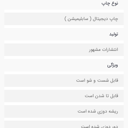
نوع چاپ
چاپ دیجیتال ( سابلیمیشن )
تولید
انتشارات مشهور
ویژگی
قابل شست و شو است
قابل تا شدن است
ریشه دوزی شده است
دور دوزی شده است