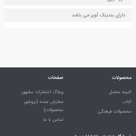
دارای بندینک آویز می باشد
محصولات
صفحات
کتیبه مخمل
وبلاگ انتشارات مشهور
کتاب
سفارش عمده (بروشور
محصولات)
محصولات فرهنگی
تماس با ما