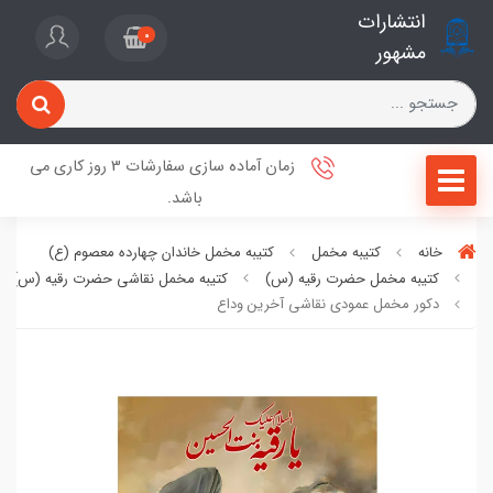
انتشارات
0
مشهور
زمان آماده سازی سفارشات 3 روز کاری می
باشد.
خانه
کتیبه مخمل
کتیبه مخمل خاندان چهارده معصوم (ع)
کتیبه مخمل حضرت رقیه (س)
کتیبه مخمل نقاشی حضرت رقیه (س)
دکور مخمل عمودی نقاشی آخرین وداع