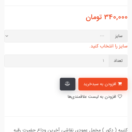
340,000
تومان
سایز
سایز را انتخاب کنید.
تعداد
افزودن به سبدخرید
افزودن به لیست علاقمندی‌ها
کتیبه ( دکور ) مخمل عمودی نقاشی آخرین وداع حضرت رقیه