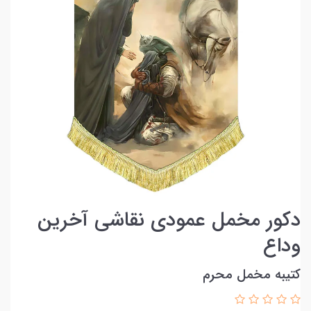
دکور مخمل عمودی نقاشی آخرین
وداع
کتیبه مخمل محرم